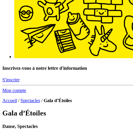
Inscrivez-vous à notre lettre d'information
S'inscrire
Mon compte
Accueil
/
Spectacles
/
Gala d’Étoiles
Gala d’Étoiles
Danse, Spectacles