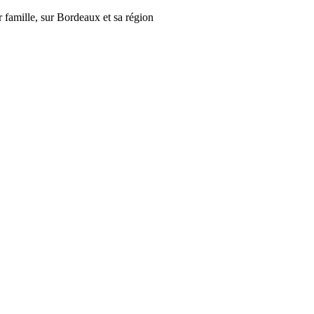
r famille, sur Bordeaux et sa région