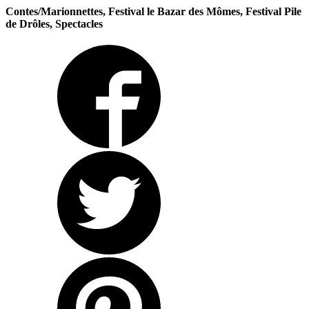
Contes/Marionnettes, Festival le Bazar des Mômes, Festival Pile
de Drôles, Spectacles