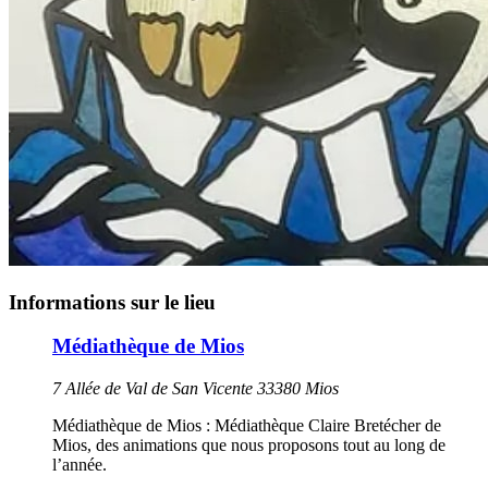
Informations sur le lieu
Médiathèque de Mios
7 Allée de Val de San Vicente 33380 Mios
Médiathèque de Mios : Médiathèque Claire Bretécher de
Mios, des animations que nous proposons tout au long de
l’année.