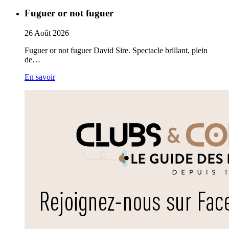
Fuguer or not fuguer
26
Août
2026
Fuguer or not fuguer David Sire. Spectacle brillant, plein
de…
En savoir