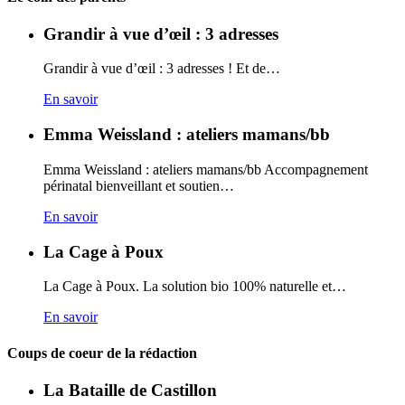
Grandir à vue d’œil : 3 adresses
Grandir à vue d’œil : 3 adresses ! Et de…
En savoir
Emma Weissland : ateliers mamans/bb
Emma Weissland : ateliers mamans/bb Accompagnement
périnatal bienveillant et soutien…
En savoir
La Cage à Poux
La Cage à Poux. La solution bio 100% naturelle et…
En savoir
Coups de coeur de la rédaction
La Bataille de Castillon