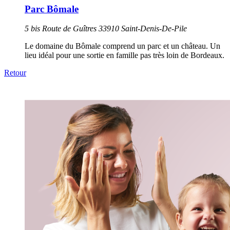
Parc Bômale
5 bis Route de Guîtres 33910 Saint-Denis-De-Pile
Le domaine du Bômale comprend un parc et un château. Un
lieu idéal pour une sortie en famille pas très loin de Bordeaux.
Retour