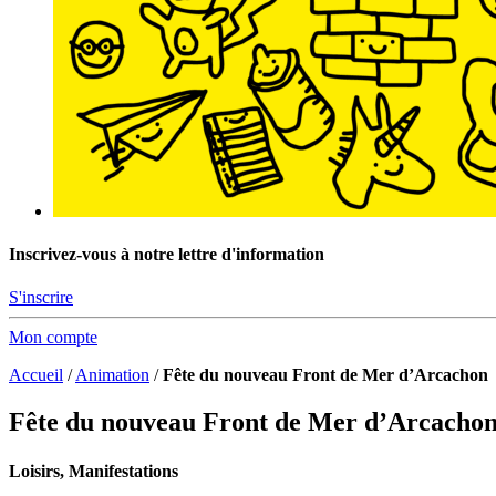
Inscrivez-vous à notre lettre d'information
S'inscrire
Mon compte
Accueil
/
Animation
/
Fête du nouveau Front de Mer d’Arcachon
Fête du nouveau Front de Mer d’Arcacho
Loisirs, Manifestations