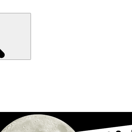
Recherche