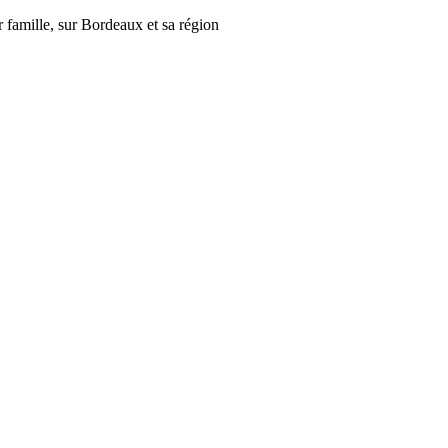
r famille, sur Bordeaux et sa région