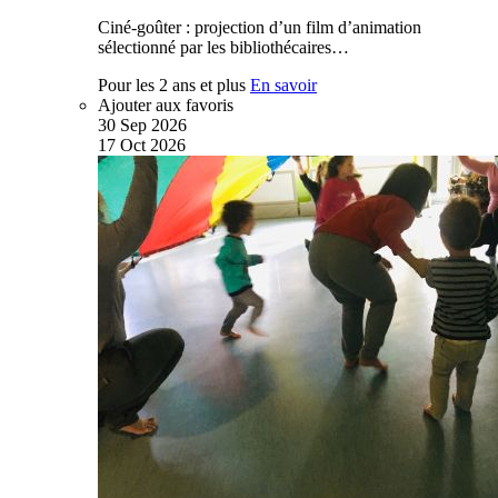
Ciné-goûter : projection d’un film d’animation
sélectionné par les bibliothécaires…
Pour les 2 ans et plus
En savoir
Ajouter aux favoris
30
Sep
2026
17
Oct
2026