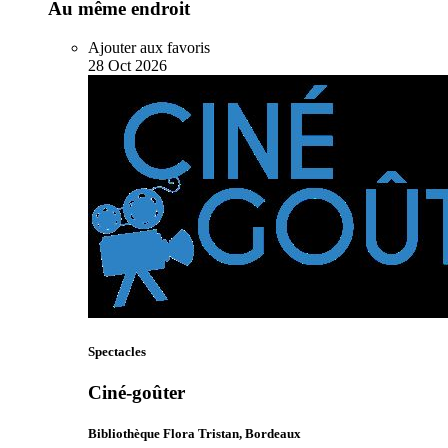
Au même endroit
Ajouter aux favoris
28
Oct
2026
Spectacles
Ciné-goûter
Bibliothèque Flora Tristan, Bordeaux