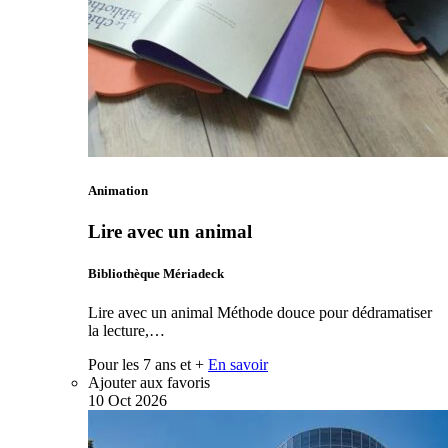
Animation
Lire avec un animal
Bibliothèque Mériadeck
Lire avec un animal Méthode douce pour dédramatiser
la lecture,…
Pour les 7 ans et +
En savoir
Ajouter aux favoris
10
Oct
2026