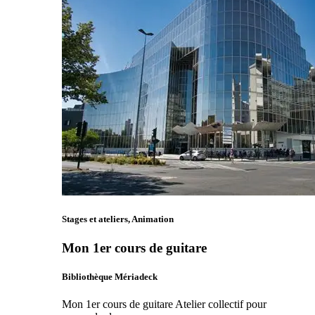
Stages et ateliers, Animation
Mon 1er cours de guitare
Bibliothèque Mériadeck
Mon 1er cours de guitare Atelier collectif pour