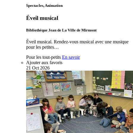
Spectacles, Animation
Éveil musical
Bibliothèque Jean de La Ville de Mirmont
Éveil musical. Rendez-vous musical avec une musique
pour les petites…
Pour les tout-petits
En savoir
Ajouter aux favoris
21
Oct
2026