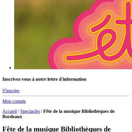
Inscrivez-vous à notre lettre d'information
S'inscrire
Mon compte
Accueil
/
Spectacles
/
Fête de la musique Bibliothèques de
Bordeaux
Fête de la musique Bibliothèques de