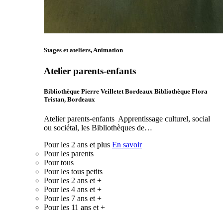
Stages et ateliers, Animation
Atelier parents-enfants
Bibliothèque Pierre Veilletet Bordeaux Bibliothèque Flora
Tristan, Bordeaux
Atelier parents-enfants Apprentissage culturel, social
ou sociétal, les Bibliothèques de…
Pour les 2 ans et plus
En savoir
Pour les parents
Pour tous
Pour les tous petits
Pour les 2 ans et +
Pour les 4 ans et +
Pour les 7 ans et +
Pour les 11 ans et +