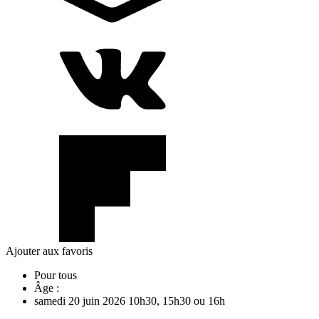
Ajouter aux favoris
Pour tous
Âge :
samedi
20
juin
2026
10h30, 15h30 ou 16h