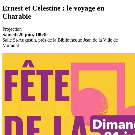
Ernest et Célestine : le voyage en
Charabie
Projection
Samedi 20 juin, 10h30
Salle St-Augustin, près de la Bibliothèque Jean de la Ville de
Mirmont