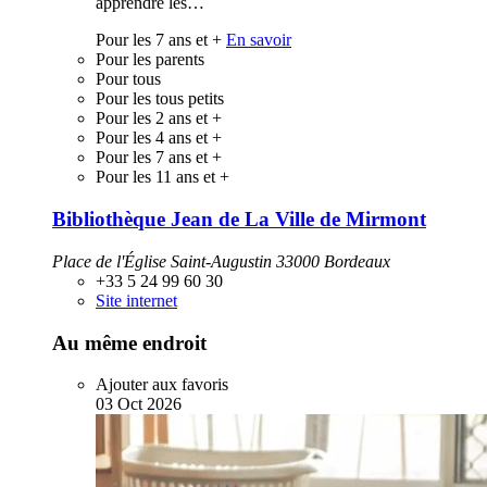
apprendre les…
Pour les 7 ans et +
En savoir
Pour les parents
Pour tous
Pour les tous petits
Pour les 2 ans et +
Pour les 4 ans et +
Pour les 7 ans et +
Pour les 11 ans et +
Bibliothèque Jean de La Ville de Mirmont
Place de l'Église Saint-Augustin 33000 Bordeaux
+33 5 24 99 60 30
Site internet
Au même endroit
Ajouter aux favoris
03
Oct
2026