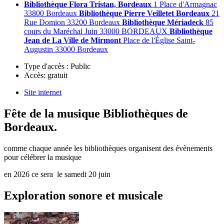
Bibliothèque Flora Tristan, Bordeaux
1 Place d'Armagnac
33800 Bordeaux
Bibliothèque Pierre Veilletet Bordeaux
21
Rue Domion 33200 Bordeaux
Bibliothèque Mériadeck
85
cours du Maréchal Juin 33000 BORDEAUX
Bibliothèque
Jean de La Ville de Mirmont
Place de l'Église Saint-
Augustin 33000 Bordeaux
Type d'accès :
Public
Accès:
gratuit
Site internet
Fête de la musique Bibliothèques de
Bordeaux.
comme chaque année les bibliothèques organisent des évènements
pour célébrer la musique
en 2026 ce sera le samedi 20 juin
Exploration sonore et musicale