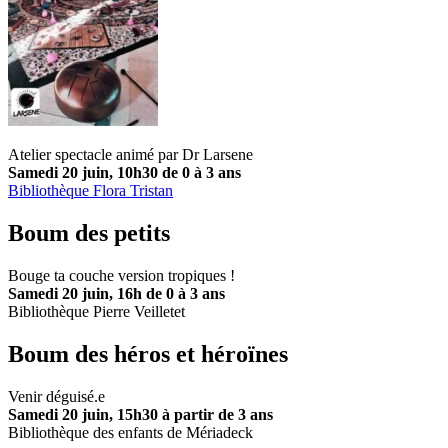
Atelier spectacle animé par Dr Larsene
Samedi 20 juin, 10h30 de 0 à 3 ans
Bibliothèque Flora Tristan
Boum des petits
Bouge ta couche version tropiques !
Samedi 20 juin, 16h de 0 à 3 ans
Bibliothèque Pierre Veilletet
Boum des héros et héroïnes
Venir déguisé.e
Samedi 20 juin, 15h30 à partir de 3 ans
Bibliothèque des enfants de Mériadeck