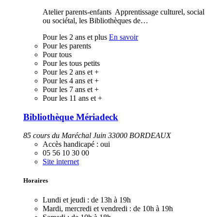
Atelier parents-enfants Apprentissage culturel, social
ou sociétal, les Bibliothèques de…
Pour les 2 ans et plus
En savoir
Pour les parents
Pour tous
Pour les tous petits
Pour les 2 ans et +
Pour les 4 ans et +
Pour les 7 ans et +
Pour les 11 ans et +
Bibliothèque Mériadeck
85 cours du Maréchal Juin 33000 BORDEAUX
Accès handicapé :
oui
05 56 10 30 00
Site internet
Horaires
Lundi et jeudi :
de 13h à 19h
Mardi, mercredi et vendredi :
de 10h à 19h