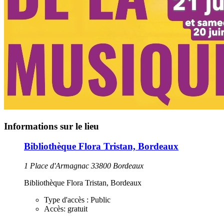
Informations sur le lieu
Bibliothèque Flora Tristan, Bordeaux
1 Place d'Armagnac 33800 Bordeaux
Bibliothèque Flora Tristan, Bordeaux
Type d'accès :
Public
Accès:
gratuit