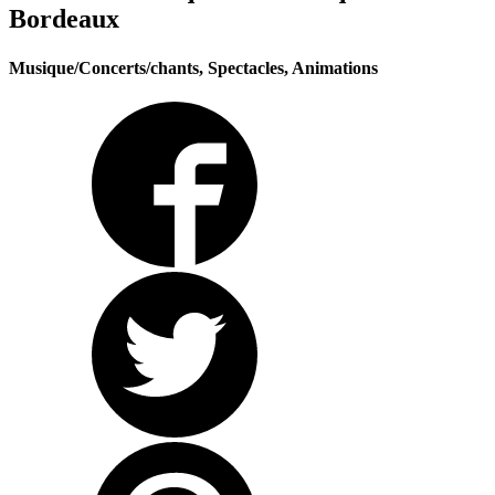
Bordeaux
Musique/Concerts/chants, Spectacles, Animations