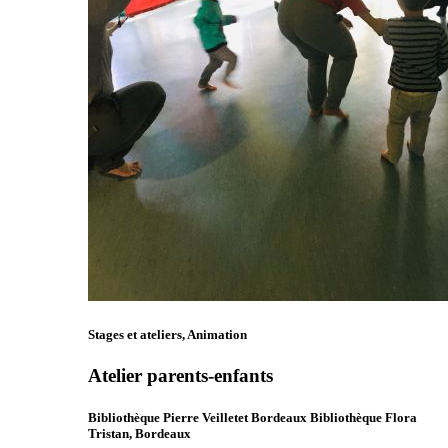
Stages et ateliers, Animation
Atelier parents-enfants
Bibliothèque Pierre Veilletet Bordeaux Bibliothèque Flora
Tristan, Bordeaux