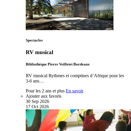
Spectacles
RV musical
Bibliothèque Pierre Veilletet Bordeaux
RV musical Rythmes et comptines d’Afrique pour les
3-6 ans…
Pour les 2 ans et plus
En savoir
Ajouter aux favoris
30
Sep
2026
17
Oct
2026