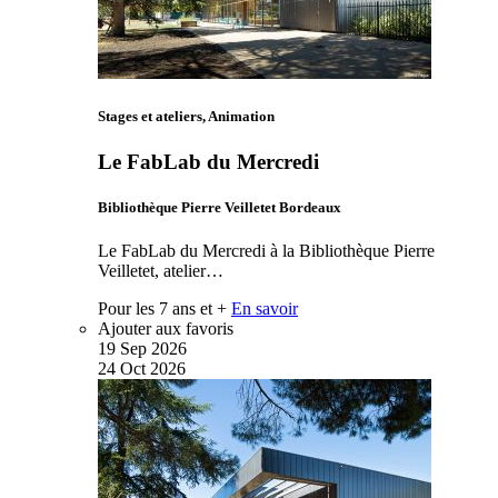
Stages et ateliers, Animation
Le FabLab du Mercredi
Bibliothèque Pierre Veilletet Bordeaux
Le FabLab du Mercredi à la Bibliothèque Pierre
Veilletet, atelier…
Pour les 7 ans et +
En savoir
Ajouter aux favoris
19
Sep
2026
24
Oct
2026