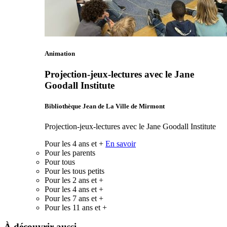
Animation
Projection-jeux-lectures avec le Jane
Goodall Institute
Bibliothèque Jean de La Ville de Mirmont
Projection-jeux-lectures avec le Jane Goodall Institute
Pour les 4 ans et +
En savoir
Pour les parents
Pour tous
Pour les tous petits
Pour les 2 ans et +
Pour les 4 ans et +
Pour les 7 ans et +
Pour les 11 ans et +
À découvrir aussi