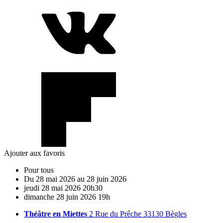
Ajouter aux favoris
Pour tous
Du
28
mai
2026
au
28
juin
2026
jeudi
28
mai
2026
20h30
dimanche
28
juin
2026
19h
Théâtre en Miettes
2 Rue du Prêche 33130 Bègles