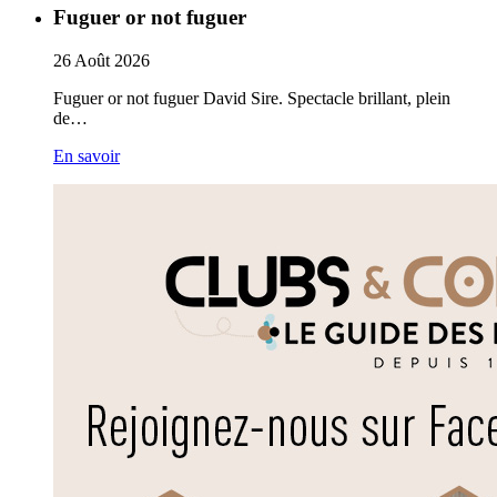
Fuguer or not fuguer
26
Août
2026
Fuguer or not fuguer David Sire. Spectacle brillant, plein
de…
En savoir