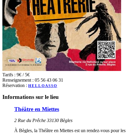
Tarifs : 9€ / 5€
Renseignement : 05 56 43 06 31
Réservation :
HELLOASSO
Informations sur le lieu
Théâtre en Miettes
2 Rue du Prêche 33130 Bègles
À Bègles, la Théâtre en Miettes est un rendez-vous pour les