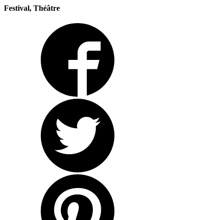
Festival, Théâtre