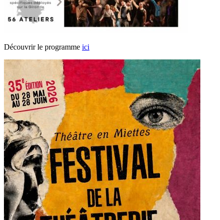
Découvrir le programme
ici