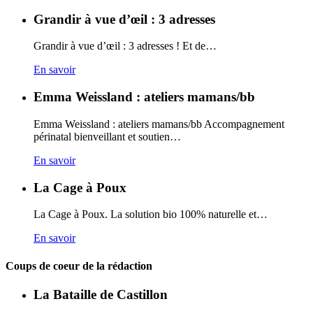
Grandir à vue d’œil : 3 adresses
Grandir à vue d’œil : 3 adresses ! Et de…
En savoir
Emma Weissland : ateliers mamans/bb
Emma Weissland : ateliers mamans/bb Accompagnement
périnatal bienveillant et soutien…
En savoir
La Cage à Poux
La Cage à Poux. La solution bio 100% naturelle et…
En savoir
Coups de coeur de la rédaction
La Bataille de Castillon