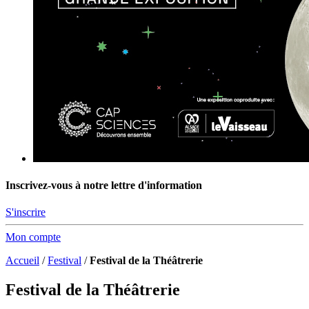
Inscrivez-vous à notre lettre d'information
S'inscrire
Mon compte
Accueil
/
Festival
/
Festival de la Théâtrerie
Festival de la Théâtrerie