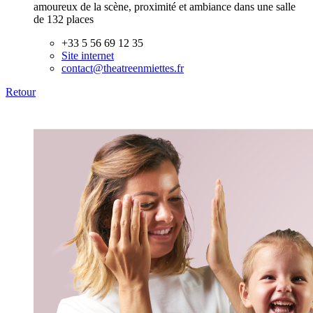
amoureux de la scène, proximité et ambiance dans une salle
de 132 places
+33 5 56 69 12 35
Site internet
contact@theatreenmiettes.fr
Retour