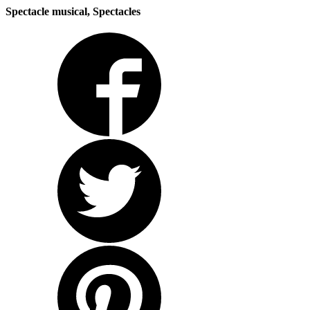
Spectacle musical, Spectacles