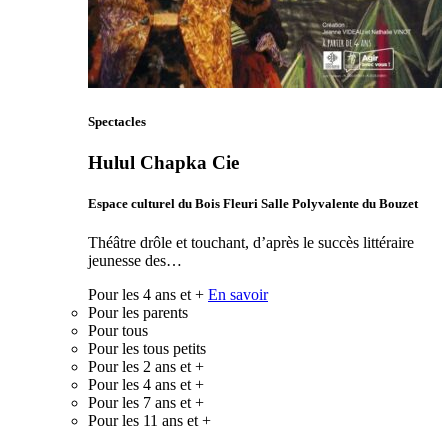
Spectacles
Hulul Chapka Cie
Espace culturel du Bois Fleuri Salle Polyvalente du Bouzet
Théâtre drôle et touchant, d’après le succès littéraire
jeunesse des…
Pour les 4 ans et +
En savoir
Pour les parents
Pour tous
Pour les tous petits
Pour les 2 ans et +
Pour les 4 ans et +
Pour les 7 ans et +
Pour les 11 ans et +