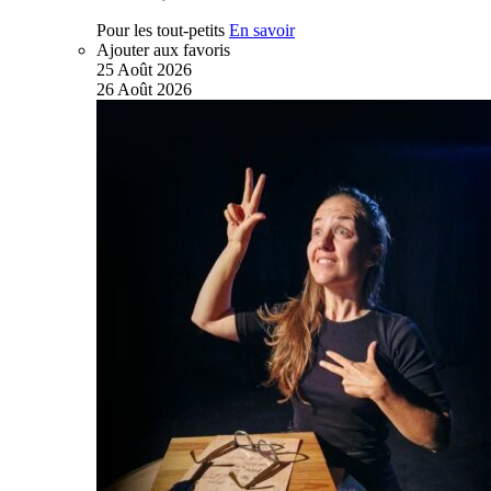
Pour les tout-petits
En savoir
Ajouter aux favoris
25
Août
2026
26
Août
2026