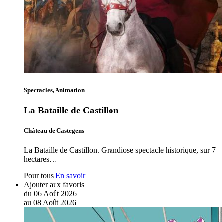
Spectacles, Animation
La Bataille de Castillon
Château de Castegens
La Bataille de Castillon. Grandiose spectacle historique, sur 7
hectares…
Pour tous
En savoir
Ajouter aux favoris
du
06
Août
2026
au
08
Août
2026