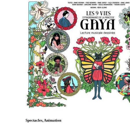
Spectacles, Animation