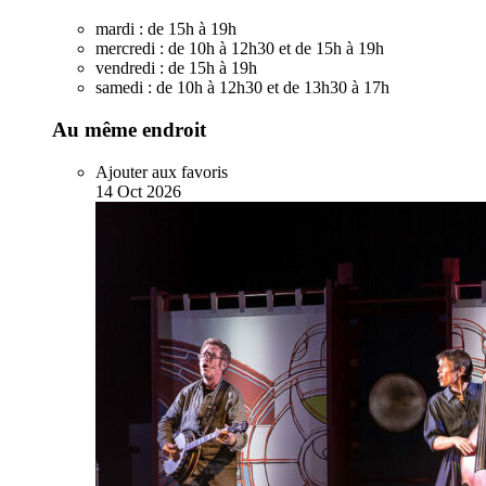
mardi :
de 15h à 19h
mercredi :
de 10h à 12h30 et de 15h à 19h
vendredi :
de 15h à 19h
samedi :
de 10h à 12h30 et de 13h30 à 17h
Au même endroit
Ajouter aux favoris
14
Oct
2026