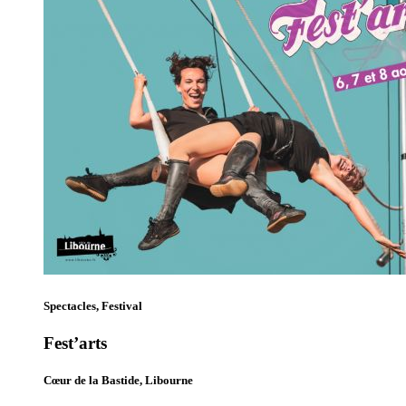
Spectacles, Festival
Fest’arts
Cœur de la Bastide, Libourne