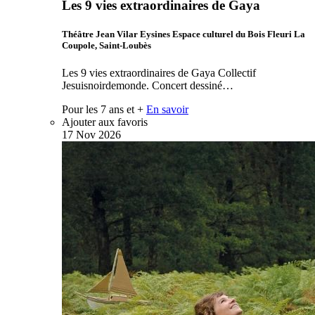
Les 9 vies extraordinaires de Gaya
Théâtre Jean Vilar Eysines Espace culturel du Bois Fleuri La
Coupole, Saint-Loubès
Les 9 vies extraordinaires de Gaya Collectif
Jesuisnoirdemonde. Concert dessiné…
Pour les 7 ans et +
En savoir
Ajouter aux favoris
17
Nov
2026