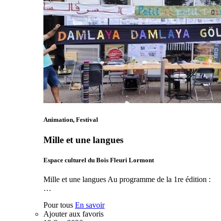
Animation, Festival
Mille et une langues
Espace culturel du Bois Fleuri Lormont
Mille et une langues Au programme de la 1re édition :
…
Pour tous
En savoir
Ajouter aux favoris