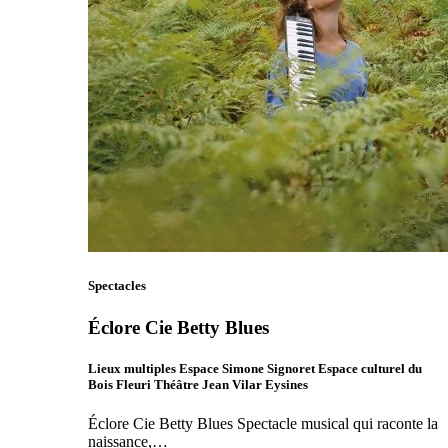
Spectacles
Éclore Cie Betty Blues
Lieux multiples Espace Simone Signoret Espace culturel du
Bois Fleuri Théâtre Jean Vilar Eysines
Éclore Cie Betty Blues Spectacle musical qui raconte la
naissance,…