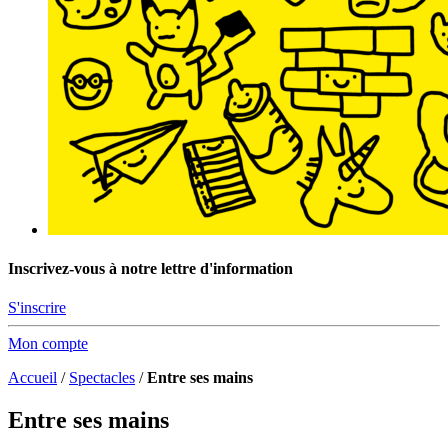
Inscrivez-vous à notre lettre d'information
S'inscrire
Mon compte
Accueil
/
Spectacles
/
Entre ses mains
Entre ses mains