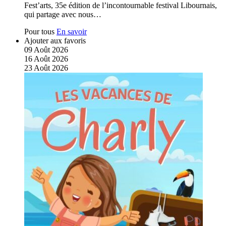
Fest’arts, 35e édition de l’incontournable festival Libournais,
qui partage avec nous…
Pour tous
En savoir
Ajouter aux favoris
09
Août
2026
16
Août
2026
23
Août
2026