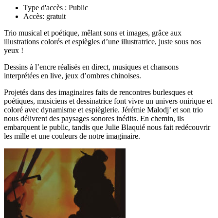
Type d'accès :
Public
Accès:
gratuit
Trio musical et poétique, mêlant sons et images, grâce aux
illustrations colorés et espiègles d’une illustratrice, juste sous nos
yeux !
Dessins à l’encre réalisés en direct, musiques et chansons
interprétées en live, jeux d’ombres chinoises.
Projetés dans des imaginaires faits de rencontres burlesques et
poétiques, musiciens et dessinatrice font vivre un univers onirique et
coloré avec dynamisme et espièglerie. Jérémie Malodj’ et son trio
nous délivrent des paysages sonores inédits. En chemin, ils
embarquent le public, tandis que Julie Blaquié nous fait redécouvrir
les mille et une couleurs de notre imaginaire.