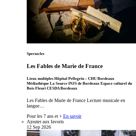
Spectacles
Les Fables de Marie de France
Lieux multiples Hôpital Pellegrin – CHU Bordeaux
Médiathèque La Source INJS de Bordeaux Espace culturel du
Bois Fleuri CESDA Bordeaux
Les Fables de Marie de France Lecture musicale en
langue…
Pour les 7 ans et +
En savoir
Ajouter aux favoris
12
Sep
2026