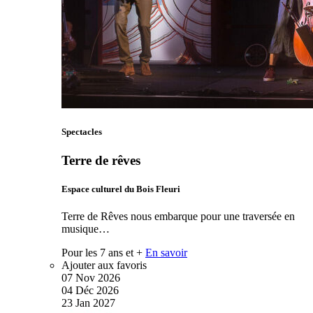
Spectacles
Terre de rêves
Espace culturel du Bois Fleuri
Terre de Rêves nous embarque pour une traversée en
musique…
Pour les 7 ans et +
En savoir
Ajouter aux favoris
07
Nov
2026
04
Déc
2026
23
Jan
2027