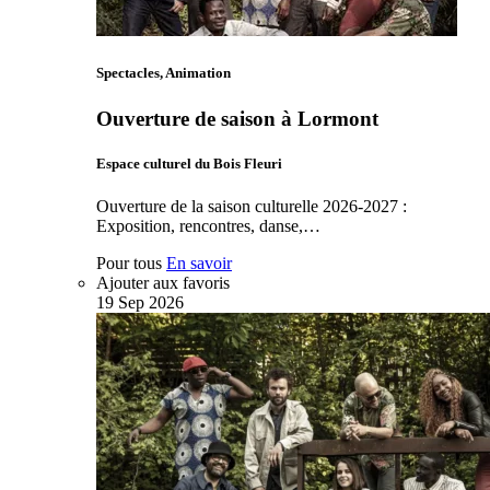
Spectacles, Animation
Ouverture de saison à Lormont
Espace culturel du Bois Fleuri
Ouverture de la saison culturelle 2026-2027 :
Exposition, rencontres, danse,…
Pour tous
En savoir
Ajouter aux favoris
19
Sep
2026