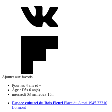
Ajouter aux favoris
Pour les 4 ans et +
Âge :
Dès 6 an(s)
mercredi
03
mai
2023
15h
Espace culturel du Bois Fleuri
Place du 8 mai 1945 33310
Lormont