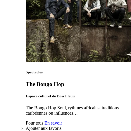
Spectacles
The Bongo Hop
Espace culturel du Bois Fleuri
The Bongo Hop Soul, rythmes africains, traditions
caribéennes ou influences…
Pour tous
En savoir
Ajouter aux favoris