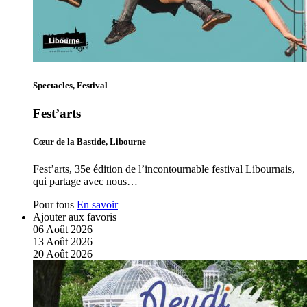
Spectacles, Festival
Fest’arts
Cœur de la Bastide, Libourne
Fest’arts, 35e édition de l’incontournable festival Libournais,
qui partage avec nous…
Pour tous
En savoir
Ajouter aux favoris
06
Août
2026
13
Août
2026
20
Août
2026