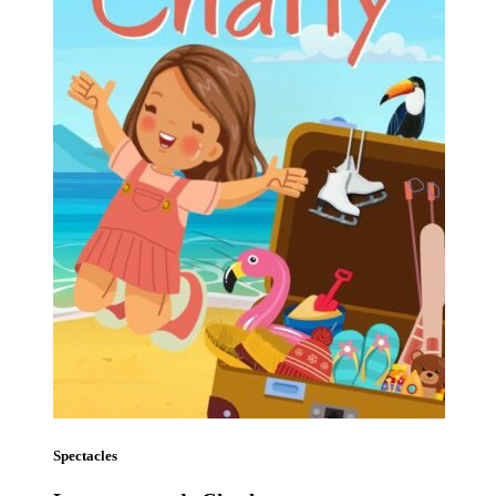
Spectacles