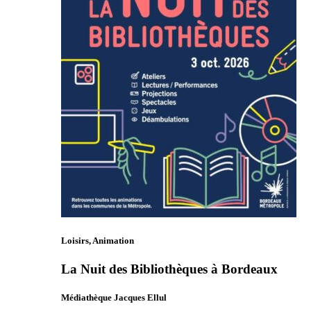
Loisirs, Animation
La Nuit des Bibliothèques à Bordeaux
Médiathèque Jacques Ellul