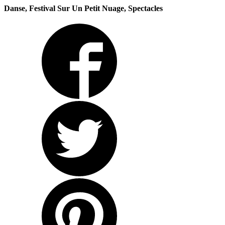
Danse, Festival Sur Un Petit Nuage, Spectacles