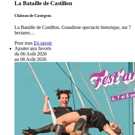
La Bataille de Castillon
Château de Castegens
La Bataille de Castillon. Grandiose spectacle historique, sur 7
hectares…
Pour tous
En savoir
Ajouter aux favoris
du
06
Août
2026
au
08
Août
2026