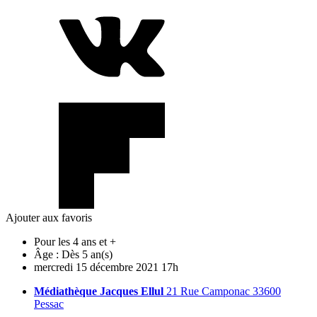
Ajouter aux favoris
Pour les 4 ans et +
Âge :
Dès 5 an(s)
mercredi
15
décembre
2021
17h
Médiathèque Jacques Ellul
21 Rue Camponac 33600
Pessac