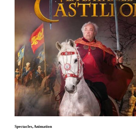
Spectacles, Animation