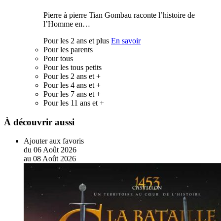
Pierre à pierre Tian Gombau raconte l’histoire de
l’Homme en…
Pour les 2 ans et plus
En savoir
Pour les parents
Pour tous
Pour les tous petits
Pour les 2 ans et +
Pour les 4 ans et +
Pour les 7 ans et +
Pour les 11 ans et +
À découvrir aussi
Ajouter aux favoris
du
06
Août
2026
au
08
Août
2026