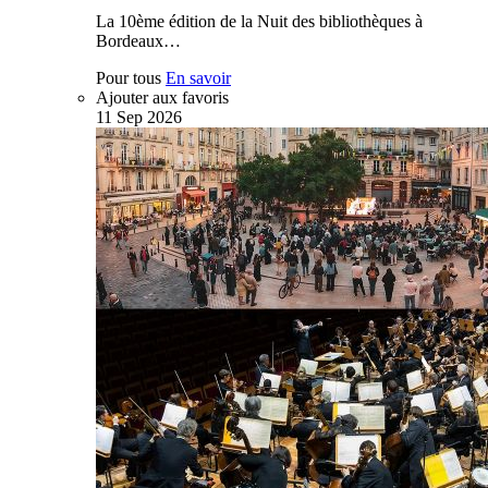
La 10ème édition de la Nuit des bibliothèques à
Bordeaux…
Pour tous
En savoir
Ajouter aux favoris
11
Sep
2026