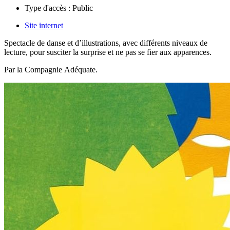
Type d'accès :
Public
Site internet
Spectacle de danse et d
’
illustrations, avec différents niveaux de
lecture, pour susciter la surprise et ne pas se fier aux apparences.
Par la Compagnie Adéquate.