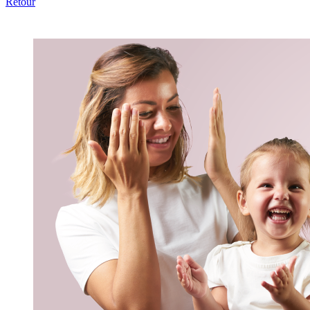
Retour