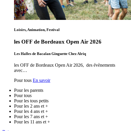
Loisirs, Animation, Festival
les OFF de Bordeaux Open Air 2026
Les Halles de Bacalan Ginguette Chez Alriq
les OFF de Bordeaux Open Air 2026, des évènements
avec…
Pour tous
En savoir
Pour les parents
Pour tous
Pour les tous petits
Pour les 2 ans et +
Pour les 4 ans et +
Pour les 7 ans et +
Pour les 11 ans et +