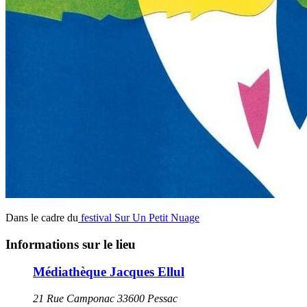
Dans le cadre du
festival Sur Un Petit Nuage
Informations sur le lieu
Médiathèque Jacques Ellul
21 Rue Camponac 33600 Pessac