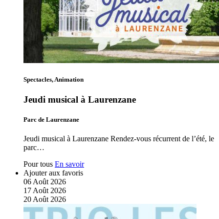
Spectacles, Animation
Jeudi musical à Laurenzane
Parc de Laurenzane
Jeudi musical à Laurenzane Rendez-vous récurrent de l’été, le
parc…
Pour tous
En savoir
Ajouter aux favoris
06
Août
2026
17
Août
2026
20
Août
2026