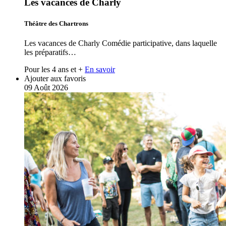
Les vacances de Charly
Théâtre des Chartrons
Les vacances de Charly Comédie participative, dans laquelle
les préparatifs…
Pour les 4 ans et +
En savoir
Ajouter aux favoris
09
Août
2026