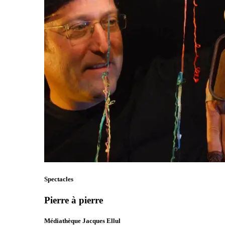
Spectacles
Pierre à pierre
Médiathèque Jacques Ellul