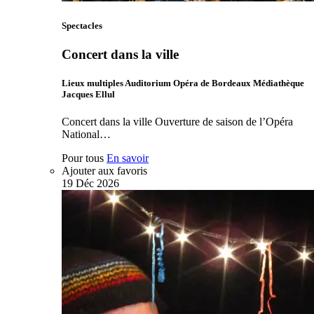
Spectacles
Concert dans la ville
Lieux multiples Auditorium Opéra de Bordeaux Médiathèque
Jacques Ellul
Concert dans la ville Ouverture de saison de l’Opéra
National…
Pour tous
En savoir
Ajouter aux favoris
19
Déc
2026