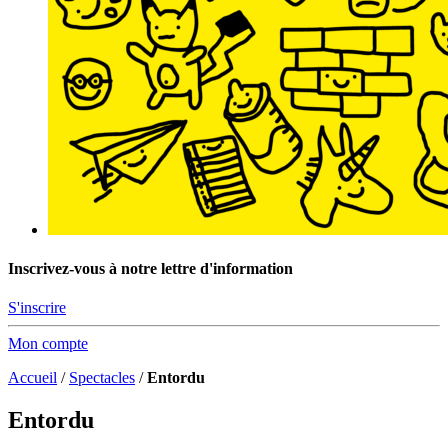
Inscrivez-vous à notre lettre d'information
S'inscrire
Mon compte
Accueil
/
Spectacles
/
Entordu
Entordu