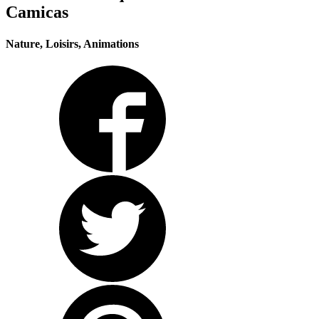
Camicas
Nature, Loisirs, Animations