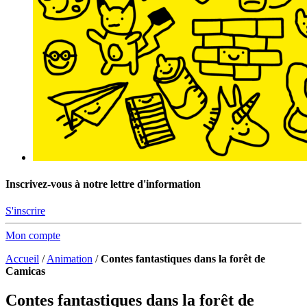
Inscrivez-vous à notre lettre d'information
S'inscrire
Mon compte
Accueil
/
Animation
/
Contes fantastiques dans la forêt de
Camicas
Contes fantastiques dans la forêt de