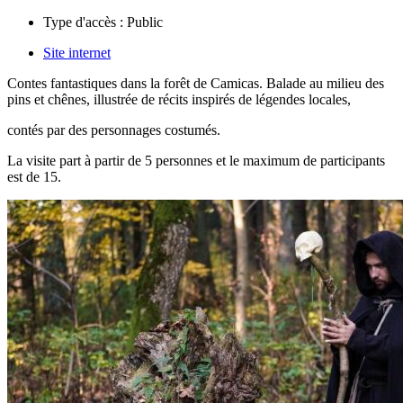
Type d'accès :
Public
Site internet
Contes fantastiques dans la forêt de Camicas. Balade au milieu des
pins et chênes, illustrée de récits inspirés de légendes locales,
contés par des personnages costumés.
La visite part à partir de 5 personnes et le maximum de participants
est de 15.