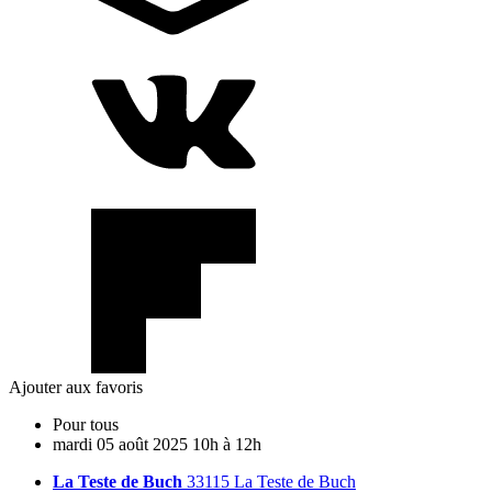
Ajouter aux favoris
Pour tous
mardi
05
août
2025
10h à 12h
La Teste de Buch
33115 La Teste de Buch