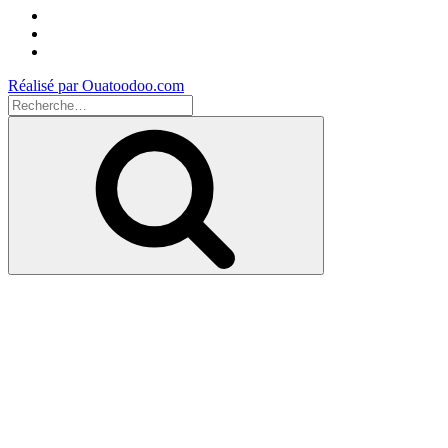
Facebook
Instagram
Youtube
Réalisé par Ouatoodoo.com
Recherche
pour
Recherche
: