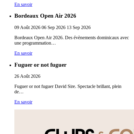
En savoir
Bordeaux Open Air 2026
09
Août
2026
06
Sep
2026
13
Sep
2026
Bordeaux Open Air 2026. Des évènements dominicaux avec
une programmation…
En savoir
Fuguer or not fuguer
26
Août
2026
Fuguer or not fuguer David Sire. Spectacle brillant, plein
de…
En savoir