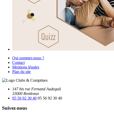
Qui sommes-nous ?
Contact
Mentions légales
Plan du site
147 bis rue Fernand Audeguil
33000 Bordeaux
05 56 92 30 40
05 56 92 30 40
Suivez-nous