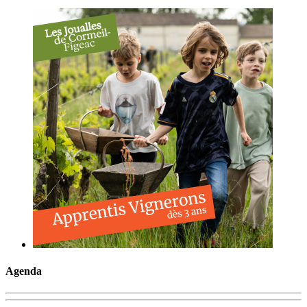
Agenda