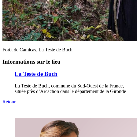
Forêt de Camicas, La Teste de Buch
Informations sur le lieu
La Teste de Buch
La Teste de Buch, commune du Sud-Ouest de la France,
située près d’Arcachon dans le département de la Gironde
Retour