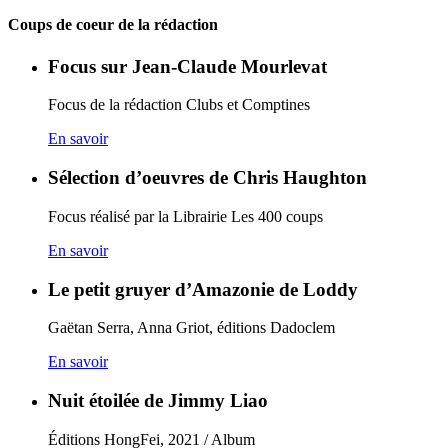
Coups de coeur de la rédaction
Focus sur Jean-Claude Mourlevat
Focus de la rédaction Clubs et Comptines
En savoir
Sélection d’oeuvres de Chris Haughton
Focus réalisé par la Librairie Les 400 coups
En savoir
Le petit gruyer d’Amazonie de Loddy
Gaëtan Serra, Anna Griot, éditions Dadoclem
En savoir
Nuit étoilée de Jimmy Liao
Éditions HongFei, 2021 / Album