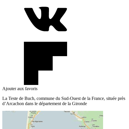
Ajouter aux favoris
La Teste de Buch, commune du Sud-Ouest de la France, située près
d’Arcachon dans le département de la Gironde