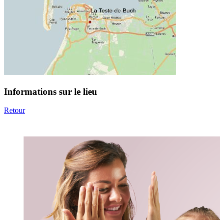
Informations sur le lieu
Retour