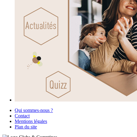
Qui sommes-nous ?
Contact
Mentions légales
Plan du site