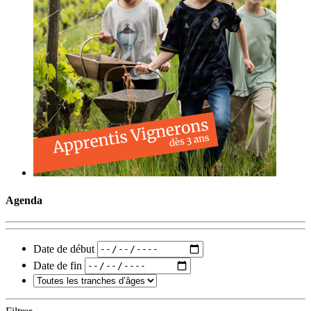
Agenda
Date de début
Date de fin