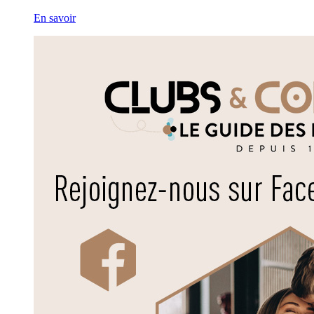
En savoir