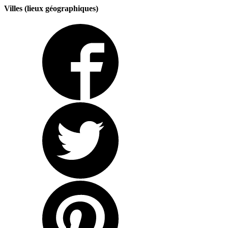
Villes (lieux géographiques)