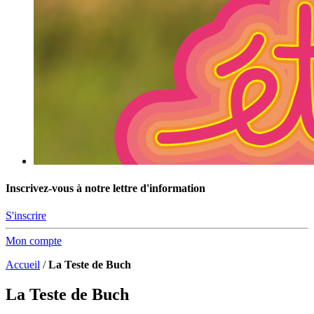
Inscrivez-vous à notre lettre d'information
S'inscrire
Mon compte
Accueil
/
La Teste de Buch
La Teste de Buch