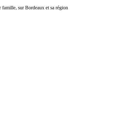
r famille, sur Bordeaux et sa région