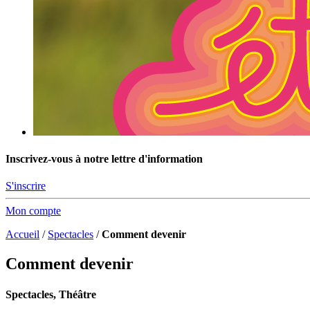
Inscrivez-vous à notre lettre d'information
S'inscrire
Mon compte
Accueil
/
Spectacles
/
Comment devenir
Comment devenir
Spectacles, Théâtre