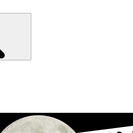
Recherche