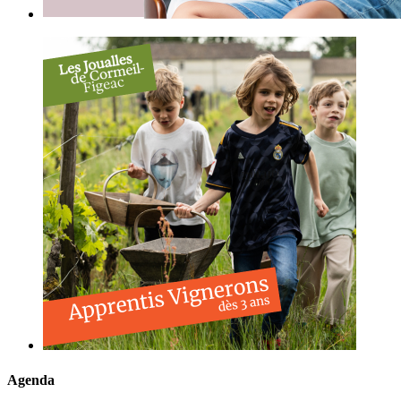
Agenda