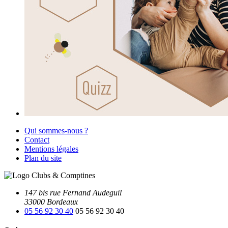
Qui sommes-nous ?
Contact
Mentions légales
Plan du site
147 bis rue Fernand Audeguil
33000 Bordeaux
05 56 92 30 40
05 56 92 30 40