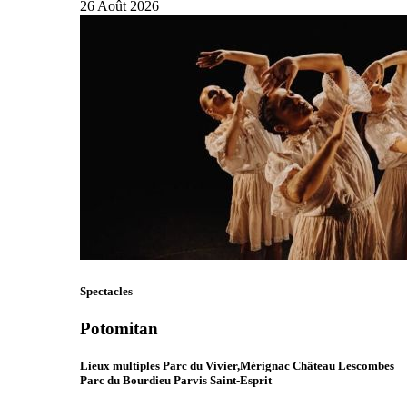
26
Août
2026
Spectacles
Potomitan
Lieux multiples Parc du Vivier,Mérignac Château Lescombes
Parc du Bourdieu Parvis Saint-Esprit