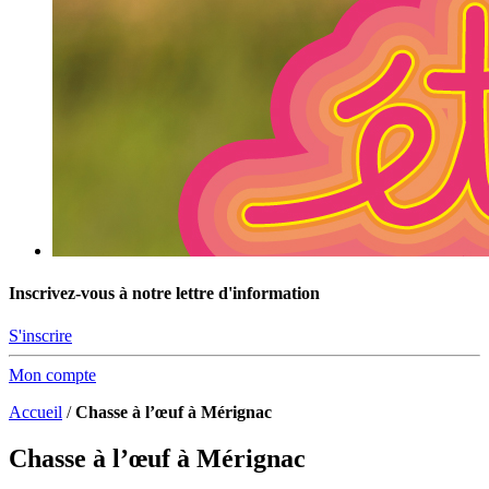
Inscrivez-vous à notre lettre d'information
S'inscrire
Mon compte
Accueil
/
Chasse à l’œuf à Mérignac
Chasse à l’œuf à Mérignac