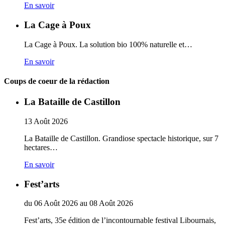
En savoir
La Cage à Poux
La Cage à Poux. La solution bio 100% naturelle et…
En savoir
Coups de coeur de la rédaction
La Bataille de Castillon
13
Août
2026
La Bataille de Castillon. Grandiose spectacle historique, sur 7
hectares…
En savoir
Fest’arts
du
06
Août
2026
au
08
Août
2026
Fest’arts, 35e édition de l’incontournable festival Libournais,