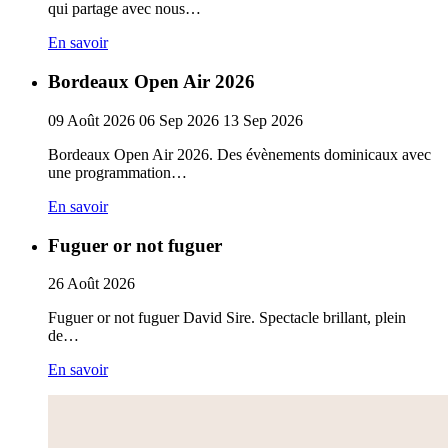
qui partage avec nous…
En savoir
Bordeaux Open Air 2026
09
Août
2026
06
Sep
2026
13
Sep
2026
Bordeaux Open Air 2026. Des évènements dominicaux avec
une programmation…
En savoir
Fuguer or not fuguer
26
Août
2026
Fuguer or not fuguer David Sire. Spectacle brillant, plein
de…
En savoir