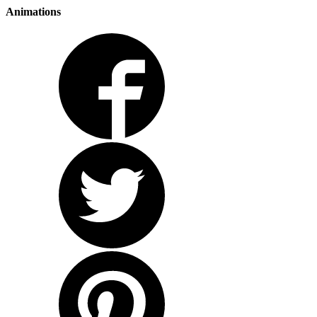
Animations