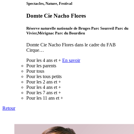
Spectacles, Nature, Festival
Domte Cie Nacho Flores
Réserve naturelle nationale de Bruges Parc Sourreil Parc du
Vivier,Mérignac Parc du Bourdieu
Domte Cie Nacho Flores dans le cadre du FAB
Cirque…
Pour les 4 ans et +
En savoir
Pour les parents
Pour tous
Pour les tous petits
Pour les 2 ans et +
Pour les 4 ans et +
Pour les 7 ans et +
Pour les 11 ans et +
Retour