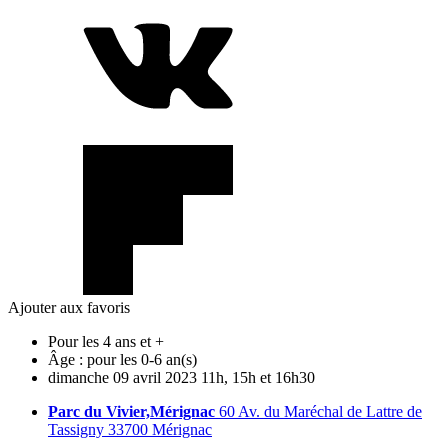
Ajouter aux favoris
Pour les 4 ans et +
Âge :
pour les 0-6 an(s)
dimanche
09
avril
2023
11h, 15h et 16h30
Parc du Vivier,Mérignac
60 Av. du Maréchal de Lattre de
Tassigny 33700 Mérignac