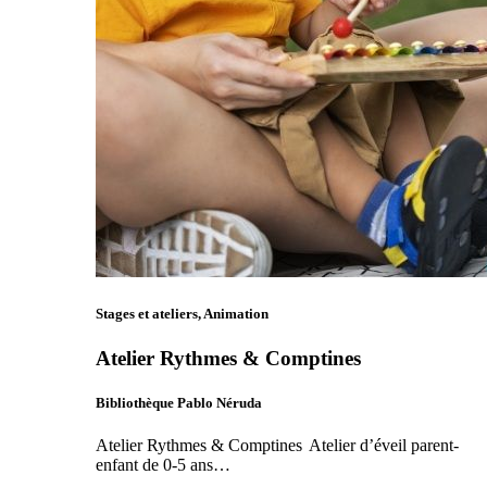
Stages et ateliers, Animation
Atelier Rythmes & Comptines
Bibliothèque Pablo Néruda
Atelier Rythmes & Comptines Atelier d’éveil parent-
enfant de 0-5 ans…