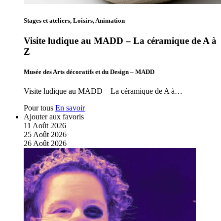
Stages et ateliers, Loisirs, Animation
Visite ludique au MADD – La céramique de A à
Z
Musée des Arts décoratifs et du Design – MADD
Visite ludique au MADD – La céramique de A à…
Pour tous
En savoir
Ajouter aux favoris
11
Août
2026
25
Août
2026
26
Août
2026