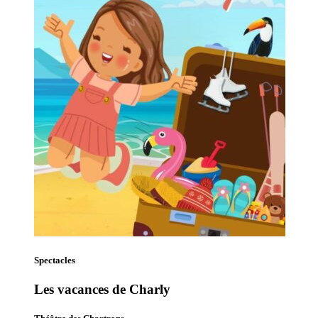
Spectacles
Les vacances de Charly