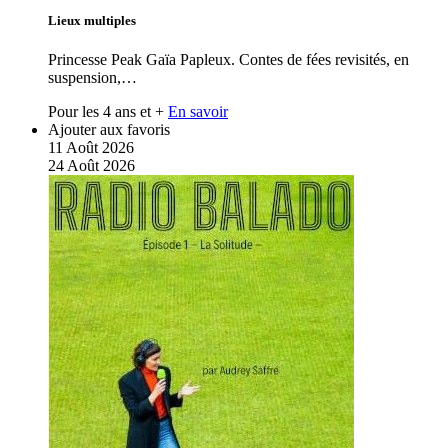
Lieux multiples
Princesse Peak Gaïa Papleux. Contes de fées revisités, en
suspension,…
Pour les 4 ans et +
En savoir
Ajouter aux favoris
11
Août
2026
24
Août
2026