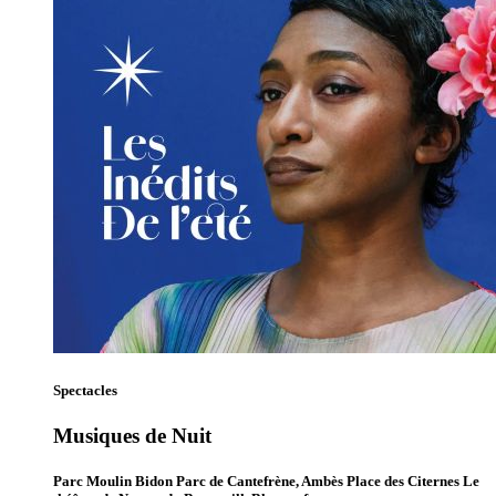
Spectacles
Musiques de Nuit
Parc Moulin Bidon Parc de Cantefrène, Ambès Place des Citernes Le