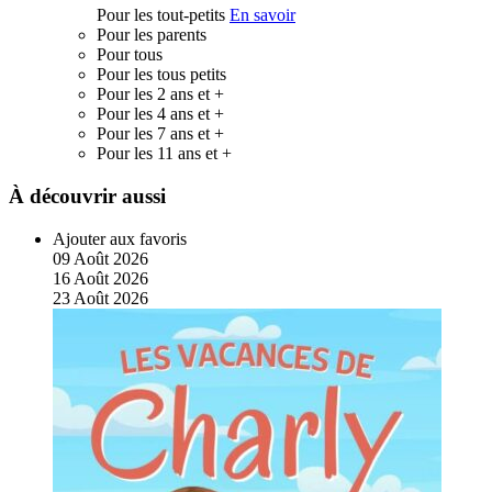
Pour les tout-petits
En savoir
Pour les parents
Pour tous
Pour les tous petits
Pour les 2 ans et +
Pour les 4 ans et +
Pour les 7 ans et +
Pour les 11 ans et +
À découvrir aussi
Ajouter aux favoris
09
Août
2026
16
Août
2026
23
Août
2026