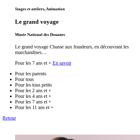
Stages et ateliers, Animation
Le grand voyage
Musée National des Douanes
Le grand voyage Chasse aux fraudeurs, en découvrant les
marchandises…
Pour les 7 ans et +
En savoir
Pour les parents
Pour tous
Pour les tous petits
Pour les 2 ans et +
Pour les 4 ans et +
Pour les 7 ans et +
Pour les 11 ans et +
Retour