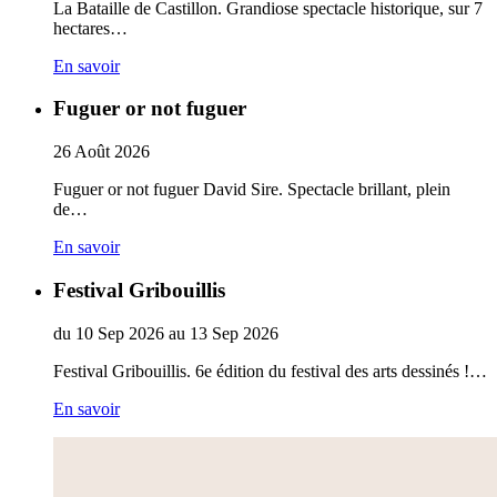
La Bataille de Castillon. Grandiose spectacle historique, sur 7
hectares…
En savoir
Fuguer or not fuguer
26
Août
2026
Fuguer or not fuguer David Sire. Spectacle brillant, plein
de…
En savoir
Festival Gribouillis
du
10
Sep
2026
au
13
Sep
2026
Festival Gribouillis. 6e édition du festival des arts dessinés !…
En savoir