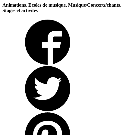
Animations, Ecoles de musique, Musique/Concerts/chants,
Stages et activités