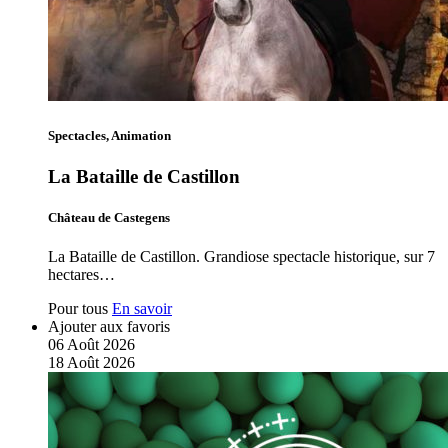
Spectacles, Animation
La Bataille de Castillon
Château de Castegens
La Bataille de Castillon. Grandiose spectacle historique, sur 7
hectares…
Pour tous
En savoir
Ajouter aux favoris
06
Août
2026
18
Août
2026