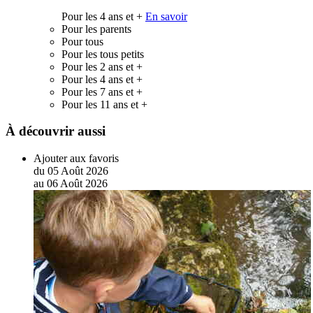
Pour les 4 ans et +
En savoir
Pour les parents
Pour tous
Pour les tous petits
Pour les 2 ans et +
Pour les 4 ans et +
Pour les 7 ans et +
Pour les 11 ans et +
À découvrir aussi
Ajouter aux favoris
du
05
Août
2026
au
06
Août
2026