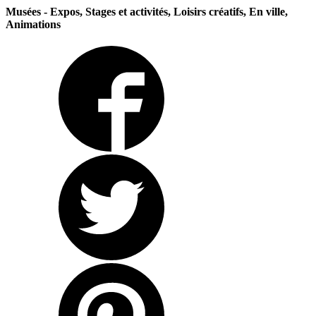
Musées - Expos, Stages et activités, Loisirs créatifs, En ville,
Animations