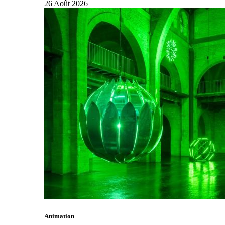
26
Août
2026
Animation