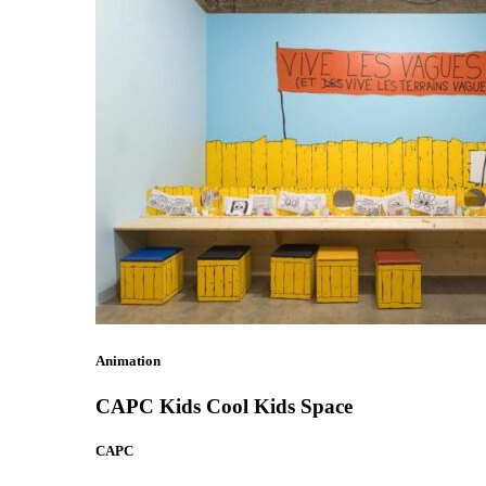
Animation
CAPC Kids Cool Kids Space
CAPC