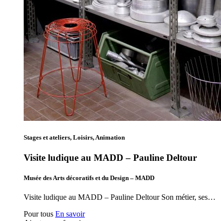
Stages et ateliers, Loisirs, Animation
Visite ludique au MADD – Pauline Deltour
Musée des Arts décoratifs et du Design – MADD
Visite ludique au MADD – Pauline Deltour Son métier, ses…
Pour tous
En savoir