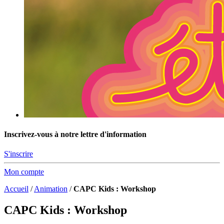
Inscrivez-vous à notre lettre d'information
S'inscrire
Mon compte
Accueil
/
Animation
/
CAPC Kids : Workshop
CAPC Kids : Workshop