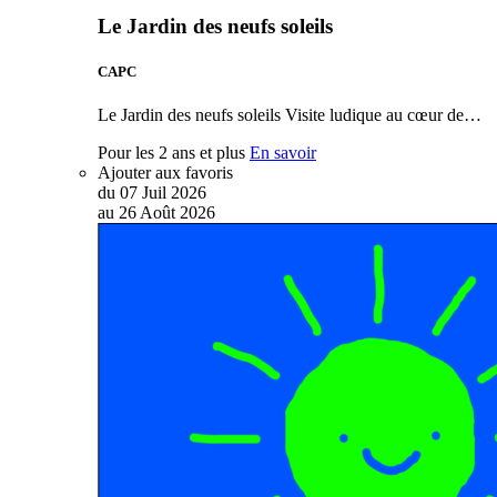
Le Jardin des neufs soleils
CAPC
Le Jardin des neufs soleils Visite ludique au cœur de…
Pour les 2 ans et plus
En savoir
Ajouter aux favoris
du
07
Juil
2026
au
26
Août
2026