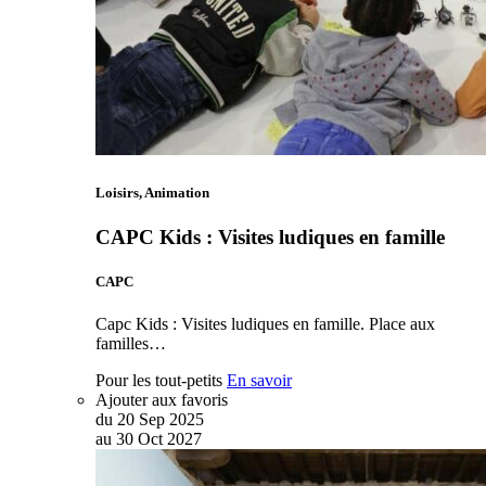
Loisirs, Animation
CAPC Kids : Visites ludiques en famille
CAPC
Capc Kids : Visites ludiques en famille. Place aux
familles…
Pour les tout-petits
En savoir
Ajouter aux favoris
du
20
Sep
2025
au
30
Oct
2027