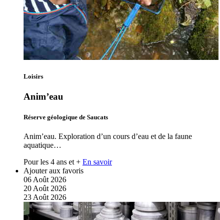
Loisirs
Anim’eau
Réserve géologique de Saucats
Anim’eau. Exploration d’un cours d’eau et de la faune
aquatique…
Pour les 4 ans et +
En savoir
Ajouter aux favoris
06
Août
2026
20
Août
2026
23
Août
2026