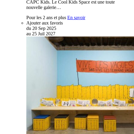
CAPC Kids. Le Cool Kids Space est une toute
nouvelle galerie…
Pour les 2 ans et plus
En savoir
Ajouter aux favoris
du
20
Sep
2025
au
25
Juil
2027