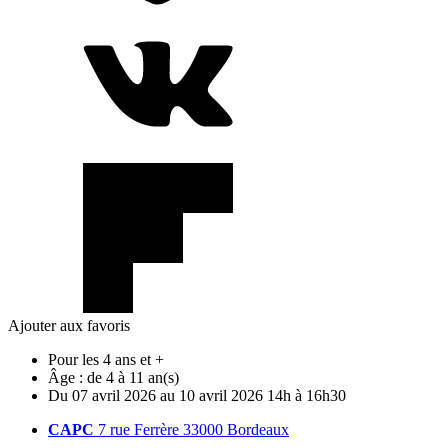
Ajouter aux favoris
Pour les 4 ans et +
Âge :
de 4 à 11 an(s)
Du
07
avril
2026
au
10
avril
2026
14h à 16h30
CAPC
7 rue Ferrère 33000 Bordeaux