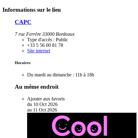
Informations sur le lieu
CAPC
7 rue Ferrère 33000 Bordeaux
Type d'accès :
Public
+33 5 56 00 81 78
Site internet
Horaires
Du mardi au dimanche :
11h à 18h
Au même endroit
Ajouter aux favoris
du
10
Oct
2026
au
11
Oct
2026