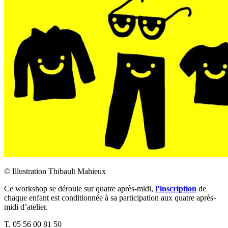
© Illustration Thibault Mahieux
Ce workshop se déroule sur quatre après-midi,
l’inscription
de
chaque enfant est conditionnée à sa participation aux quatre après-
midi d’atelier.
T. 05 56 00 81 50