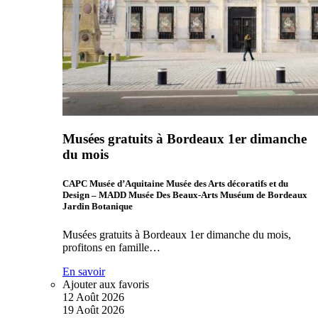
Musées gratuits à Bordeaux 1er dimanche
du mois
CAPC Musée d’Aquitaine Musée des Arts décoratifs et du
Design – MADD Musée Des Beaux-Arts Muséum de Bordeaux
Jardin Botanique
Musées gratuits à Bordeaux 1er dimanche du mois,
profitons en famille…
En savoir
Ajouter aux favoris
12
Août
2026
19
Août
2026