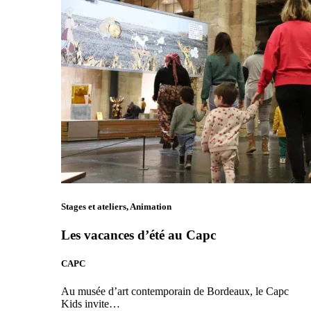
Stages et ateliers, Animation
Les vacances d’été au Capc
CAPC
Au musée d’art contemporain de Bordeaux, le Capc
Kids invite…