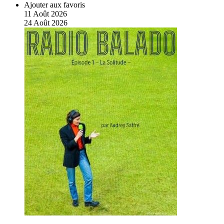
Ajouter aux favoris
11
Août
2026
24
Août
2026