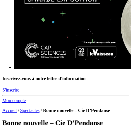
Inscrivez-vous à notre lettre d'information
S'inscrire
Mon compte
Accueil
/
Spectacles
/
Bonne nouvelle – Cie D’Pendanse
Bonne nouvelle – Cie D’Pendanse