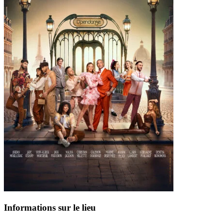
Informations sur le lieu