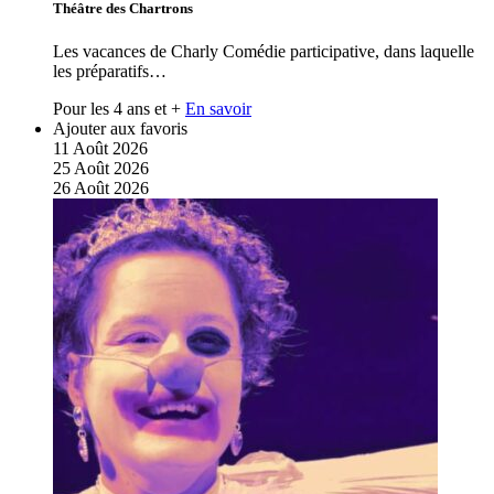
Théâtre des Chartrons
Les vacances de Charly Comédie participative, dans laquelle
les préparatifs…
Pour les 4 ans et +
En savoir
Ajouter aux favoris
11
Août
2026
25
Août
2026
26
Août
2026