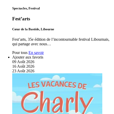
Spectacles, Festival
Fest’arts
Cœur de la Bastide, Libourne
Fest’arts, 35e édition de l’incontournable festival Libournais,
qui partage avec nous…
Pour tous
En savoir
Ajouter aux favoris
09
Août
2026
16
Août
2026
23
Août
2026