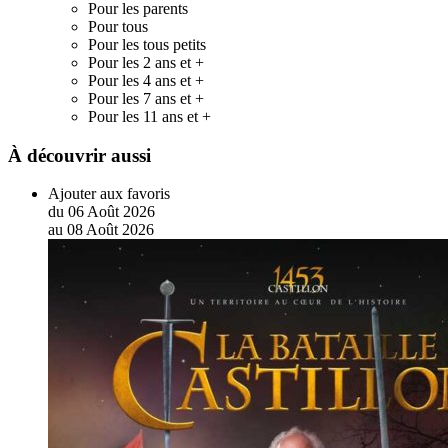
Pour les parents
Pour tous
Pour les tous petits
Pour les 2 ans et +
Pour les 4 ans et +
Pour les 7 ans et +
Pour les 11 ans et +
À découvrir aussi
Ajouter aux favoris
du
06
Août
2026
au
08
Août
2026