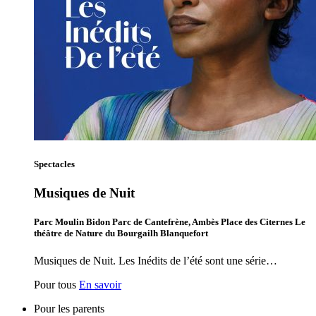
Spectacles
Musiques de Nuit
Parc Moulin Bidon Parc de Cantefrène, Ambès Place des Citernes Le
théâtre de Nature du Bourgailh Blanquefort
Musiques de Nuit. Les Inédits de l’été sont une série…
Pour tous
En savoir
Pour les parents