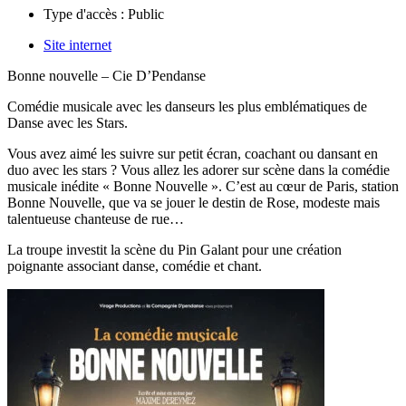
Type d'accès :
Public
Site internet
Bonne nouvelle – Cie D’Pendanse
Comédie musicale avec les danseurs les plus emblématiques de
Danse avec les Stars.
Vous avez aimé les suivre sur petit écran, coachant ou dansant en
duo avec les stars ? Vous allez les adorer sur scène dans la comédie
musicale inédite « Bonne Nouvelle ».
C’est au cœur de Paris, station
Bonne Nouvelle, que va se jouer le destin de Rose, modeste mais
talentueuse chanteuse de rue…
La troupe investit la scène du Pin Galant pour une création
poignante associant danse, comédie et chant.