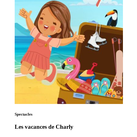
Spectacles
Les vacances de Charly