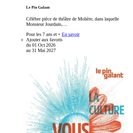
Le Pin Galant
Célèbre pièce de théâtre de Molière, dans laquelle
Monsieur Jourdain,…
Pour les 7 ans et +
En savoir
Ajouter aux favoris
du
01
Oct
2026
au
31
Mai
2027