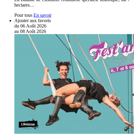
hectares…
Pour tous
En savoir
Ajouter aux favoris
du
06
Août
2026
au
08
Août
2026