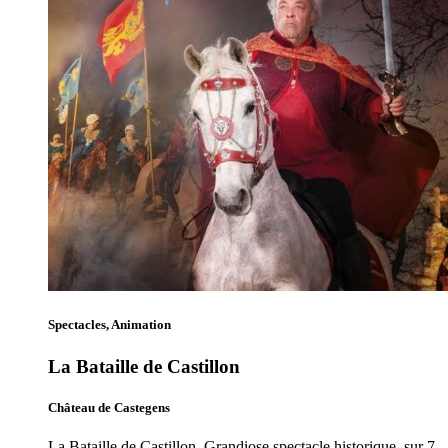
Spectacles, Animation
La Bataille de Castillon
Château de Castegens
La Bataille de Castillon. Grandiose spectacle historique, sur 7