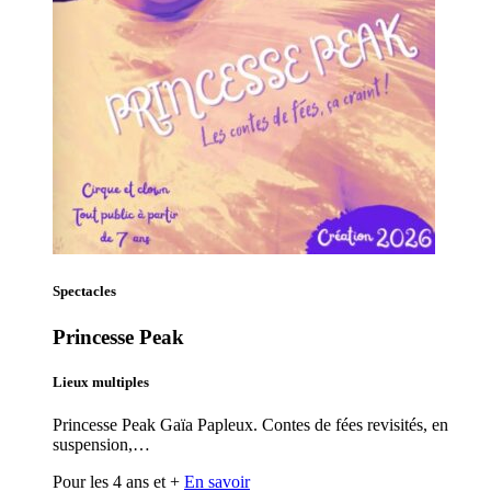
Spectacles
Princesse Peak
Lieux multiples
Princesse Peak Gaïa Papleux. Contes de fées revisités, en
suspension,…
Pour les 4 ans et +
En savoir