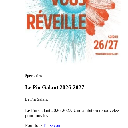
Spectacles
Le Pin Galant 2026-2027
Le Pin Galant
Le Pin Galant 2026-2027. Une ambition renouvelée
pour tous les…
Pour tous
En savoir