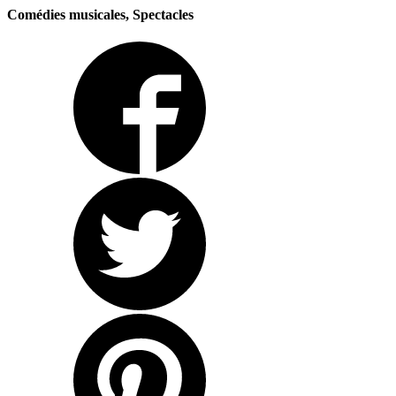
Comédies musicales, Spectacles