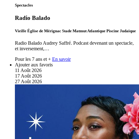
Spectacles
Radio Balado
Vieille Église de Mérignac Stade Matmut Atlantique Piscine Judaïque
Radio Balado Audrey Saffré. Podcast devenant un spectacle,
et inversement,…
Pour les 7 ans et +
En savoir
Ajouter aux favoris
11
Août
2026
17
Août
2026
27
Août
2026