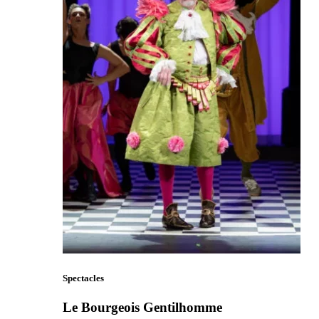
Spectacles
Le Bourgeois Gentilhomme