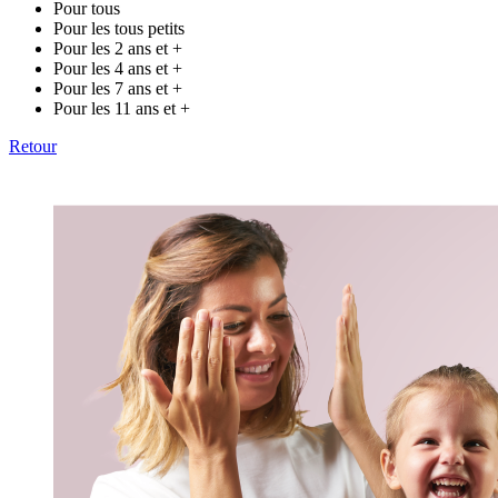
Pour tous
Pour les tous petits
Pour les 2 ans et +
Pour les 4 ans et +
Pour les 7 ans et +
Pour les 11 ans et +
Retour