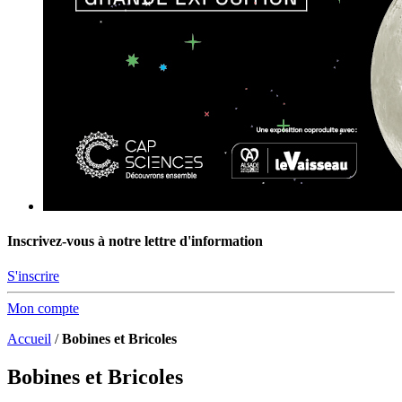
Inscrivez-vous à notre lettre d'information
S'inscrire
Mon compte
Accueil
/
Bobines et Bricoles
Bobines et Bricoles