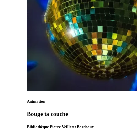
Animation
Bouge ta couche
Bibliothèque Pierre Veilletet Bordeaux