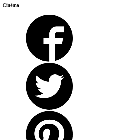
Cinéma