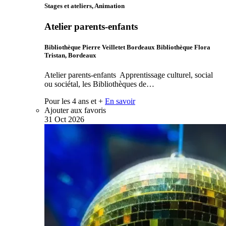
Stages et ateliers, Animation
Atelier parents-enfants
Bibliothèque Pierre Veilletet Bordeaux Bibliothèque Flora
Tristan, Bordeaux
Atelier parents-enfants Apprentissage culturel, social
ou sociétal, les Bibliothèques de…
Pour les 4 ans et +
En savoir
Ajouter aux favoris
31
Oct
2026