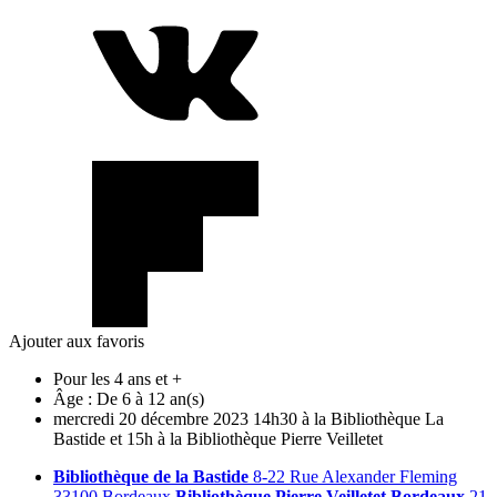
Ajouter aux favoris
Pour les 4 ans et +
Âge :
De 6 à 12 an(s)
mercredi
20
décembre
2023
14h30 à la Bibliothèque La
Bastide et 15h à la Bibliothèque Pierre Veilletet
Bibliothèque de la Bastide
8-22 Rue Alexander Fleming
33100 Bordeaux
Bibliothèque Pierre Veilletet Bordeaux
21