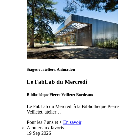
Stages et ateliers, Animation
Le FabLab du Mercredi
Bibliothèque Pierre Veilletet Bordeaux
Le FabLab du Mercredi à la Bibliothèque Pierre
Veilletet, atelier…
Pour les 7 ans et +
En savoir
Ajouter aux favoris
19
Sep
2026