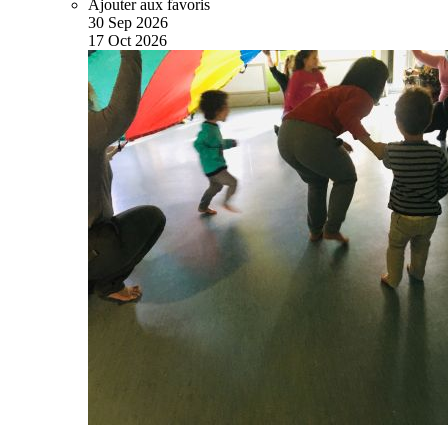
Ajouter aux favoris
30
Sep
2026
17
Oct
2026