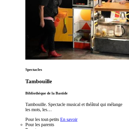
Spectacles
Tambouille
Bibliothèque de la Bastide
Tambouille. Spectacle musical et théâtral qui mélange
les mots, les…
Pour les tout-petits
En savoir
Pour les parents