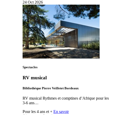
24
Oct
2026
Spectacles
RV musical
Bibliothèque Pierre Veilletet Bordeaux
RV musical Rythmes et comptines d’Afrique pour les
3-6 ans…
Pour les 4 ans et +
En savoir