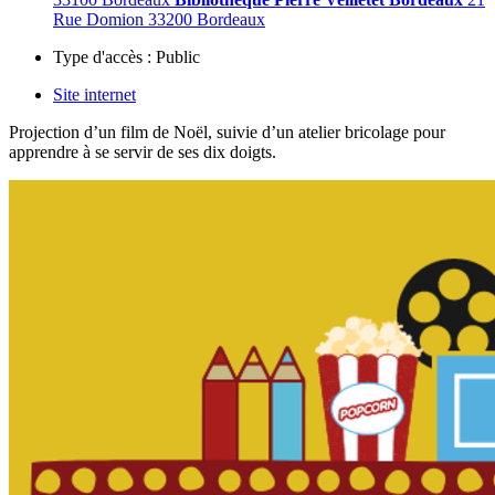
Rue Domion 33200 Bordeaux
Type d'accès :
Public
Site internet
Projection d’un film de Noël, suivie d’un atelier bricolage pour
apprendre à se servir de ses dix doigts.