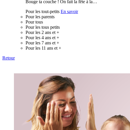
Bouge ta couche ! On fait la fête à la…
Pour les tout-petits
En savoir
Pour les parents
Pour tous
Pour les tous petits
Pour les 2 ans et +
Pour les 4 ans et +
Pour les 7 ans et +
Pour les 11 ans et +
Retour