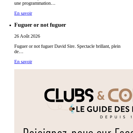
une programmation…
En savoir
Fuguer or not fuguer
26
Août
2026
Fuguer or not fuguer David Sire. Spectacle brillant, plein
de…
En savoir