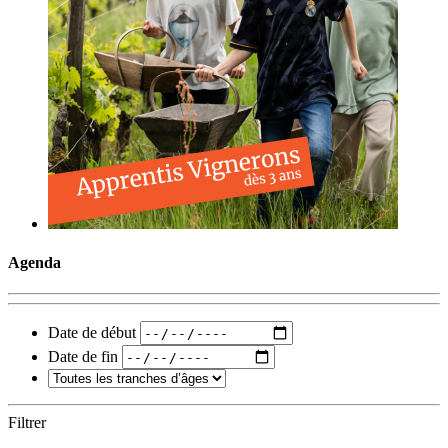
Agenda
Date de début
Date de fin
Filtrer