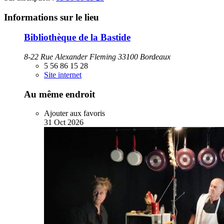
Informations sur le lieu
Bibliothèque de la Bastide
8-22 Rue Alexander Fleming 33100 Bordeaux
5 56 86 15 28
Site internet
Au même endroit
Ajouter aux favoris
31
Oct
2026