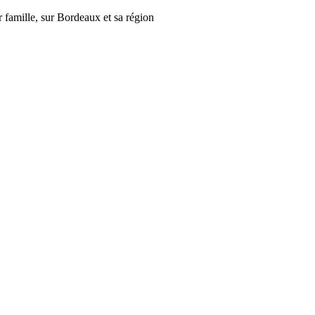
r famille, sur Bordeaux et sa région