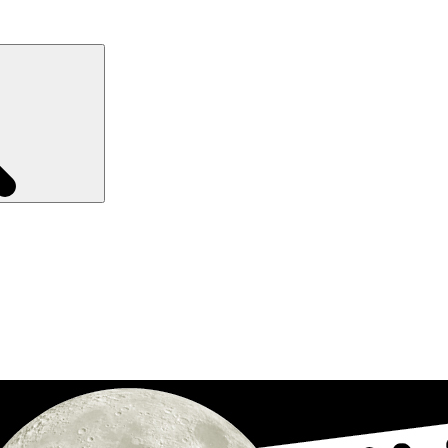
Recherche