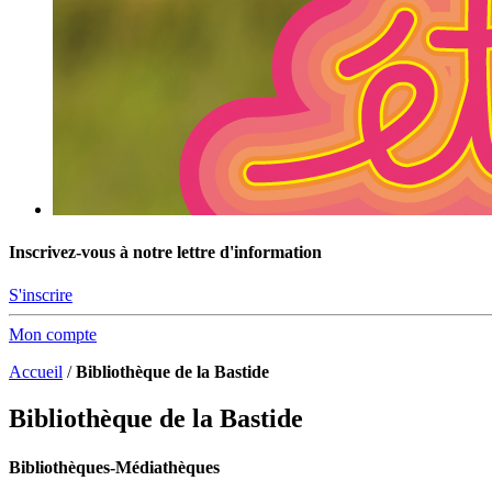
Inscrivez-vous à notre lettre d'information
S'inscrire
Mon compte
Accueil
/
Bibliothèque de la Bastide
Bibliothèque de la Bastide
Bibliothèques-Médiathèques