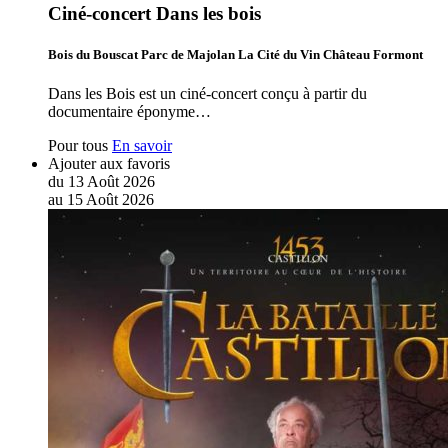
Ciné-concert Dans les bois
Bois du Bouscat Parc de Majolan La Cité du Vin Château Formont
Dans les Bois est un ciné-concert conçu à partir du
documentaire éponyme…
Pour tous
En savoir
Ajouter aux favoris
du
13
Août
2026
au
15
Août
2026