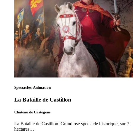
Spectacles, Animation
La Bataille de Castillon
Château de Castegens
La Bataille de Castillon. Grandiose spectacle historique, sur 7
hectares…