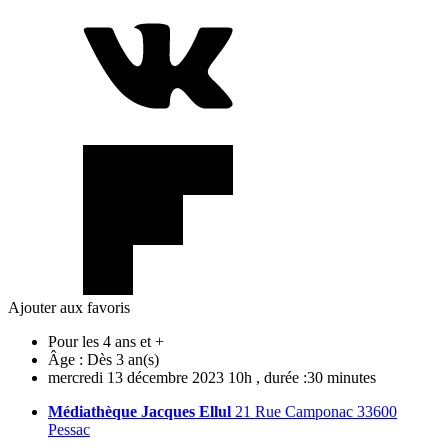
Ajouter aux favoris
Pour les 4 ans et +
Âge :
Dès 3 an(s)
mercredi
13
décembre
2023
10h
, durée :30 minutes
Médiathèque Jacques Ellul
21 Rue Camponac 33600
Pessac