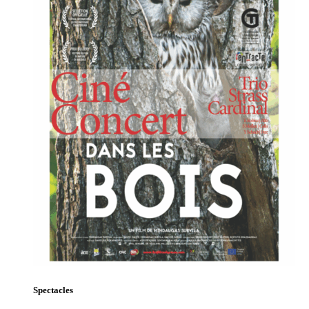
Spectacles