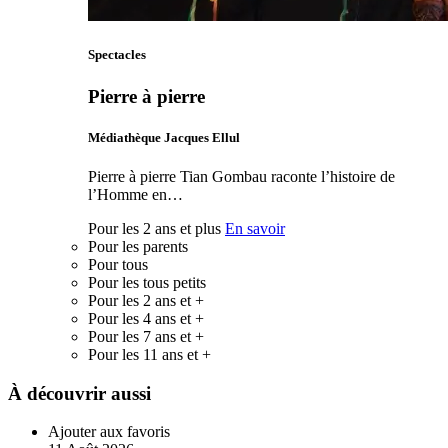
Spectacles
Pierre à pierre
Médiathèque Jacques Ellul
Pierre à pierre Tian Gombau raconte l’histoire de
l’Homme en…
Pour les 2 ans et plus
En savoir
Pour les parents
Pour tous
Pour les tous petits
Pour les 2 ans et +
Pour les 4 ans et +
Pour les 7 ans et +
Pour les 11 ans et +
À découvrir aussi
Ajouter aux favoris