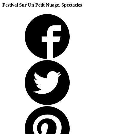
Festival Sur Un Petit Nuage, Spectacles