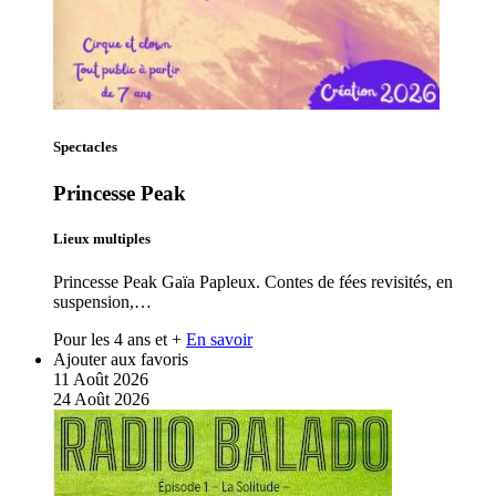
Spectacles
Princesse Peak
Lieux multiples
Princesse Peak Gaïa Papleux. Contes de fées revisités, en
suspension,…
Pour les 4 ans et +
En savoir
Ajouter aux favoris
11
Août
2026
24
Août
2026