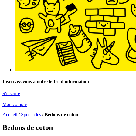
Inscrivez-vous à notre lettre d'information
S'inscrire
Mon compte
Accueil
/
Spectacles
/
Bedons de coton
Bedons de coton