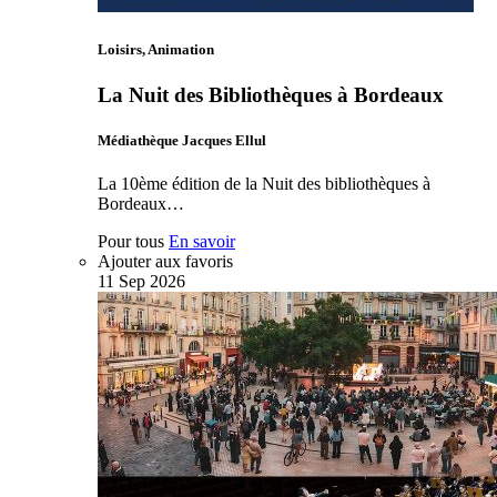
Loisirs, Animation
La Nuit des Bibliothèques à Bordeaux
Médiathèque Jacques Ellul
La 10ème édition de la Nuit des bibliothèques à
Bordeaux…
Pour tous
En savoir
Ajouter aux favoris
11
Sep
2026