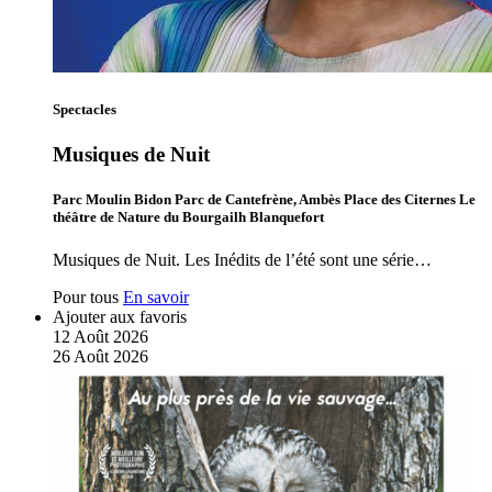
Spectacles
Musiques de Nuit
Parc Moulin Bidon Parc de Cantefrène, Ambès Place des Citernes Le
théâtre de Nature du Bourgailh Blanquefort
Musiques de Nuit. Les Inédits de l’été sont une série…
Pour tous
En savoir
Ajouter aux favoris
12
Août
2026
26
Août
2026