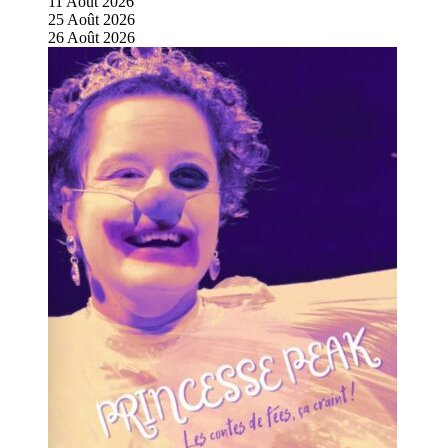
11
Août
2026
25
Août
2026
26
Août
2026