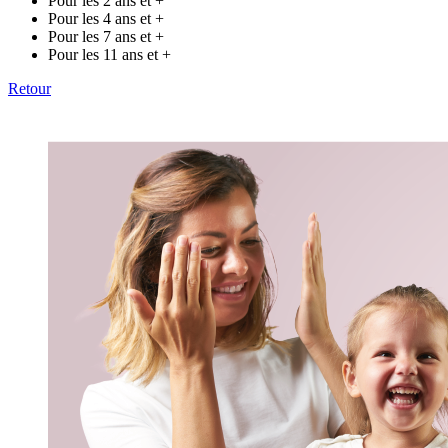
Pour les 2 ans et +
Pour les 4 ans et +
Pour les 7 ans et +
Pour les 11 ans et +
Retour