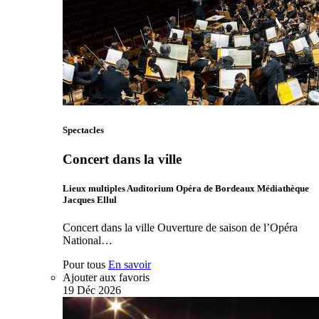
Spectacles
Concert dans la ville
Lieux multiples Auditorium Opéra de Bordeaux Médiathèque
Jacques Ellul
Concert dans la ville Ouverture de saison de l’Opéra
National…
Pour tous
En savoir
Ajouter aux favoris
19
Déc
2026