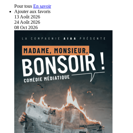
Pour tous
En savoir
Ajouter aux favoris
13
Août
2026
24
Août
2026
08
Oct
2026