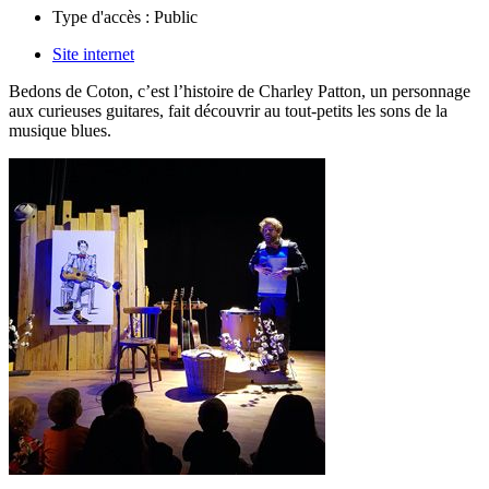
Type d'accès :
Public
Site internet
Bedons de Coton, c’est l’histoire de Charley Patton, un personnage
aux curieuses guitares, fait découvrir au tout-petits les sons de la
musique blues.