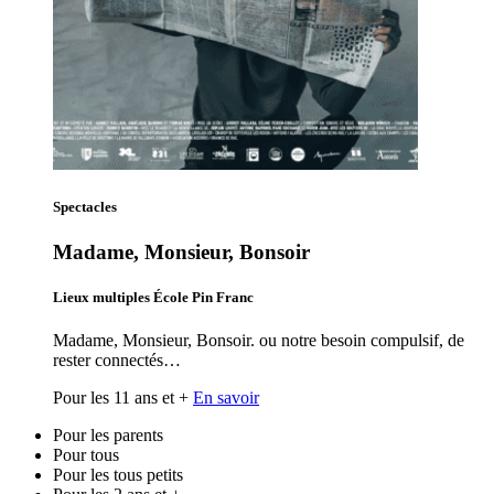
Spectacles
Madame, Monsieur, Bonsoir
Lieux multiples École Pin Franc
Madame, Monsieur, Bonsoir. ou notre besoin compulsif, de
rester connectés…
Pour les 11 ans et +
En savoir
Pour les parents
Pour tous
Pour les tous petits