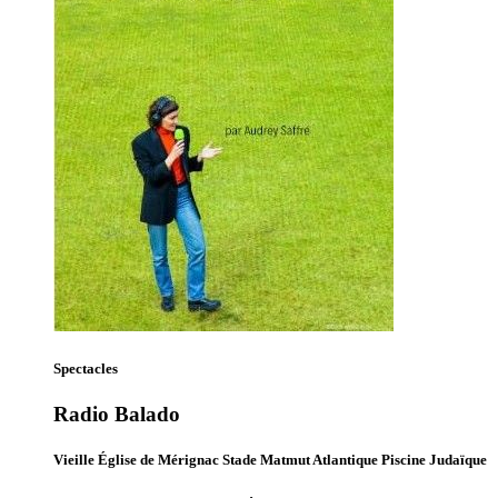
Spectacles
Radio Balado
Vieille Église de Mérignac Stade Matmut Atlantique Piscine Judaïque