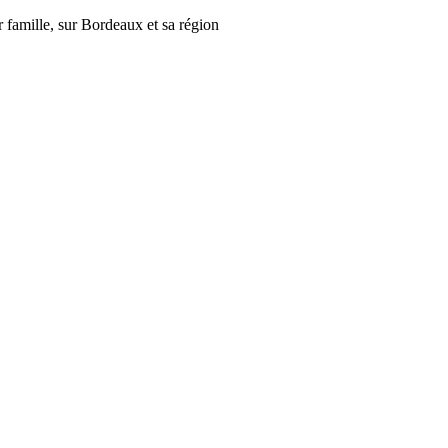
r famille, sur Bordeaux et sa région