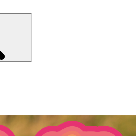
Recherche