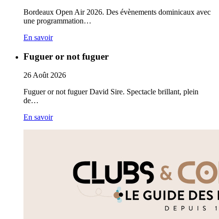
Bordeaux Open Air 2026. Des évènements dominicaux avec
une programmation…
En savoir
Fuguer or not fuguer
26
Août
2026
Fuguer or not fuguer David Sire. Spectacle brillant, plein
de…
En savoir