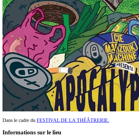
Dans le cadre du
FESTIVAL DE LA THÉÂTRERIE.
Informations sur le lieu