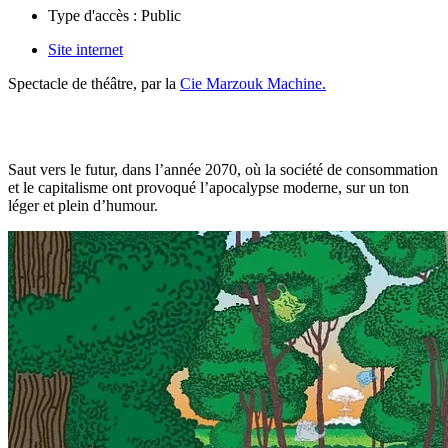
Type d'accès :
Public
Site internet
Spectacle de théâtre, par la
Cie Marzouk Machine.
Saut vers le futur, dans l’année 2070, où la société de consommation
et le capitalisme ont provoqué l’apocalypse moderne, sur un ton
léger et plein d’humour.