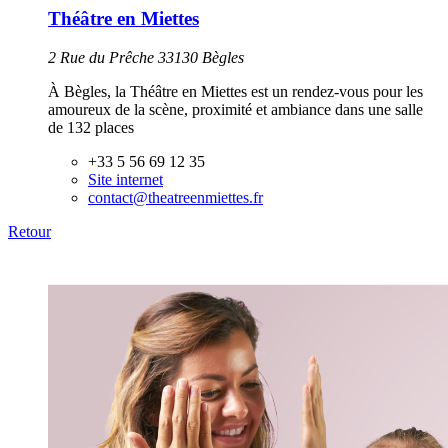
Théâtre en Miettes
2 Rue du Prêche 33130 Bègles
À Bègles, la Théâtre en Miettes est un rendez-vous pour les
amoureux de la scène, proximité et ambiance dans une salle
de 132 places
+33 5 56 69 12 35
Site internet
contact@theatreenmiettes.fr
Retour