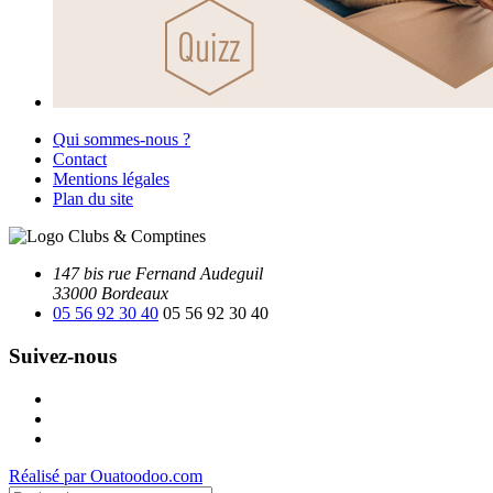
Qui sommes-nous ?
Contact
Mentions légales
Plan du site
147 bis rue Fernand Audeguil
33000 Bordeaux
05 56 92 30 40
05 56 92 30 40
Suivez-nous
Facebook
Instagram
Youtube
Réalisé par Ouatoodoo.com