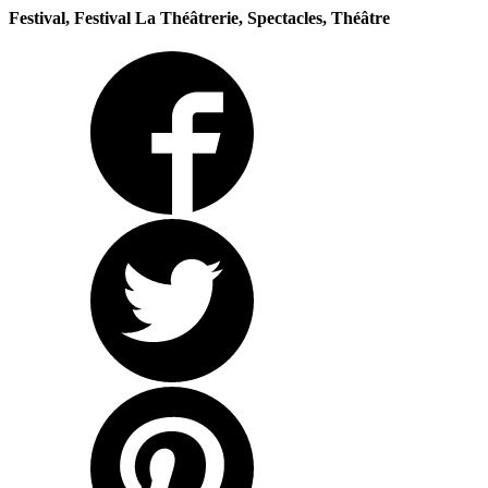
Festival, Festival La Théâtrerie, Spectacles, Théâtre