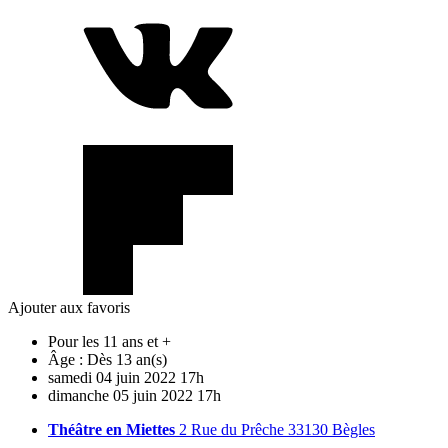
Ajouter aux favoris
Pour les 11 ans et +
Âge :
Dès 13 an(s)
samedi
04
juin
2022
17h
dimanche
05
juin
2022
17h
Théâtre en Miettes
2 Rue du Prêche 33130 Bègles