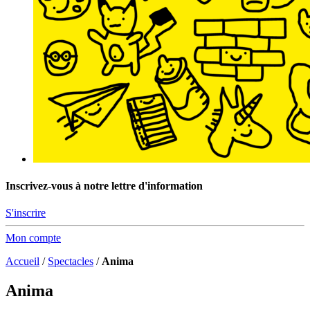
Inscrivez-vous à notre lettre d'information
S'inscrire
Mon compte
Accueil
/
Spectacles
/
Anima
Anima