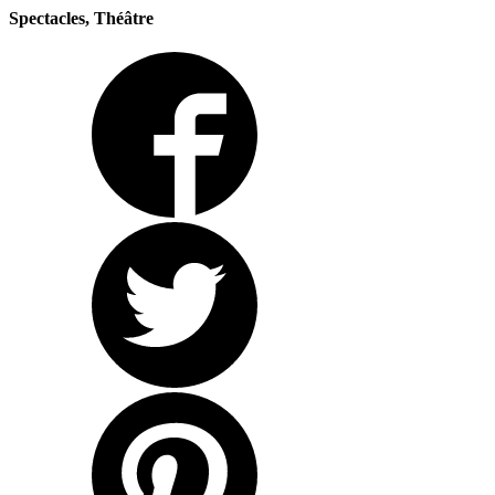
Spectacles, Théâtre