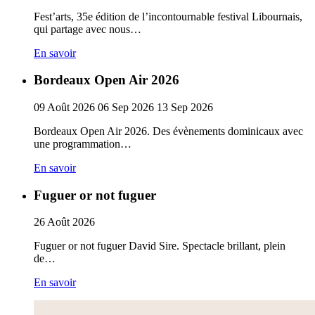
Fest’arts, 35e édition de l’incontournable festival Libournais,
qui partage avec nous…
En savoir
Bordeaux Open Air 2026
09
Août
2026
06
Sep
2026
13
Sep
2026
Bordeaux Open Air 2026. Des évènements dominicaux avec
une programmation…
En savoir
Fuguer or not fuguer
26
Août
2026
Fuguer or not fuguer David Sire. Spectacle brillant, plein
de…
En savoir