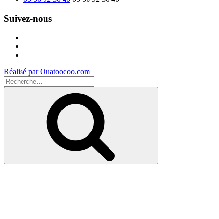
Suivez-nous
Facebook
Instagram
Youtube
Réalisé par Ouatoodoo.com
Recherche
pour
Recherche
: