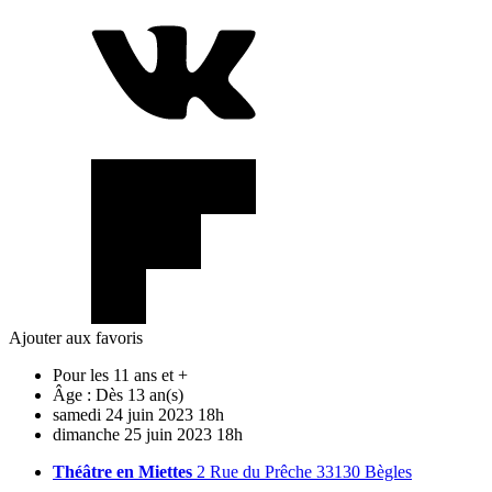
Ajouter aux favoris
Pour les 11 ans et +
Âge :
Dès 13 an(s)
samedi
24
juin
2023
18h
dimanche
25
juin
2023
18h
Théâtre en Miettes
2 Rue du Prêche 33130 Bègles