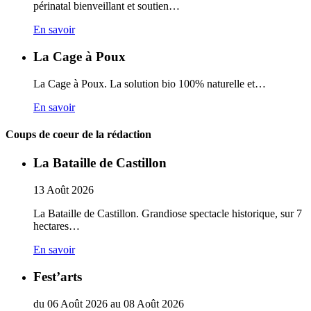
périnatal bienveillant et soutien…
En savoir
La Cage à Poux
La Cage à Poux. La solution bio 100% naturelle et…
En savoir
Coups de coeur de la rédaction
La Bataille de Castillon
13
Août
2026
La Bataille de Castillon. Grandiose spectacle historique, sur 7
hectares…
En savoir
Fest’arts
du
06
Août
2026
au
08
Août
2026