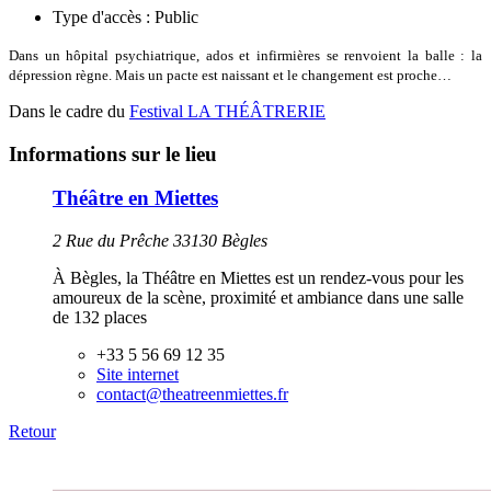
Type d'accès :
Public
Dans un hôpital psychiatrique, ados et infirmières se renvoient la balle : la
dépression règne. Mais un pacte est naissant et le changement est proche…
Dans le cadre du
Festival LA THÉÂTRERIE
Informations sur le lieu
Théâtre en Miettes
2 Rue du Prêche 33130 Bègles
À Bègles, la Théâtre en Miettes est un rendez-vous pour les
amoureux de la scène, proximité et ambiance dans une salle
de 132 places
+33 5 56 69 12 35
Site internet
contact@theatreenmiettes.fr
Retour