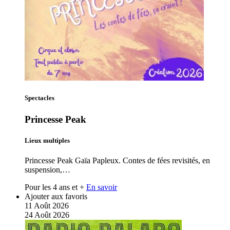
Spectacles
Princesse Peak
Lieux multiples
Princesse Peak Gaïa Papleux. Contes de fées revisités, en
suspension,…
Pour les 4 ans et +
En savoir
Ajouter aux favoris
11
Août
2026
24
Août
2026