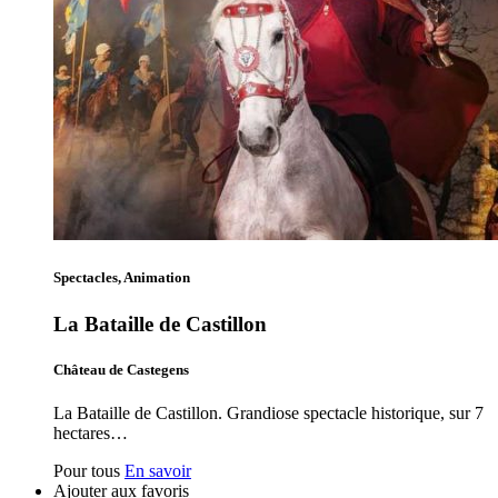
Spectacles, Animation
La Bataille de Castillon
Château de Castegens
La Bataille de Castillon. Grandiose spectacle historique, sur 7
hectares…
Pour tous
En savoir
Ajouter aux favoris