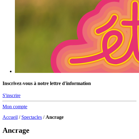
Inscrivez-vous à notre lettre d'information
S'inscrire
Mon compte
Accueil
/
Spectacles
/
Ancrage
Ancrage