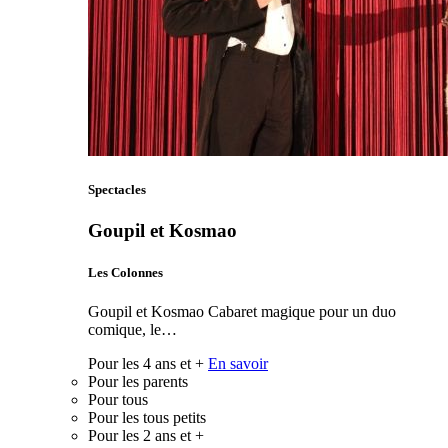
Spectacles
Goupil et Kosmao
Les Colonnes
Goupil et Kosmao Cabaret magique pour un duo
comique, le…
Pour les 4 ans et +
En savoir
Pour les parents
Pour tous
Pour les tous petits
Pour les 2 ans et +