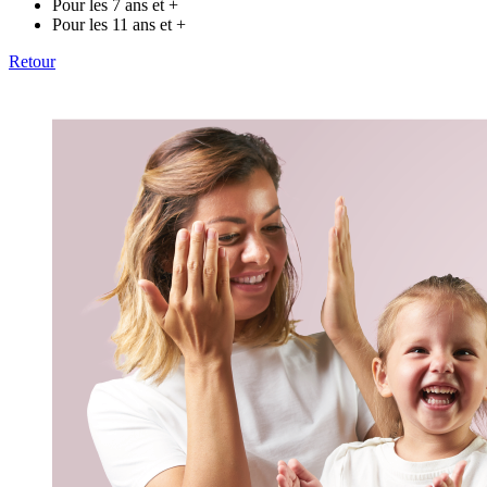
Pour les 7 ans et +
Pour les 11 ans et +
Retour