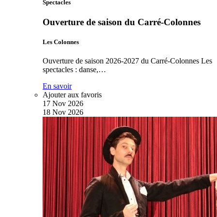
Spectacles
Ouverture de saison du Carré-Colonnes
Les Colonnes
Ouverture de saison 2026-2027 du Carré-Colonnes Les
spectacles : danse,…
En savoir
Ajouter aux favoris
17
Nov
2026
18
Nov
2026