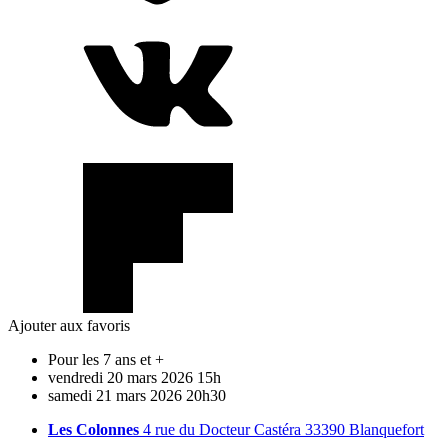
Ajouter aux favoris
Pour les 7 ans et +
vendredi
20
mars
2026
15h
samedi
21
mars
2026
20h30
Les Colonnes
4 rue du Docteur Castéra 33390 Blanquefort