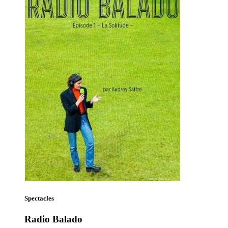
Spectacles
Radio Balado