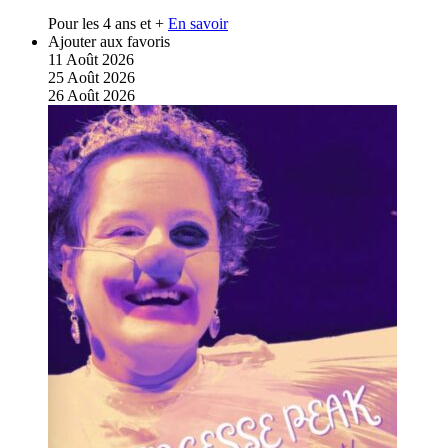
Pour les 4 ans et +
En savoir
Ajouter aux favoris
11
Août
2026
25
Août
2026
26
Août
2026