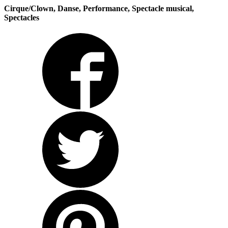
Cirque/Clown, Danse, Performance, Spectacle musical,
Spectacles