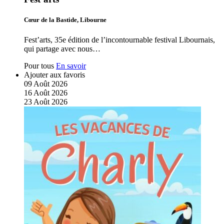
Cœur de la Bastide, Libourne
Fest’arts, 35e édition de l’incontournable festival Libournais,
qui partage avec nous…
Pour tous
En savoir
Ajouter aux favoris
09
Août
2026
16
Août
2026
23
Août
2026