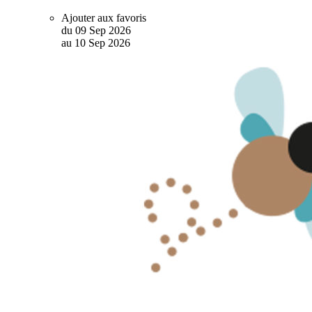
Ajouter aux favoris
du
09
Sep
2026
au
10
Sep
2026