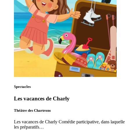
Spectacles
Les vacances de Charly
Théâtre des Chartrons
Les vacances de Charly Comédie participative, dans laquelle
les préparatifs…