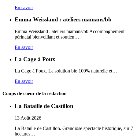
En savoir
Emma Weissland : ateliers mamans/bb
Emma Weissland : ateliers mamans/bb Accompagnement
périnatal bienveillant et soutien…
En savoir
La Cage à Poux
La Cage à Poux. La solution bio 100% naturelle et…
En savoir
Coups de coeur de la rédaction
La Bataille de Castillon
13
Août
2026
La Bataille de Castillon. Grandiose spectacle historique, sur 7
hectares…