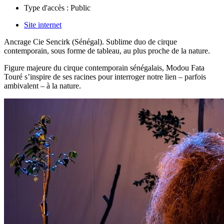
Type d'accès :
Public
Site internet
Ancrage Cie Sencirk (Sénégal). Sublime duo de cirque
contemporain, sous forme de tableau, au plus proche de la nature.
Figure majeure du cirque contemporain sénégalais, Modou Fata
Touré s’inspire de ses racines pour interroger notre lien – parfois
ambivalent – à la nature.