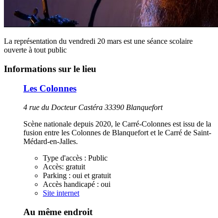
La représentation du vendredi 20 mars est une séance scolaire
ouverte à tout public
Informations sur le lieu
Les Colonnes
4 rue du Docteur Castéra 33390 Blanquefort
Scène nationale depuis 2020, le Carré-Colonnes est issu de la
fusion entre les Colonnes de Blanquefort et le Carré de Saint-
Médard-en-Jalles.
Type d'accès :
Public
Accès:
gratuit
Parking :
oui et gratuit
Accès handicapé :
oui
Site internet
Au même endroit