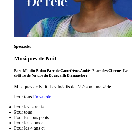
Spectacles
Musiques de Nuit
Parc Moulin Bidon Parc de Cantefrène, Ambès Place des Citernes Le
théâtre de Nature du Bourgailh Blanquefort
Musiques de Nuit. Les Inédits de l’été sont une série…
Pour tous
En savoir
Pour les parents
Pour tous
Pour les tous petits
Pour les 2 ans et +
Pour les 4 ans et +