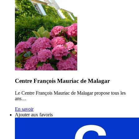
Centre François Mauriac de Malagar
Le Centre François Mauriac de Malagar propose tous les
ans…
En savoir
Ajouter aux favoris