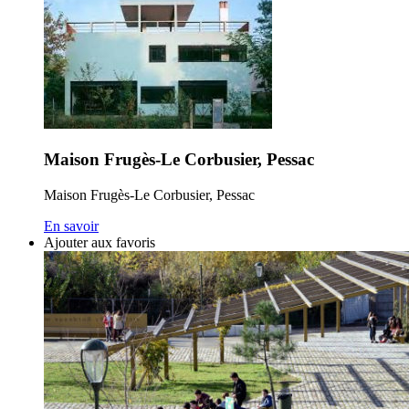
Maison Frugès-Le Corbusier, Pessac
Maison Frugès-Le Corbusier, Pessac
En savoir
Ajouter aux favoris