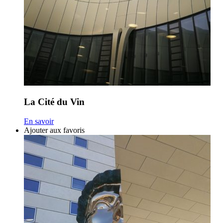
La Cité du Vin
En savoir
Ajouter aux favoris