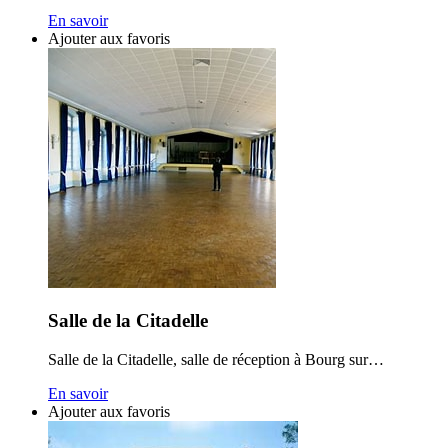
En savoir
Ajouter aux favoris
Salle de la Citadelle
Salle de la Citadelle, salle de réception à Bourg sur…
En savoir
Ajouter aux favoris