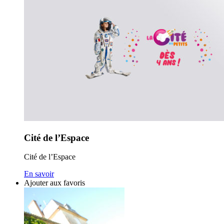
Cité de l’Espace
Cité de l’Espace
En savoir
Ajouter aux favoris