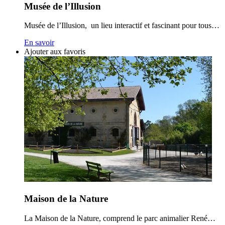
Musée de l’Illusion
Musée de l’Illusion, un lieu interactif et fascinant pour tous…
En savoir
Ajouter aux favoris
Maison de la Nature
La Maison de la Nature, comprend le parc animalier René…