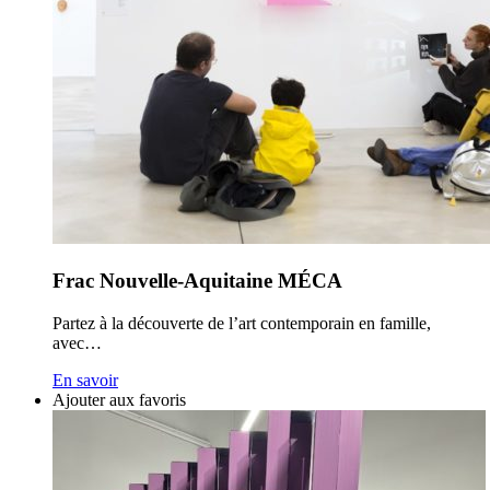
Frac Nouvelle-Aquitaine MÉCA
Partez à la découverte de l’art contemporain en famille,
avec…
En savoir
Ajouter aux favoris