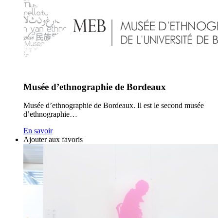
Musée d’ethnographie de Bordeaux
Musée d’ethnographie de Bordeaux. Il est le second musée
d’ethnographie…
En savoir
Ajouter aux favoris