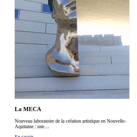
La MECA
Nouveau laboratoire de la création artistique en Nouvelle-
Aquitaine : une…
En savoir