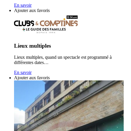
En savoir
Ajouter aux favoris
Lieux multiples
Lieux multiples, quand un spectacle est programmé à
différentes dates…
En savoir
Ajouter aux favoris