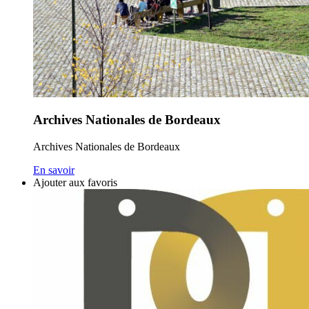
Archives Nationales de Bordeaux
Archives Nationales de Bordeaux
En savoir
Ajouter aux favoris