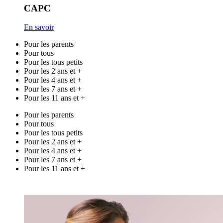
CAPC
En savoir
Pour les parents
Pour tous
Pour les tous petits
Pour les 2 ans et +
Pour les 4 ans et +
Pour les 7 ans et +
Pour les 11 ans et +
Pour les parents
Pour tous
Pour les tous petits
Pour les 2 ans et +
Pour les 4 ans et +
Pour les 7 ans et +
Pour les 11 ans et +