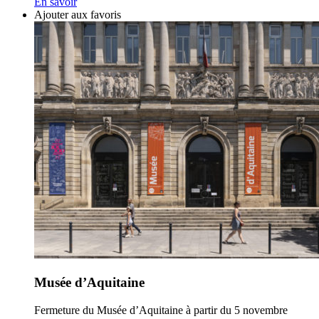
En savoir
Ajouter aux favoris
Musée d’Aquitaine
Fermeture du Musée d’Aquitaine à partir du 5 novembre