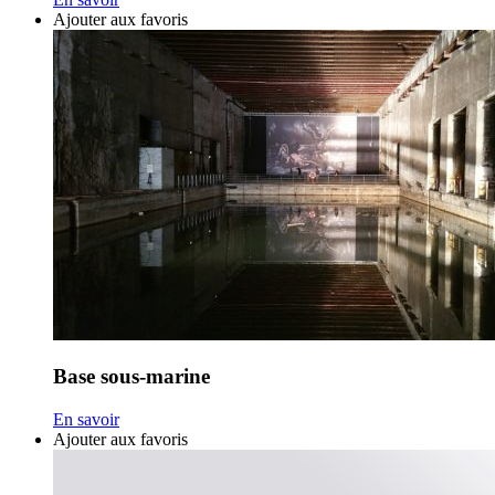
Ajouter aux favoris
Base sous-marine
En savoir
Ajouter aux favoris