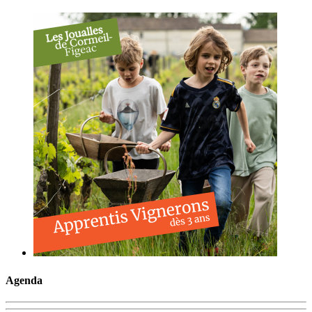
Agenda