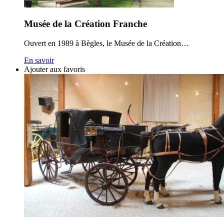
Musée de la Création Franche
Ouvert en 1989 à Bègles, le Musée de la Création…
En savoir
Ajouter aux favoris