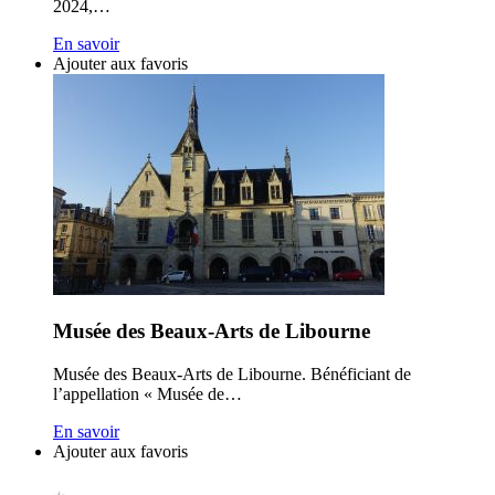
2024,…
En savoir
Ajouter aux favoris
Musée des Beaux-Arts de Libourne
Musée des Beaux-Arts de Libourne. Bénéficiant de
l’appellation « Musée de…
En savoir
Ajouter aux favoris