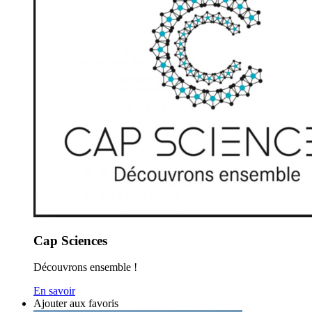
Cap Sciences
Découvrons ensemble !
En savoir
Ajouter aux favoris