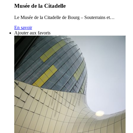
Musée de la Citadelle
Le Musée de la Citadelle de Bourg – Souterrains et…
En savoir
Ajouter aux favoris