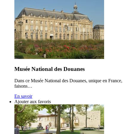
Musée National des Douanes
Dans ce Musée National des Douanes, unique en France,
faisons…
En savoir
Ajouter aux favoris