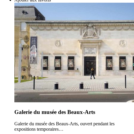
Galerie du musée des Beaux-Arts
Galerie du musée des Beaux-Arts, ouvert pendant les
expositions temporaires…