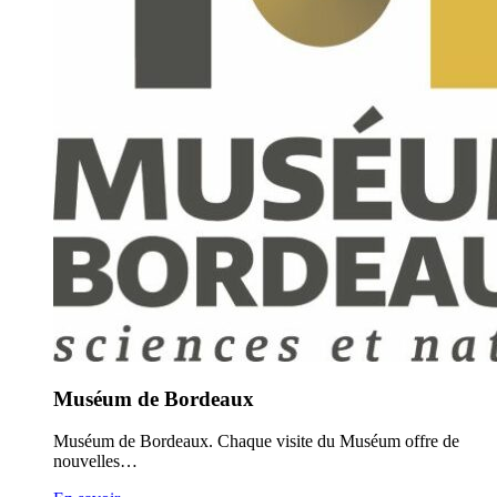
Muséum de Bordeaux
Muséum de Bordeaux. Chaque visite du Muséum offre de
nouvelles…