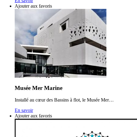
En savoir
Ajouter aux favoris
Musée Mer Marine
Installé au cœur des Bassins à flot, le Musée Mer…
En savoir
Ajouter aux favoris