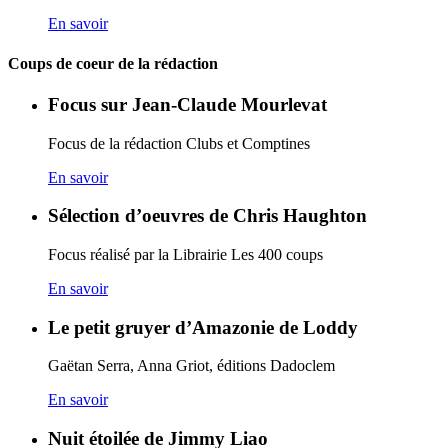
En savoir
Coups de coeur de la rédaction
Focus sur Jean-Claude Mourlevat
Focus de la rédaction Clubs et Comptines
En savoir
Sélection d’oeuvres de Chris Haughton
Focus réalisé par la Librairie Les 400 coups
En savoir
Le petit gruyer d’Amazonie de Loddy
Gaëtan Serra, Anna Griot, éditions Dadoclem
En savoir
Nuit étoilée de Jimmy Liao