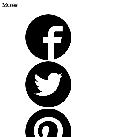
Musées