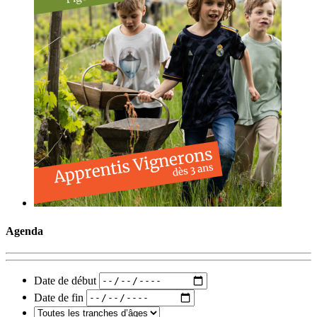
Agenda
Date de début
Date de fin