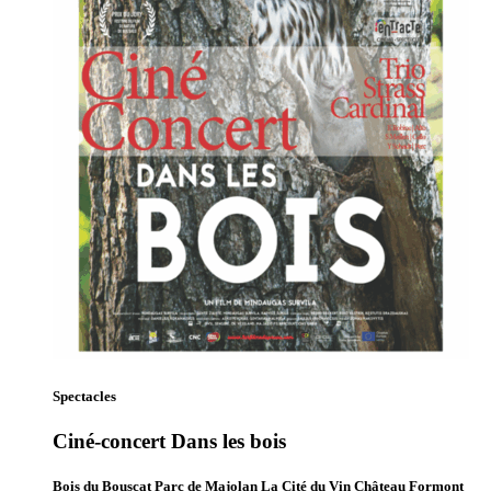
Spectacles
Ciné-concert Dans les bois
Bois du Bouscat Parc de Majolan La Cité du Vin Château Formont