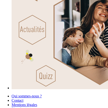
Qui sommes-nous ?
Contact
Mentions légales