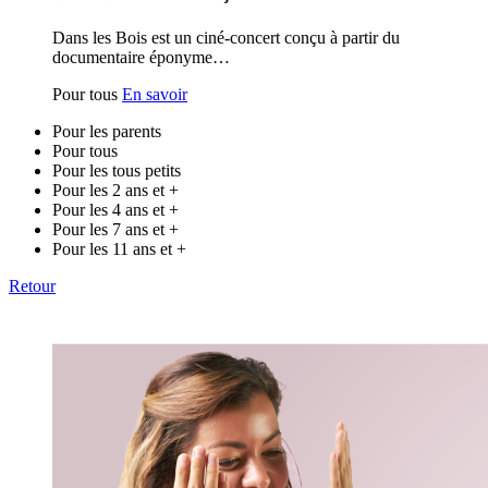
Dans les Bois est un ciné-concert conçu à partir du
documentaire éponyme…
Pour tous
En savoir
Pour les parents
Pour tous
Pour les tous petits
Pour les 2 ans et +
Pour les 4 ans et +
Pour les 7 ans et +
Pour les 11 ans et +
Retour