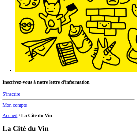
Inscrivez-vous à notre lettre d'information
S'inscrire
Mon compte
Accueil
/
La Cité du Vin
La Cité du Vin