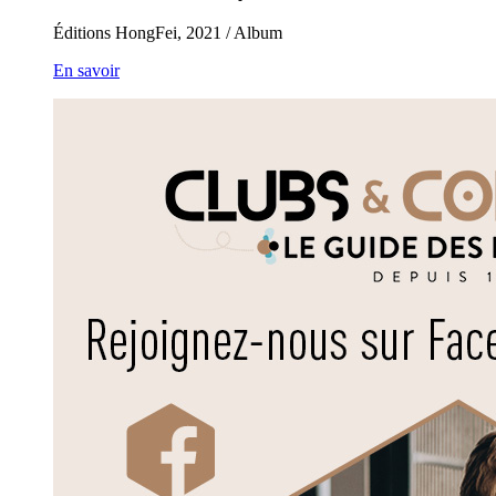
Éditions HongFei, 2021 / Album
En savoir