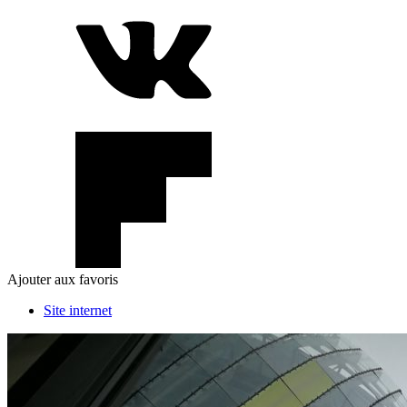
Ajouter aux favoris
Site internet