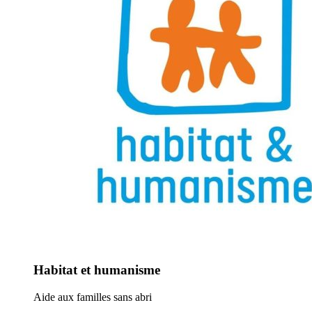
Habitat et humanisme
Aide aux familles sans abri