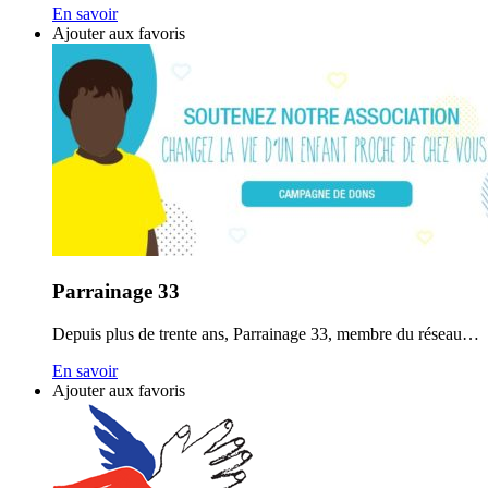
En savoir
Ajouter aux favoris
Parrainage 33
Depuis plus de trente ans, Parrainage 33, membre du réseau…
En savoir
Ajouter aux favoris