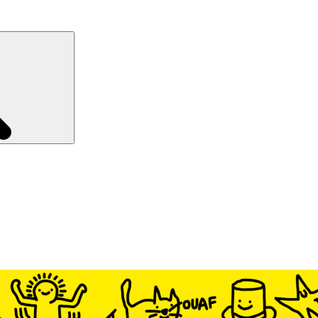
Recherche