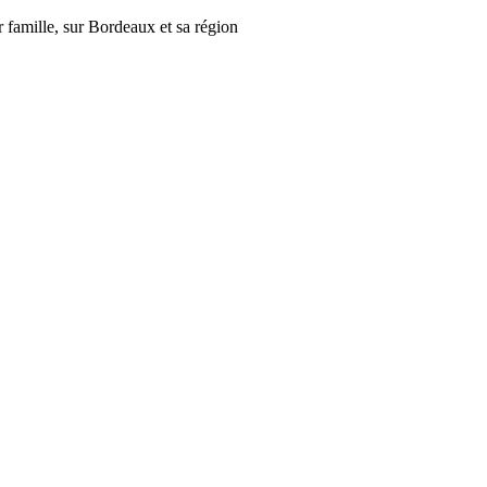
r famille, sur Bordeaux et sa région