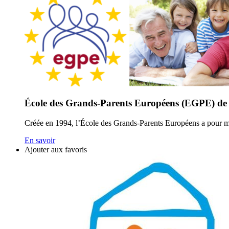
École des Grands-Parents Européens (EGPE) de
Créée en 1994, l’École des Grands-Parents Européens a pour 
En savoir
Ajouter aux favoris