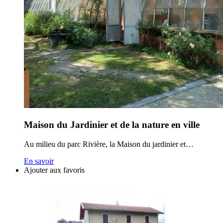
Maison du Jardinier et de la nature en ville
Au milieu du parc Rivière, la Maison du jardinier et…
En savoir
Ajouter aux favoris