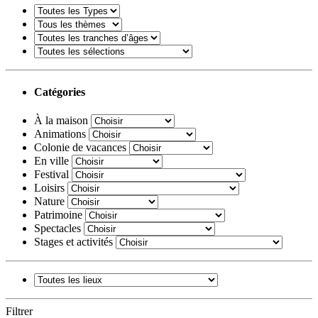
Catégories
À la maison
Animations
Colonie de vacances
En ville
Festival
Loisirs
Nature
Patrimoine
Spectacles
Stages et activités
Filtrer