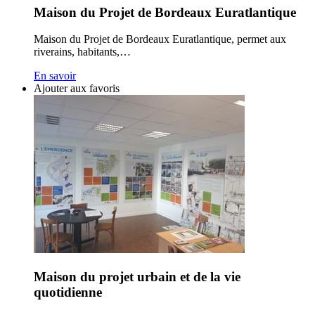
Maison du Projet de Bordeaux Euratlantique
Maison du Projet de Bordeaux Euratlantique, permet aux
riverains, habitants,…
En savoir
Ajouter aux favoris
Maison du projet urbain et de la vie
quotidienne