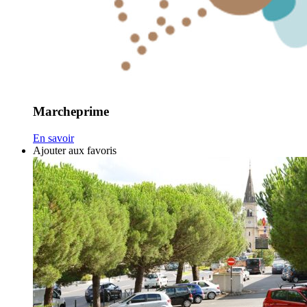
Marcheprime
En savoir
Ajouter aux favoris