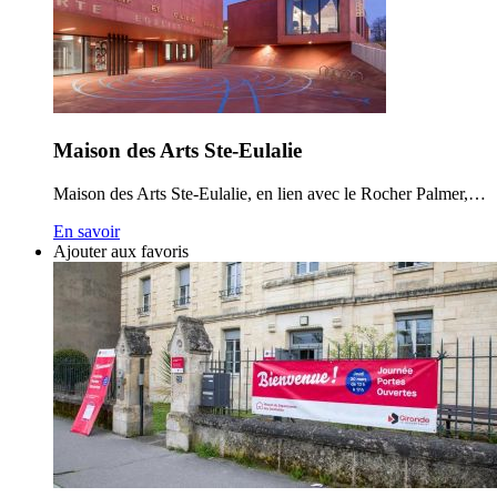
Maison des Arts Ste-Eulalie
Maison des Arts Ste-Eulalie, en lien avec le Rocher Palmer,…
En savoir
Ajouter aux favoris