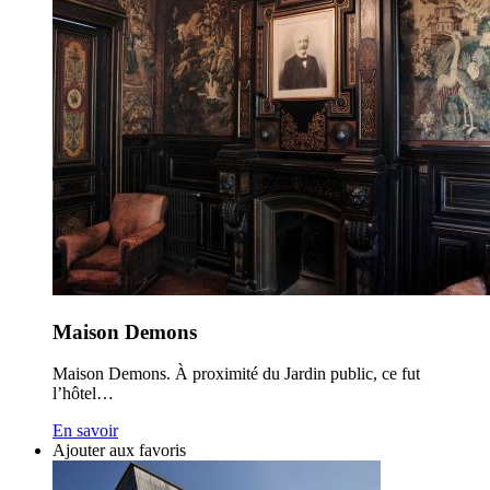
Maison Demons
Maison Demons. À proximité du Jardin public, ce fut
l’hôtel…
En savoir
Ajouter aux favoris