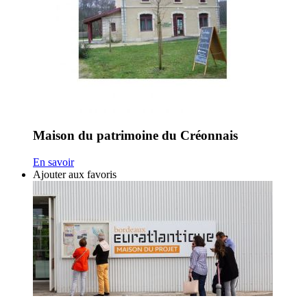
Maison du patrimoine du Créonnais
En savoir
Ajouter aux favoris