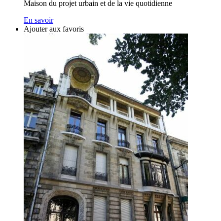
Maison du projet urbain et de la vie quotidienne
En savoir
Ajouter aux favoris