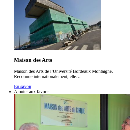
Maison des Arts
Maison des Arts de l’Université Bordeaux Montaigne.
Reconnue internationalement, elle…
En savoir
Ajouter aux favoris