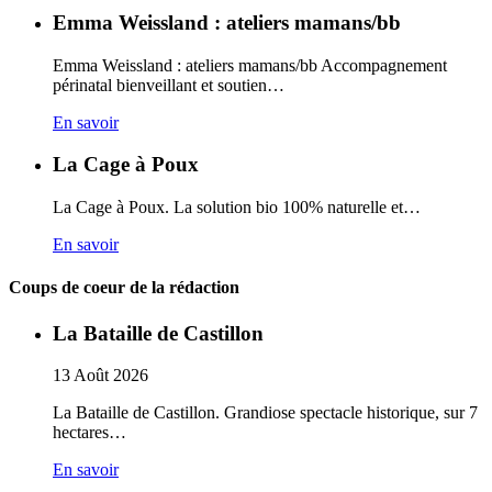
Emma Weissland : ateliers mamans/bb
Emma Weissland : ateliers mamans/bb Accompagnement
périnatal bienveillant et soutien…
En savoir
La Cage à Poux
La Cage à Poux. La solution bio 100% naturelle et…
En savoir
Coups de coeur de la rédaction
La Bataille de Castillon
13
Août
2026
La Bataille de Castillon. Grandiose spectacle historique, sur 7
hectares…
En savoir