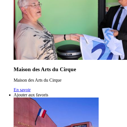
Maison des Arts du Cirque
Maison des Arts du Cirque
En savoir
Ajouter aux favoris