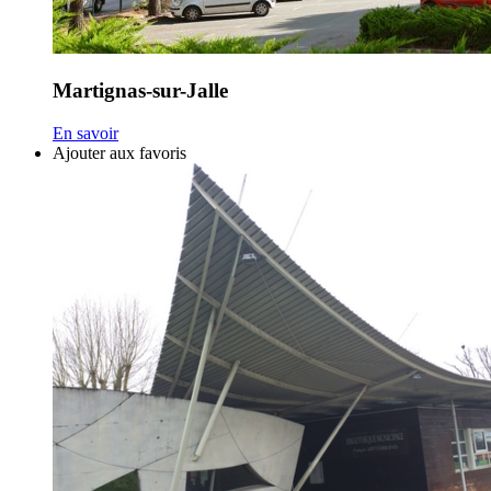
Martignas-sur-Jalle
En savoir
Ajouter aux favoris