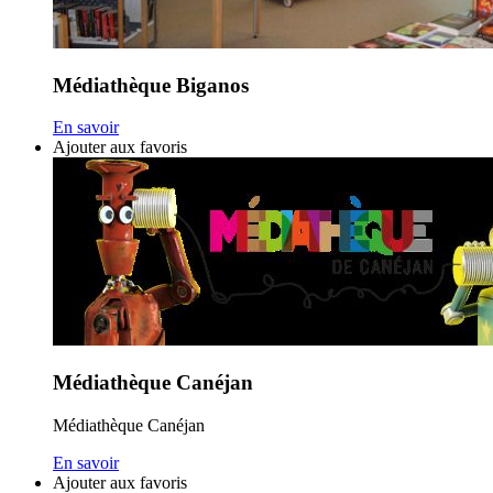
Médiathèque Biganos
En savoir
Ajouter aux favoris
Médiathèque Canéjan
Médiathèque Canéjan
En savoir
Ajouter aux favoris