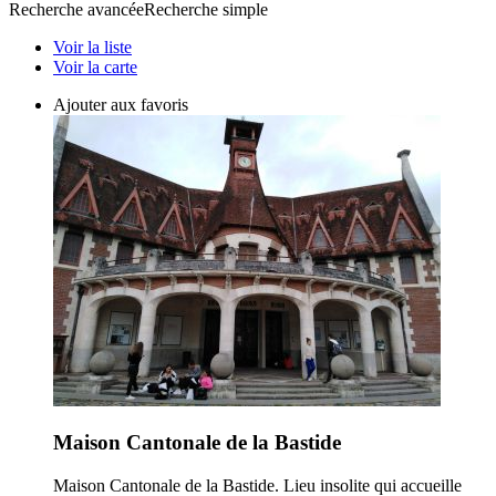
Recherche avancée
Recherche simple
Voir la liste
Voir la carte
Ajouter aux favoris
Maison Cantonale de la Bastide
Maison Cantonale de la Bastide. Lieu insolite qui accueille