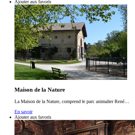
Ajouter aux favoris
Maison de la Nature
La Maison de la Nature, comprend le parc animalier René…
En savoir
Ajouter aux favoris