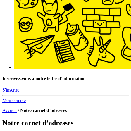
Inscrivez-vous à notre lettre d'information
S'inscrire
Mon compte
Accueil
/
Notre carnet d’adresses
Notre carnet d’adresses