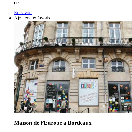
des…
En savoir
Ajouter aux favoris
Maison de l’Europe à Bordeaux