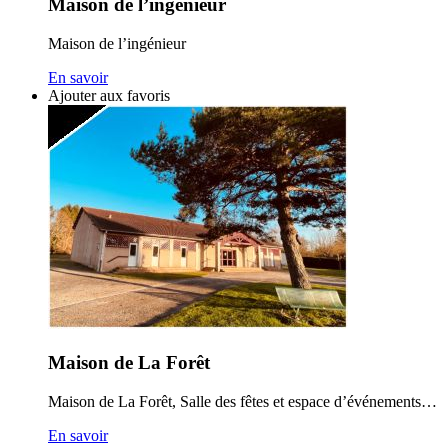
Maison de l’ingénieur
Maison de l’ingénieur
En savoir
Ajouter aux favoris
Maison de La Forêt
Maison de La Forêt, Salle des fêtes et espace d’événements…
En savoir