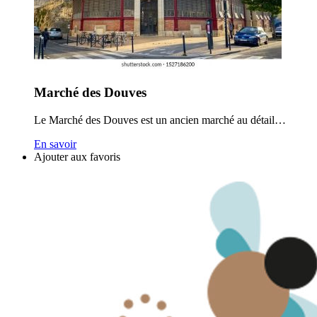
Marché des Douves
Le Marché des Douves est un ancien marché au détail…
En savoir
Ajouter aux favoris