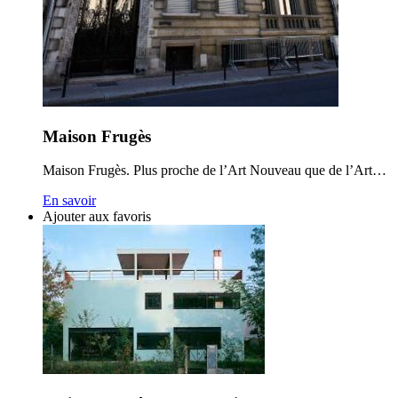
Maison Frugès
Maison Frugès. Plus proche de l’Art Nouveau que de l’Art…
En savoir
Ajouter aux favoris