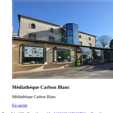
Médiathèque Carbon Blanc
Médiathèque Carbon Blanc
En savoir