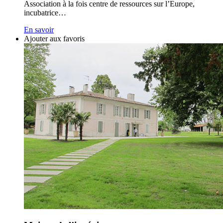
Association à la fois centre de ressources sur l’Europe,
incubatrice…
En savoir
Ajouter aux favoris