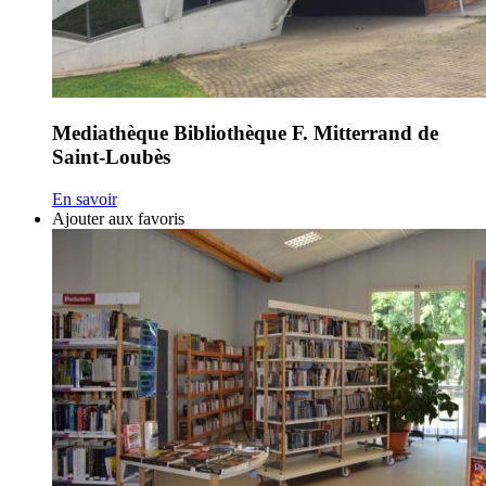
Mediathèque Bibliothèque F. Mitterrand de
Saint-Loubès
En savoir
Ajouter aux favoris