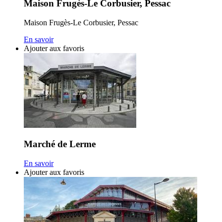
Maison Frugès-Le Corbusier, Pessac
Maison Frugès-Le Corbusier, Pessac
En savoir
Ajouter aux favoris
Marché de Lerme
En savoir
Ajouter aux favoris