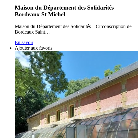
Maison du Département des Solidarités
Bordeaux St Michel
Maison du Département des Solidarités – Circonscription de
Bordeaux Saint…
En savoir
Ajouter aux favoris