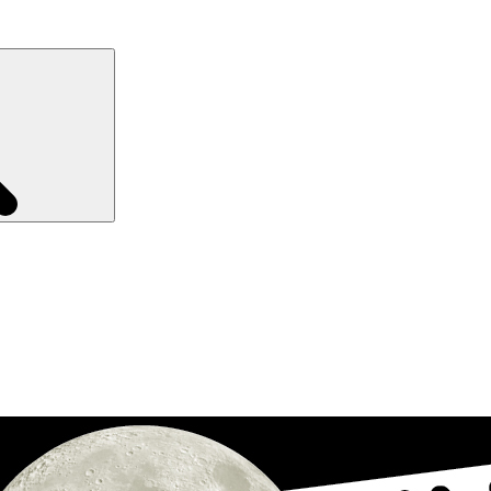
Recherche