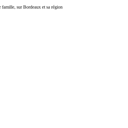
r famille, sur Bordeaux et sa région