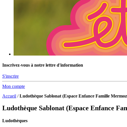
Inscrivez-vous à notre lettre d'information
S'inscrire
Mon compte
Accueil
/
Ludothèque Sablonat (Espace Enfance Famille Mermoz
Ludothèque Sablonat (Espace Enfance Fa
Ludothèques