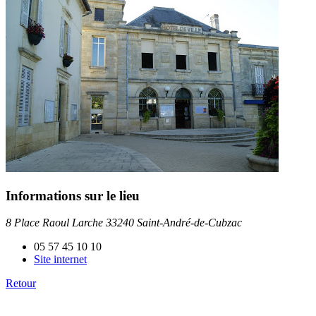
Informations sur le lieu
8 Place Raoul Larche 33240 Saint-André-de-Cubzac
05 57 45 10 10
Site internet
Retour