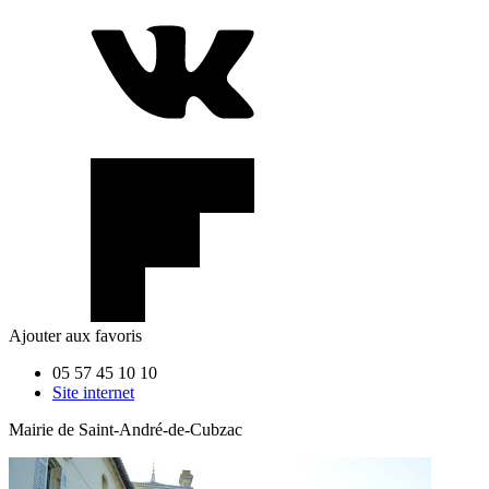
Ajouter aux favoris
05 57 45 10 10
Site internet
Mairie de Saint-André-de-Cubzac