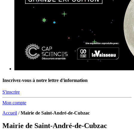
Inscrivez-vous à notre lettre d'information
S'inscrire
Mon compte
Accueil
/
Mairie de Saint-André-de-Cubzac
Mairie de Saint-André-de-Cubzac