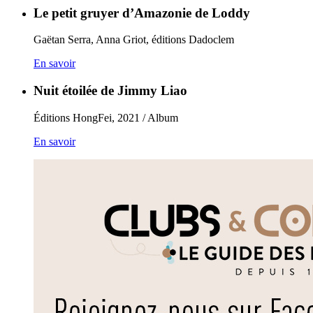
Le petit gruyer d’Amazonie de Loddy
Gaëtan Serra, Anna Griot, éditions Dadoclem
En savoir
Nuit étoilée de Jimmy Liao
Éditions HongFei, 2021 / Album
En savoir