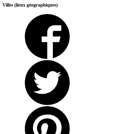
Villes (lieux géographiques)