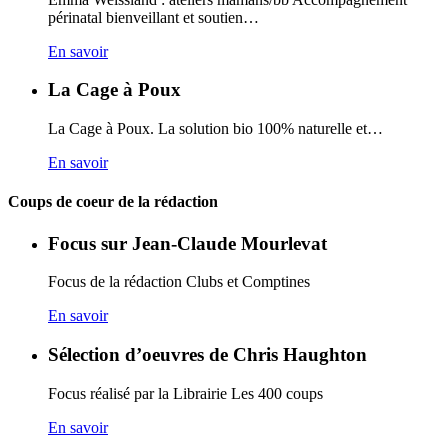
périnatal bienveillant et soutien…
En savoir
La Cage à Poux
La Cage à Poux. La solution bio 100% naturelle et…
En savoir
Coups de coeur de la rédaction
Focus sur Jean-Claude Mourlevat
Focus de la rédaction Clubs et Comptines
En savoir
Sélection d’oeuvres de Chris Haughton
Focus réalisé par la Librairie Les 400 coups
En savoir