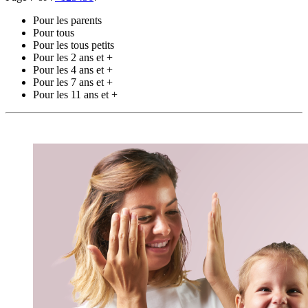
Pour les parents
Pour tous
Pour les tous petits
Pour les 2 ans et +
Pour les 4 ans et +
Pour les 7 ans et +
Pour les 11 ans et +