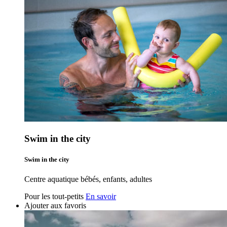
Swim in the city
Swim in the city
Centre aquatique bébés, enfants, adultes
Pour les tout-petits
En savoir
Ajouter aux favoris