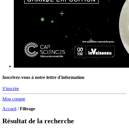
Inscrivez-vous à notre lettre d'information
S'inscrire
Mon compte
Accueil
/
Filtrage
Résultat de la recherche