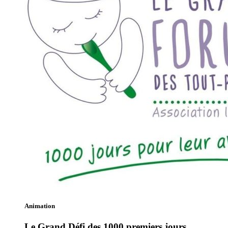
Animation
Le Grand Défi des 1000 premiers jours