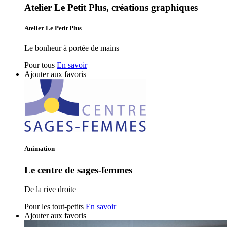
Atelier Le Petit Plus, créations graphiques
Atelier Le Petit Plus
Le bonheur à portée de mains
Pour tous
En savoir
Ajouter aux favoris
Animation
Le centre de sages-femmes
De la rive droite
Pour les tout-petits
En savoir
Ajouter aux favoris