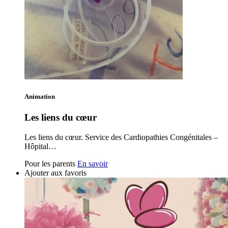
Animation
Les liens du cœur
Les liens du cœur. Service des Cardiopathies Congénitales –
Hôpital…
Pour les parents
En savoir
Ajouter aux favoris