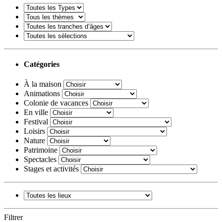
Catégories
À la maison
Animations
Colonie de vacances
En ville
Festival
Loisirs
Nature
Patrimoine
Spectacles
Stages et activités
Filtrer