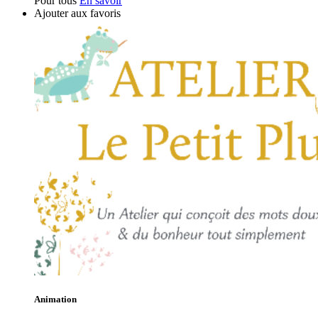
Pour tous
En savoir
Ajouter aux favoris
Animation