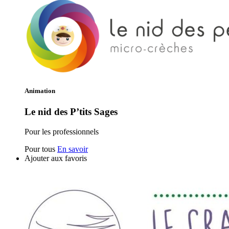
Animation
Le nid des P’tits Sages
Pour les professionnels
Pour tous
En savoir
Ajouter aux favoris