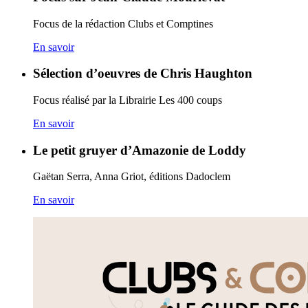
Focus de la rédaction Clubs et Comptines
En savoir
Sélection d’oeuvres de Chris Haughton
Focus réalisé par la Librairie Les 400 coups
En savoir
Le petit gruyer d’Amazonie de Loddy
Gaëtan Serra, Anna Griot, éditions Dadoclem
En savoir