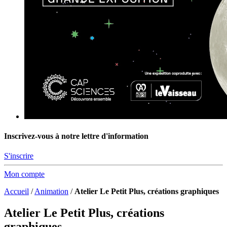
Inscrivez-vous à notre lettre d'information
S'inscrire
Mon compte
Accueil
/
Animation
/
Atelier Le Petit Plus, créations graphiques
Atelier Le Petit Plus, créations
graphiques