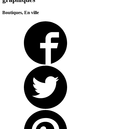
Boutiques, En ville