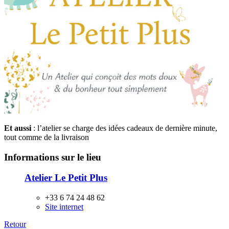
Et aussi
: l’atelier se charge des idées cadeaux de dernière minute,
tout comme de la livraison
Informations sur le lieu
Atelier Le Petit Plus
+33 6 74 24 48 62
Site internet
Retour