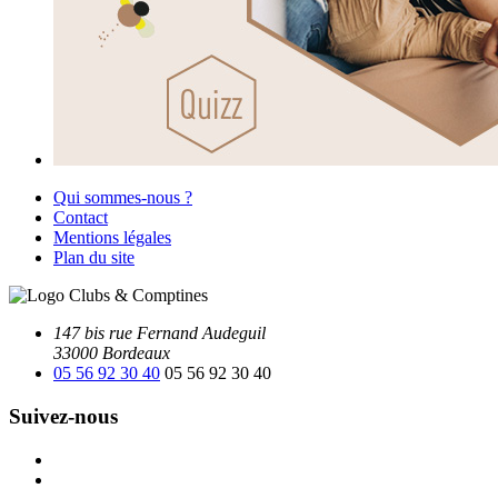
Qui sommes-nous ?
Contact
Mentions légales
Plan du site
147 bis rue Fernand Audeguil
33000 Bordeaux
05 56 92 30 40
05 56 92 30 40
Suivez-nous
Facebook
Instagram