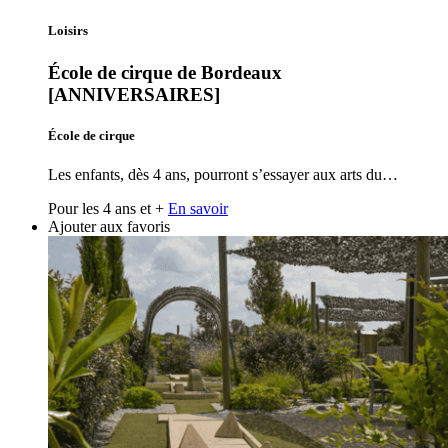
Loisirs
École de cirque de Bordeaux
[ANNIVERSAIRES]
École de cirque
Les enfants, dès 4 ans, pourront s’essayer aux arts du…
Pour les 4 ans et +
En savoir
Ajouter aux favoris