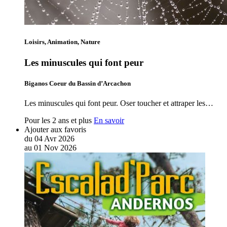
Loisirs, Animation, Nature
Les minuscules qui font peur
Biganos Coeur du Bassin d’Arcachon
Les minuscules qui font peur. Oser toucher et attraper les…
Pour les 2 ans et plus
En savoir
Ajouter aux favoris
du
04
Avr
2026
au
01
Nov
2026