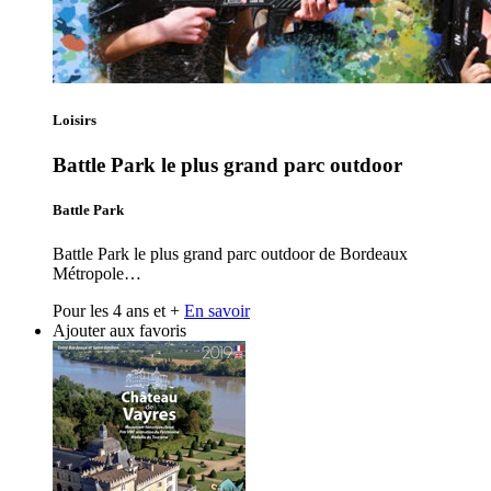
Loisirs
Battle Park le plus grand parc outdoor
Battle Park
Battle Park le plus grand parc outdoor de Bordeaux
Métropole…
Pour les 4 ans et +
En savoir
Ajouter aux favoris