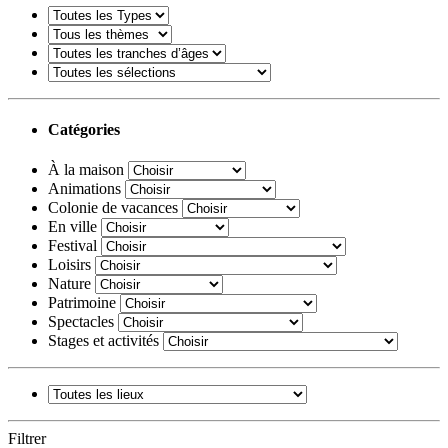
Catégories
À la maison
Animations
Colonie de vacances
En ville
Festival
Loisirs
Nature
Patrimoine
Spectacles
Stages et activités
Filtrer