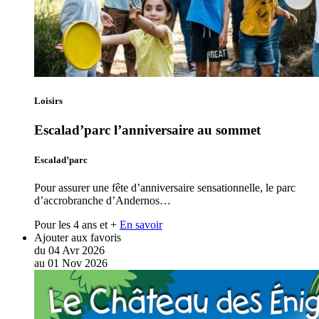
Loisirs
Escalad’parc l’anniversaire au sommet
Escalad’parc
Pour assurer une fête d’anniversaire sensationnelle, le parc
d’accrobranche d’Andernos…
Pour les 4 ans et +
En savoir
Ajouter aux favoris
du
04
Avr
2026
au
01
Nov
2026