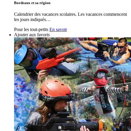
Bordeaux et sa région
Calendrier des vacances scolaires. Les vacances commencent
les jours indiqués…
Pour les tout-petits
En savoir
Ajouter aux favoris