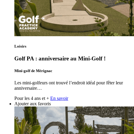
Loisirs
Golf PA : anniversaire au Mini-Golf !
Mini-golf de Mérignac
Les mini-golfeurs ont trouvé l’endroit idéal pour fêter leur
anniversaire…
Pour les 4 ans et +
En savoir
Ajouter aux favoris