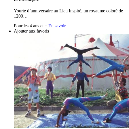
Yourte d’anniversaire au Lieu Inspiré, un royaume coloré de
1200…
Pour les 4 ans et +
En savoir
Ajouter aux favoris