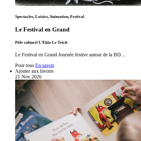
Spectacles, Loisirs, Animation, Festival
Le Festival en Grand
Pôle culturel L’Ekla Le Teich
Le Festival en Grand Journée festive autour de la BD…
Pour tous
En savoir
Ajouter aux favoris
21
Nov
2026