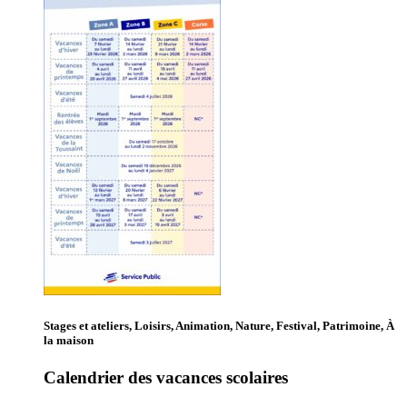
Stages et ateliers, Loisirs, Animation, Nature, Festival, Patrimoine, À
la maison
Calendrier des vacances scolaires