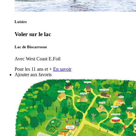
Loisirs
Voler sur le lac
Lac de Biscarrosse
Avec West Coast E.Foil
Pour les 11 ans et +
En savoir
Ajouter aux favoris