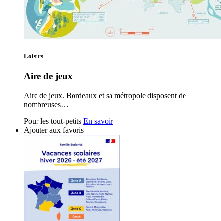
Loisirs
Aire de jeux
Aire de jeux. Bordeaux et sa métropole disposent de
nombreuses…
Pour les tout-petits
En savoir
Ajouter aux favoris