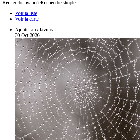
Recherche avancée
Recherche simple
Voir la liste
Voir la carte
Ajouter aux favoris
30
Oct
2026