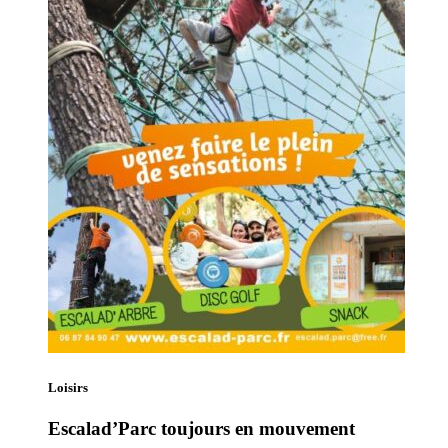
Loisirs
Escalad’Parc toujours en mouvement