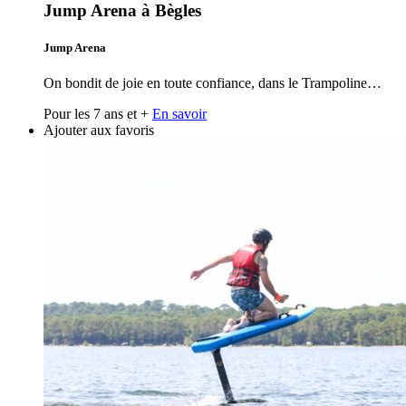
Jump Arena à Bègles
Jump Arena
On bondit de joie en toute confiance, dans le Trampoline…
Pour les 7 ans et +
En savoir
Ajouter aux favoris