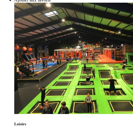
Loisirs