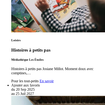
Loisirs
Histoires à petits pas
Médiathèque Les Étoiles
Histoires à petits pas Josiane Millot. Moment doux avec
comptines,…
Pour les tout-petits
En savoir
Ajouter aux favoris
du
20
Sep
2025
au
25
Juil
2027