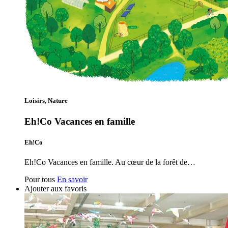
Loisirs, Nature
Eh!Co Vacances en famille
Eh!Co
Eh!Co Vacances en famille. Au cœur de la forêt de…
Pour tous
En savoir
Ajouter aux favoris