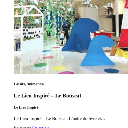
Loisirs, Animation
Le Lieu Inspiré – Le Bouscat
Le Lieu Inspiré
Le Lieu Inspiré – Le Bouscat. L’antre du livre et…