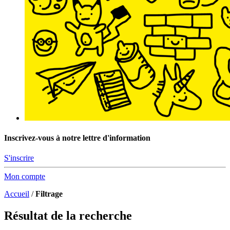
Inscrivez-vous à notre lettre d'information
S'inscrire
Mon compte
Accueil
/
Filtrage
Résultat de la recherche