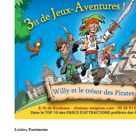
Loisirs, Patrimoine