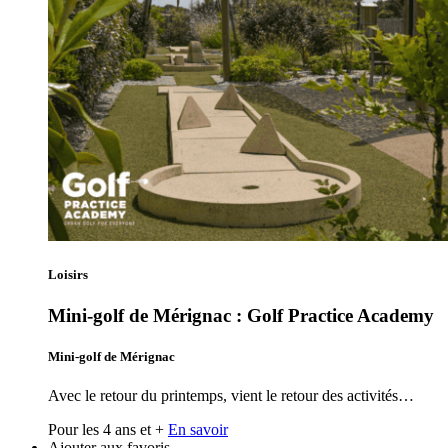
Loisirs
Mini-golf de Mérignac : Golf Practice Academy
Mini-golf de Mérignac
Avec le retour du printemps, vient le retour des activités…
Pour les 4 ans et +
En savoir
Ajouter aux favoris