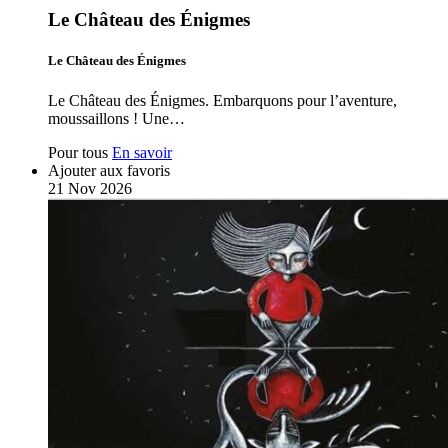
Le Château des Énigmes
Le Château des Énigmes
Le Château des Énigmes. Embarquons pour l’aventure,
moussaillons ! Une…
Pour tous
En savoir
Ajouter aux favoris
21
Nov
2026