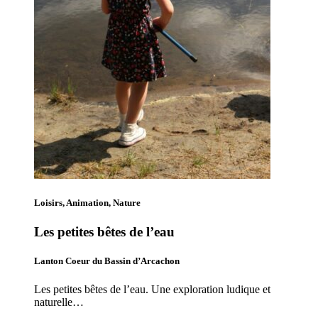
Loisirs, Animation, Nature
Les petites bêtes de l’eau
Lanton Coeur du Bassin d’Arcachon
Les petites bêtes de l’eau. Une exploration ludique et
naturelle…