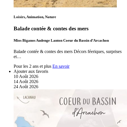
Loisirs, Animation, Nature
Balade contée & contes des mers
Mios Biganos Audenge Lanton Coeur du Bassin d’Arcachon
Balade contée & contes des mers Décors féeriques, surprises
et…
Pour les 2 ans et plus
En savoir
Ajouter aux favoris
10
Août
2026
14
Août
2026
24
Août
2026