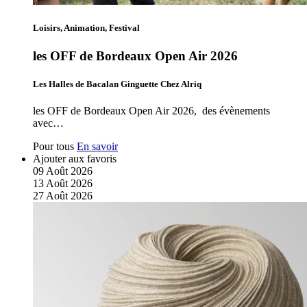
Loisirs, Animation, Festival
les OFF de Bordeaux Open Air 2026
Les Halles de Bacalan Ginguette Chez Alriq
les OFF de Bordeaux Open Air 2026, des évènements
avec…
Pour tous
En savoir
Ajouter aux favoris
09
Août
2026
13
Août
2026
27
Août
2026