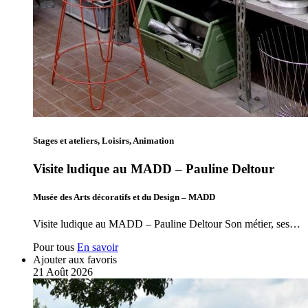
Stages et ateliers, Loisirs, Animation
Visite ludique au MADD – Pauline Deltour
Musée des Arts décoratifs et du Design – MADD
Visite ludique au MADD – Pauline Deltour Son métier, ses…
Pour tous
En savoir
Ajouter aux favoris
21
Août
2026