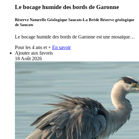
Le bocage humide des bords de Garonne
Réserve Naturelle Géologique Saucats-La Brède Réserve géologique
de Saucats
Le bocage humide des bords de Garonne est une mosaïque…
Pour les 4 ans et +
En savoir
Ajouter aux favoris
18
Août
2026