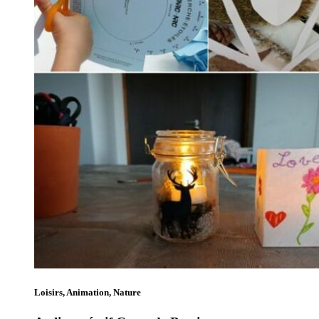
Loisirs, Animation, Nature