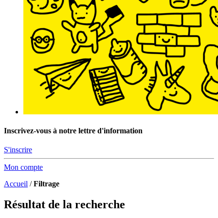
Inscrivez-vous à notre lettre d'information
S'inscrire
Mon compte
Accueil
/
Filtrage
Résultat de la recherche