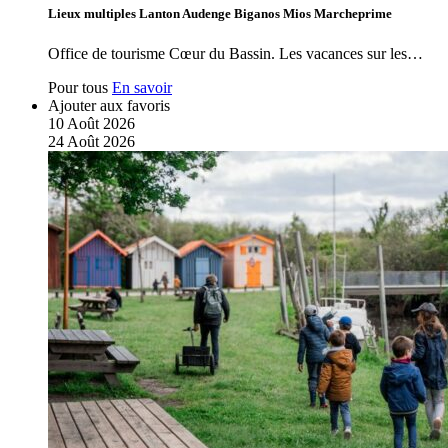
Lieux multiples Lanton Audenge Biganos Mios Marcheprime
Office de tourisme Cœur du Bassin. Les vacances sur les…
Pour tous
En savoir
Ajouter aux favoris
10
Août
2026
24
Août
2026