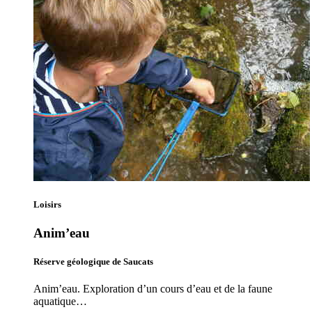
Loisirs
Anim’eau
Réserve géologique de Saucats
Anim’eau. Exploration d’un cours d’eau et de la faune
aquatique…