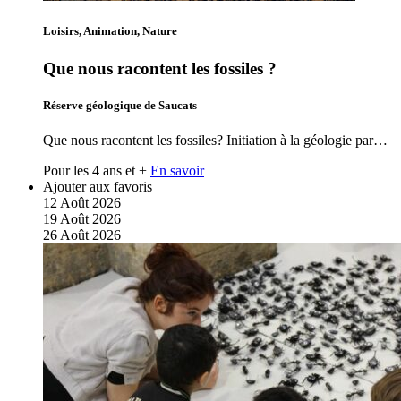
Loisirs, Animation, Nature
Que nous racontent les fossiles ?
Réserve géologique de Saucats
Que nous racontent les fossiles? Initiation à la géologie par…
Pour les 4 ans et +
En savoir
Ajouter aux favoris
12
Août
2026
19
Août
2026
26
Août
2026