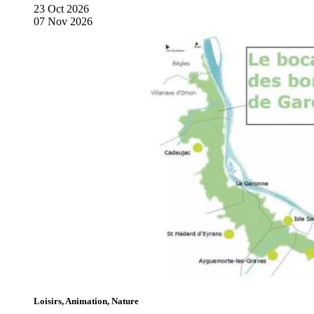
23
Oct
2026
07
Nov
2026
Loisirs, Animation, Nature