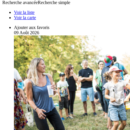
Recherche avancée
Recherche simple
Voir la liste
Voir la carte
Ajouter aux favoris
09
Août
2026