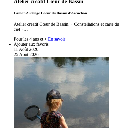
Atelier créatif Cœur de Bassin
Lanton Audenge Coeur du Bassin d’Arcachon
Atelier créatif Cœur de Bassin. « Constellations et carte du
ciel »…
Pour les 4 ans et +
En savoir
Ajouter aux favoris
11
Août
2026
25
Août
2026