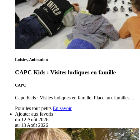
Loisirs, Animation
CAPC Kids : Visites ludiques en famille
CAPC
Capc Kids : Visites ludiques en famille. Place aux familles…
Pour les tout-petits
En savoir
Ajouter aux favoris
du
12
Août
2026
au
13
Août
2026