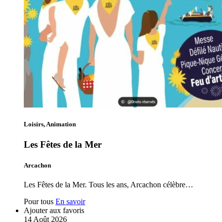
Loisirs, Animation
Les Fêtes de la Mer
Arcachon
Les Fêtes de la Mer. Tous les ans, Arcachon célèbre…
Pour tous
En savoir
Ajouter aux favoris
14
Août
2026