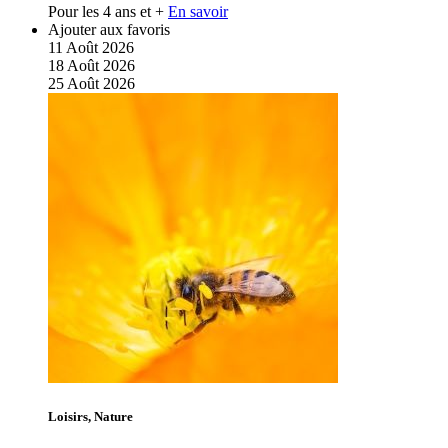
Pour les 4 ans et +
En savoir
Ajouter aux favoris
11
Août
2026
18
Août
2026
25
Août
2026
Loisirs, Nature