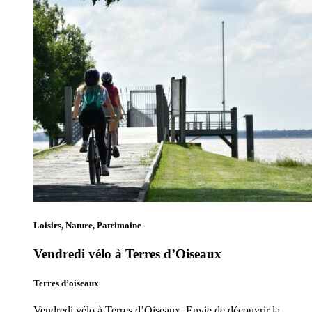
Loisirs, Nature, Patrimoine
Vendredi vélo à Terres d’Oiseaux
Terres d’oiseaux
Vendredi vélo à Terres d’Oiseaux. Envie de découvrir la