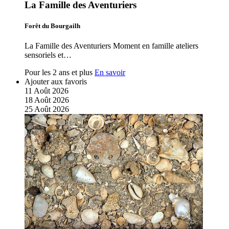
La Famille des Aventuriers
Forêt du Bourgailh
La Famille des Aventuriers Moment en famille ateliers
sensoriels et…
Pour les 2 ans et plus
En savoir
Ajouter aux favoris
11
Août
2026
18
Août
2026
25
Août
2026