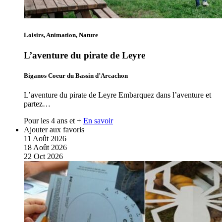
Loisirs, Animation, Nature
L’aventure du pirate de Leyre
Biganos Coeur du Bassin d’Arcachon
L’aventure du pirate de Leyre Embarquez dans l’aventure et
partez…
Pour les 4 ans et +
En savoir
Ajouter aux favoris
11
Août
2026
18
Août
2026
22
Oct
2026