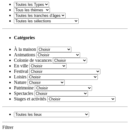
Catégories
À la maison
Animations
Colonie de vacances
En ville
Festival
Loisirs
Nature
Patrimoine
Spectacles
Stages et activités
Filtrer