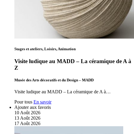
Stages et ateliers, Loisirs, Animation
Visite ludique au MADD – La céramique de A à
Z
Musée des Arts décoratifs et du Design – MADD
Visite ludique au MADD – La céramique de A à…
Pour tous
En savoir
Ajouter aux favoris
10
Août
2026
13
Août
2026
17
Août
2026