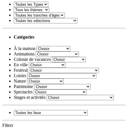
Catégories
À la maison
Animations
Colonie de vacances
En ville
Festival
Loisirs
Nature
Patrimoine
Spectacles
Stages et activités
Filtrer