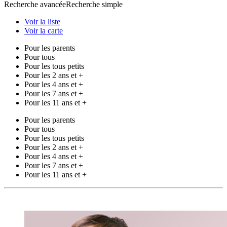
Recherche avancée
Recherche simple
Voir la liste
Voir la carte
Pour les parents
Pour tous
Pour les tous petits
Pour les 2 ans et +
Pour les 4 ans et +
Pour les 7 ans et +
Pour les 11 ans et +
Pour les parents
Pour tous
Pour les tous petits
Pour les 2 ans et +
Pour les 4 ans et +
Pour les 7 ans et +
Pour les 11 ans et +