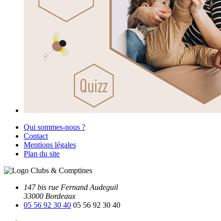
Qui sommes-nous ?
Contact
Mentions légales
Plan du site
147 bis rue Fernand Audeguil
33000 Bordeaux
05 56 92 30 40
05 56 92 30 40