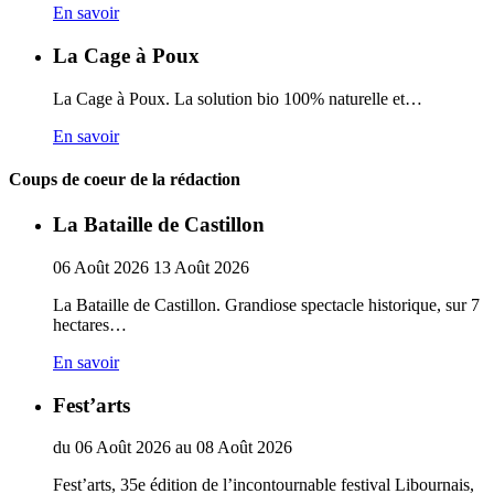
En savoir
La Cage à Poux
La Cage à Poux. La solution bio 100% naturelle et…
En savoir
Coups de coeur de la rédaction
La Bataille de Castillon
06
Août
2026
13
Août
2026
La Bataille de Castillon. Grandiose spectacle historique, sur 7
hectares…
En savoir
Fest’arts
du
06
Août
2026
au
08
Août
2026
Fest’arts, 35e édition de l’incontournable festival Libournais,