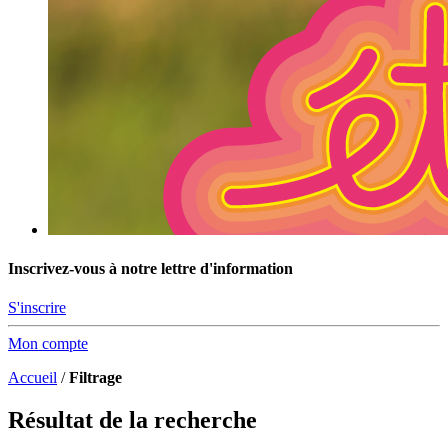
Inscrivez-vous à notre lettre d'information
S'inscrire
Mon compte
Accueil
/
Filtrage
Résultat de la recherche