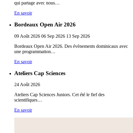
qui partage avec nous…
En savoir
Bordeaux Open Air 2026
09
Août
2026
06
Sep
2026
13
Sep
2026
Bordeaux Open Air 2026. Des évènements dominicaux avec
une programmation…
En savoir
Ateliers Cap Sciences
24
Août
2026
Ateliers Cap Sciences Juniors. Cet été le fief des
scientifiques…
En savoir