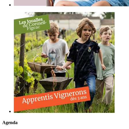
Agenda