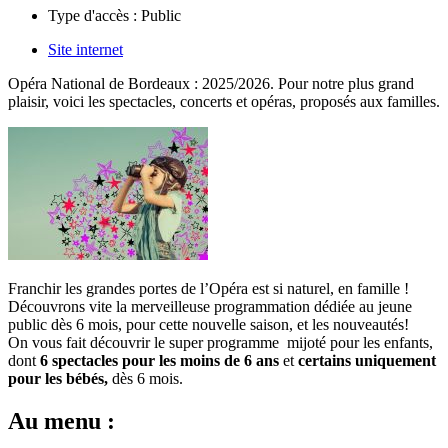
Type d'accès :
Public
Site internet
Opéra National de Bordeaux : 2025/2026. Pour notre plus grand
plaisir, voici les spectacles, concerts et opéras, proposés aux familles.
Franchir les grandes portes de l’Opéra est si naturel, en famille !
Découvrons vite la merveilleuse programmation dédiée au jeune
public dès 6 mois, pour cette nouvelle saison, et les nouveautés!
On vous fait découvrir le super programme mijoté pour les enfants,
dont
6 spectacles pour les moins de 6 ans
et
certains uniquement
pour les bébés,
dès 6 mois.
Au menu :