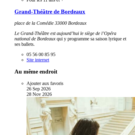
Grand-Théâtre de Bordeaux
place de la Comédie 33000 Bordeaux
Le Grand-Théâtre est aujourd’hui le siège de l’Opéra
national de Bordeaux
qui y programme sa saison lyrique et
ses ballets.
05 56 00 85 95
Site internet
Au même endroit
Ajouter aux favoris
26
Sep
2026
28
Nov
2026