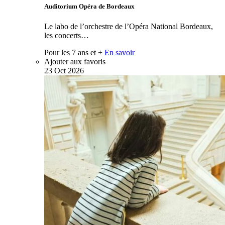
Auditorium Opéra de Bordeaux
Le labo de l’orchestre de l’Opéra National Bordeaux,
les concerts…
Pour les 7 ans et +
En savoir
Ajouter aux favoris
23
Oct
2026