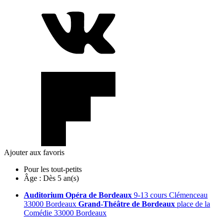
Ajouter aux favoris
Pour les tout-petits
Âge :
Dès 5 an(s)
Auditorium Opéra de Bordeaux
9-13 cours Clémenceau
33000 Bordeaux
Grand-Théâtre de Bordeaux
place de la
Comédie 33000 Bordeaux