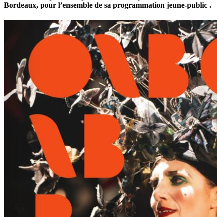
Bordeaux, pour
l’ensemble de sa programmation jeune-public .