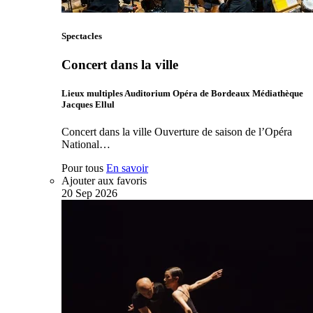
Spectacles
Concert dans la ville
Lieux multiples Auditorium Opéra de Bordeaux Médiathèque
Jacques Ellul
Concert dans la ville Ouverture de saison de l’Opéra
National…
Pour tous
En savoir
Ajouter aux favoris
20
Sep
2026