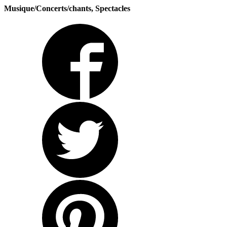
Musique/Concerts/chants, Spectacles