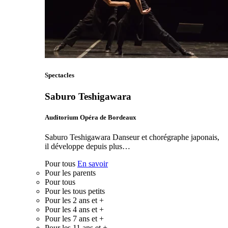
Spectacles
Saburo Teshigawara
Auditorium Opéra de Bordeaux
Saburo Teshigawara Danseur et chorégraphe japonais,
il développe depuis plus…
Pour tous
En savoir
Pour les parents
Pour tous
Pour les tous petits
Pour les 2 ans et +
Pour les 4 ans et +
Pour les 7 ans et +
Pour les 11 ans et +