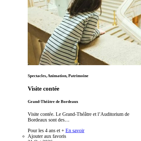
Spectacles, Animation, Patrimoine
Visite contée
Grand-Théâtre de Bordeaux
Visite contée. Le Grand-Théâtre et l’Auditorium de
Bordeaux sont des…
Pour les 4 ans et +
En savoir
Ajouter aux favoris