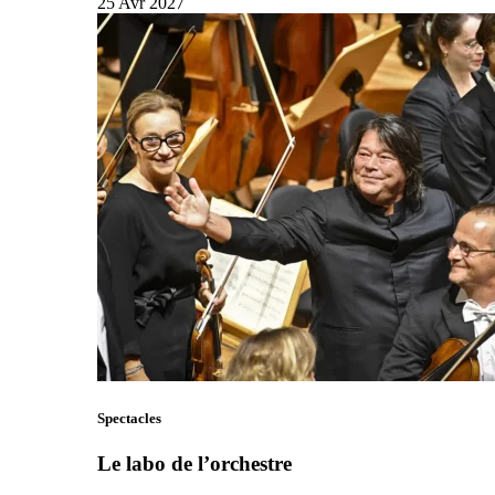
25
Avr
2027
Spectacles
Le labo de l’orchestre