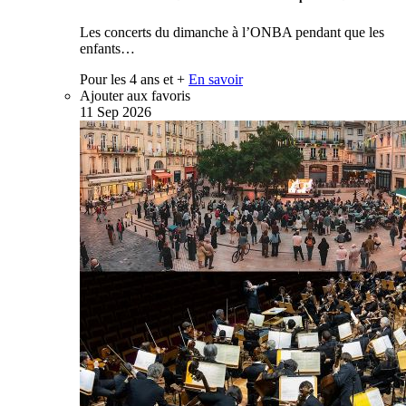
Les concerts du dimanche à l’ONBA pendant que les
enfants…
Pour les 4 ans et +
En savoir
Ajouter aux favoris
11
Sep
2026