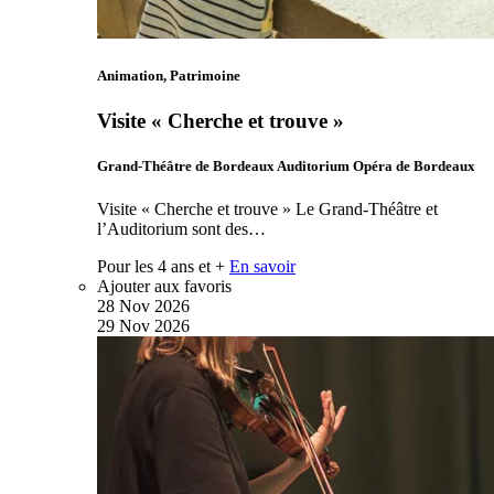
Animation, Patrimoine
Visite « Cherche et trouve »
Grand-Théâtre de Bordeaux Auditorium Opéra de Bordeaux
Visite « Cherche et trouve » Le Grand-Théâtre et
l’Auditorium sont des…
Pour les 4 ans et +
En savoir
Ajouter aux favoris
28
Nov
2026
29
Nov
2026