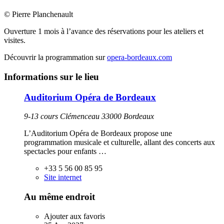
© Pierre Planchenault
Ouverture 1 mois à l’avance des réservations pour les ateliers et
visites.
Découvrir la programmation sur
opera-bordeaux.com
Informations sur le lieu
Auditorium Opéra de Bordeaux
9-13 cours Clémenceau 33000 Bordeaux
L’Auditorium Opéra de Bordeaux propose une
programmation musicale et culturelle, allant des concerts aux
spectacles pour enfants …
+33 5 56 00 85 95
Site internet
Au même endroit
Ajouter aux favoris