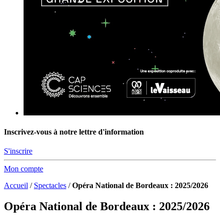
Inscrivez-vous à notre lettre d'information
S'inscrire
Mon compte
Accueil
/
Spectacles
/
Opéra National de Bordeaux : 2025/2026
Opéra National de Bordeaux : 2025/2026