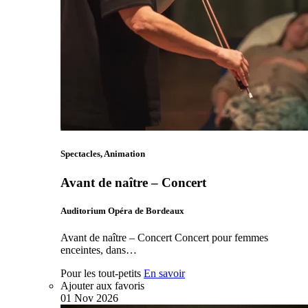
Spectacles, Animation
Avant de naître – Concert
Auditorium Opéra de Bordeaux
Avant de naître – Concert Concert pour femmes
enceintes, dans…
Pour les tout-petits
En savoir
Ajouter aux favoris
01
Nov
2026