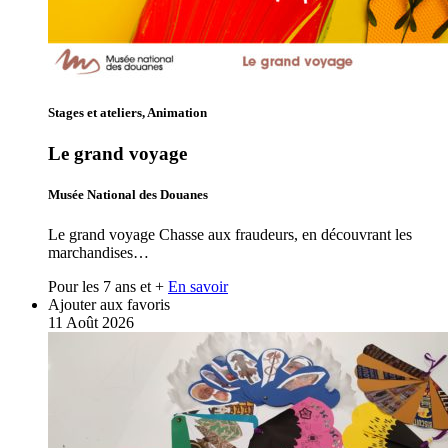
Stages et ateliers, Animation
Le grand voyage
Musée National des Douanes
Le grand voyage Chasse aux fraudeurs, en découvrant les
marchandises…
Pour les 7 ans et +
En savoir
Ajouter aux favoris
11
Août
2026