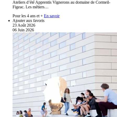
Ateliers d’été Apprentis Vignerons au domaine de Cormeil-
Figeac. Les métiers…
Pour les 4 ans et +
En savoir
Ajouter aux favoris
23
Août
2026
06
Juin
2026