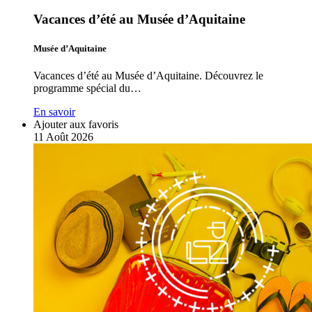
Vacances d’été au Musée d’Aquitaine
Musée d’Aquitaine
Vacances d’été au Musée d’Aquitaine. Découvrez le
programme spécial du…
En savoir
Ajouter aux favoris
11
Août
2026