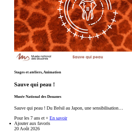
Stages et ateliers, Animation
Sauve qui peau !
Musée National des Douanes
Sauve qui peau ! Du Brésil au Japon, une sensibilisation…
Pour les 7 ans et +
En savoir
Ajouter aux favoris
20
Août
2026