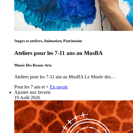
Stages et ateliers, Animation, Patrimoine
Ateliers pour les 7-11 ans au MusBA
Musée Des Beaux-Arts
Ateliers pour les 7-11 ans au MusBA Le Musée des…
Pour les 7 ans et +
En savoir
Ajouter aux favoris
19
Août
2026