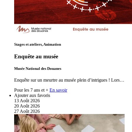
Stages et ateliers, Animation
Enquête au musée
Musée National des Douanes
Enquête sur un meurtre au musée plein d’intrigues ! Lors…
Pour les 7 ans et +
En savoir
Ajouter aux favoris
13
Août
2026
20
Août
2026
27
Août
2026