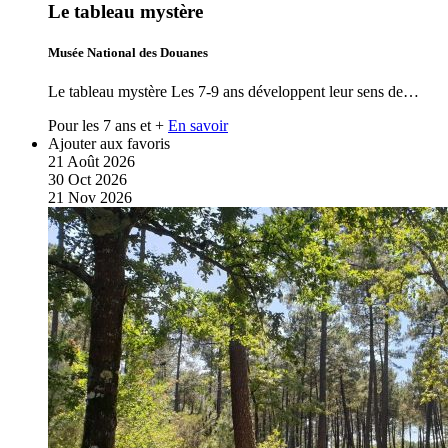
Le tableau mystère
Musée National des Douanes
Le tableau mystère Les 7-9 ans développent leur sens de…
Pour les 7 ans et +
En savoir
Ajouter aux favoris
21
Août
2026
30
Oct
2026
21
Nov
2026