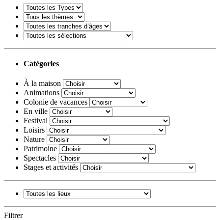
Catégories
À la maison
Animations
Colonie de vacances
En ville
Festival
Loisirs
Nature
Patrimoine
Spectacles
Stages et activités
Filtrer