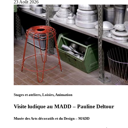
23
Août
2026
Stages et ateliers, Loisirs, Animation
Visite ludique au MADD – Pauline Deltour
Musée des Arts décoratifs et du Design – MADD