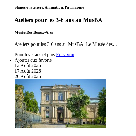
Stages et ateliers, Animation, Patrimoine
Ateliers pour les 3-6 ans au MusBA
Musée Des Beaux-Arts
Ateliers pour les 3-6 ans au MusBA. Le Musée des…
Pour les 2 ans et plus
En savoir
Ajouter aux favoris
12
Août
2026
17
Août
2026
20
Août
2026