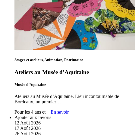
Stages et ateliers, Animation, Patrimoine
Ateliers au Musée d’Aquitaine
Musée d’Aquitaine
Ateliers au Musée d’Aquitaine. Lieu incontournable de
Bordeaux, un premier…
Pour les 4 ans et +
En savoir
Ajouter aux favoris
12
Août
2026
17
Août
2026
26
Août
2026