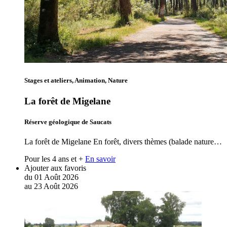
Stages et ateliers, Animation, Nature
La forêt de Migelane
Réserve géologique de Saucats
La forêt de Migelane En forêt, divers thèmes (balade nature…
Pour les 4 ans et +
En savoir
Ajouter aux favoris
du
01
Août
2026
au
23
Août
2026