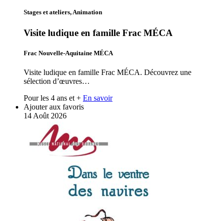
Stages et ateliers, Animation
Visite ludique en famille Frac MÉCA
Frac Nouvelle-Aquitaine MÉCA
Visite ludique en famille Frac MÉCA. Découvrez une
sélection d’œuvres…
Pour les 4 ans et +
En savoir
Ajouter aux favoris
14
Août
2026