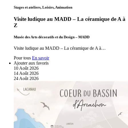
Stages et ateliers, Loisirs, Animation
Visite ludique au MADD – La céramique de A à
Z
Musée des Arts décoratifs et du Design – MADD
Visite ludique au MADD – La céramique de A à…
Pour tous
En savoir
Ajouter aux favoris
10
Août
2026
14
Août
2026
24
Août
2026