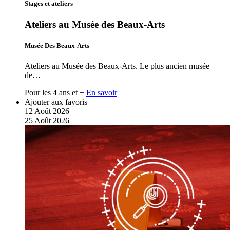
Stages et ateliers
Ateliers au Musée des Beaux-Arts
Musée Des Beaux-Arts
Ateliers au Musée des Beaux-Arts. Le plus ancien musée
de…
Pour les 4 ans et +
En savoir
Ajouter aux favoris
12
Août
2026
25
Août
2026