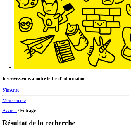
Inscrivez-vous à notre lettre d'information
S'inscrire
Mon compte
Accueil
/
Filtrage
Résultat de la recherche