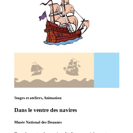
Stages et ateliers, Animation
Dans le ventre des navires
Musée National des Douanes