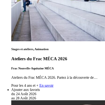
Stages et ateliers, Animation
Ateliers du Frac MÉCA 2026
Frac Nouvelle-Aquitaine MÉCA
Ateliers du Frac MÉCA 2026. Partez à la découverte de…
Pour les 4 ans et +
En savoir
Ajouter aux favoris
du
24
Août
2026
au
28
Août
2026