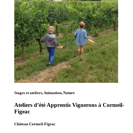
Stages et ateliers, Animation, Nature
Ateliers d’été Apprentis Vignerons à Cormeil-
Figeac
Château Cormeil-Figeac