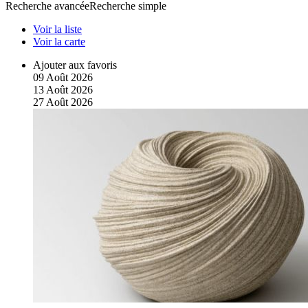
Recherche avancée
Recherche simple
Voir la liste
Voir la carte
Ajouter aux favoris
09
Août
2026
13
Août
2026
27
Août
2026