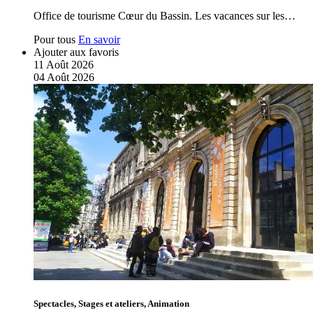
Office de tourisme Cœur du Bassin. Les vacances sur les…
Pour tous
En savoir
Ajouter aux favoris
11
Août
2026
04
Août
2026
Spectacles, Stages et ateliers, Animation