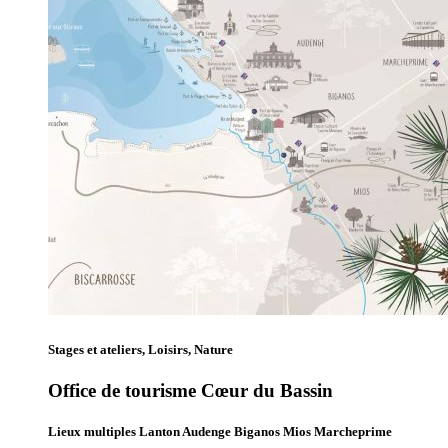
Stages et ateliers, Loisirs, Nature
Office de tourisme Cœur du Bassin
Lieux multiples Lanton Audenge Biganos Mios Marcheprime