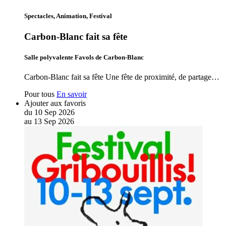
Spectacles, Animation, Festival
Carbon-Blanc fait sa fête
Salle polyvalente Favols de Carbon-Blanc
Carbon-Blanc fait sa fête Une fête de proximité, de partage…
Pour tous
En savoir
Ajouter aux favoris
du
10
Sep
2026
au
13
Sep
2026