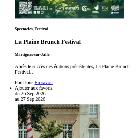
Spectacles, Festival
La Plaine Brunch Festival
Martignas-sur-Jalle
Après le succès des éditions précédentes, La Plaine Brunch
Festival…
Pour tous
En savoir
Ajouter aux favoris
du
26
Sep
2026
au
27
Sep
2026