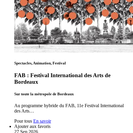
Spectacles, Animation, Festival
FAB : Festival International des Arts de
Bordeaux
Sur toute la métropole de Bordeaux
Au programme hybride du FAB, 11e Festival International
des Arts…
Pour tous
En savoir
Ajouter aux favoris
27
Sep
2026