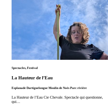
Spectacles, Festival
La Hauteur de l’Eau
Esplanade Dartiguelongue Moulin de Noès Parc rivière
La Hauteur de l’Eau Cie Chevale. Spectacle qui questionne,
qui…