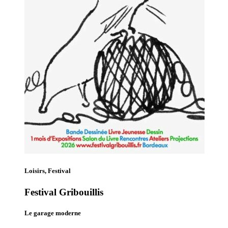
Loisirs, Festival
Festival Gribouillis
Le garage moderne