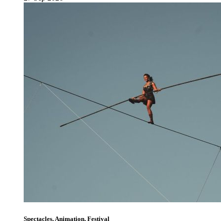
Spectacles, Animation, Festival