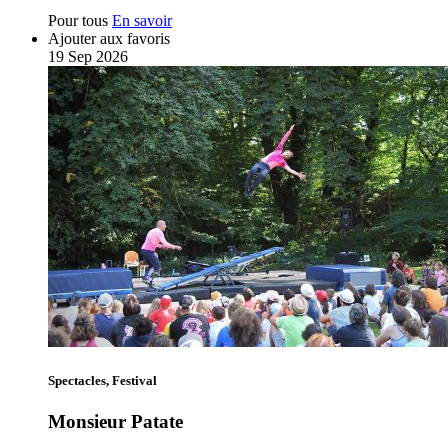
Pour tous
En savoir
Ajouter aux favoris
19
Sep
2026
Spectacles, Festival
Monsieur Patate