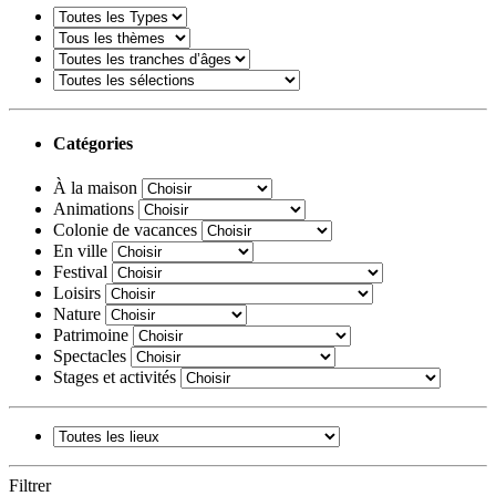
Catégories
À la maison
Animations
Colonie de vacances
En ville
Festival
Loisirs
Nature
Patrimoine
Spectacles
Stages et activités
Filtrer