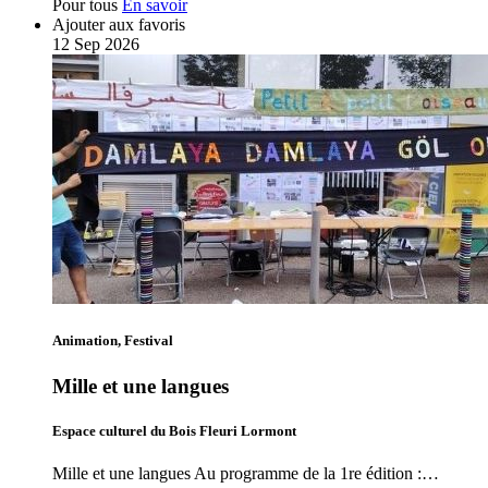
Pour tous
En savoir
Ajouter aux favoris
12
Sep
2026
Animation, Festival
Mille et une langues
Espace culturel du Bois Fleuri Lormont
Mille et une langues Au programme de la 1re édition :…