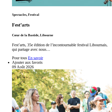
Spectacles, Festival
Fest’arts
Cœur de la Bastide, Libourne
Fest’arts, 35e édition de l’incontournable festival Libournais,
qui partage avec nous…
Pour tous
En savoir
Ajouter aux favoris
09
Août
2026