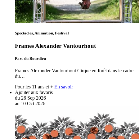
Spectacles, Animation, Festival
Frames Alexander Vantourhout
Parc du Bourdieu
Frames Alexander Vantourhout Cirque en forêt dans le cadre
du…
Pour les 11 ans et +
En savoir
Ajouter aux favoris
du
26
Sep
2026
au
10
Oct
2026