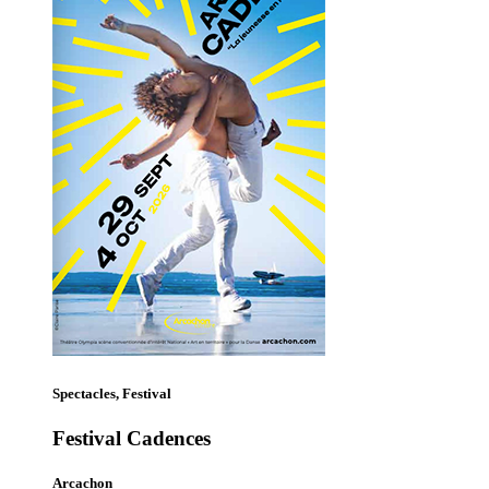
Spectacles, Festival
Festival Cadences
Arcachon