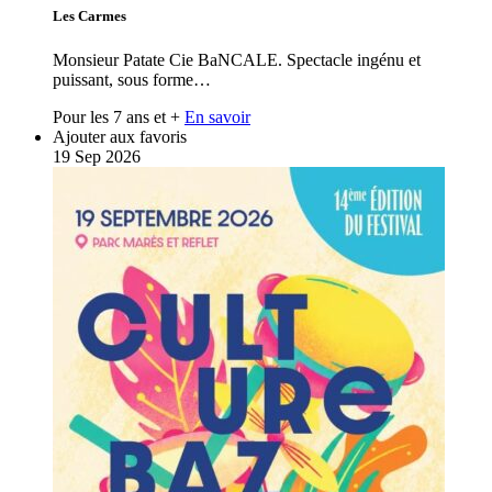
Les Carmes
Monsieur Patate Cie BaNCALE. Spectacle ingénu et
puissant, sous forme…
Pour les 7 ans et +
En savoir
Ajouter aux favoris
19
Sep
2026