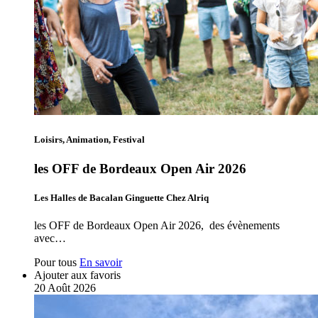
Loisirs, Animation, Festival
les OFF de Bordeaux Open Air 2026
Les Halles de Bacalan Ginguette Chez Alriq
les OFF de Bordeaux Open Air 2026, des évènements
avec…
Pour tous
En savoir
Ajouter aux favoris
20
Août
2026