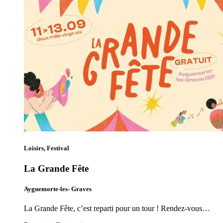
Loisirs, Festival
La Grande Fête
Ayguemorte-les- Graves
La Grande Fête, c’est reparti pour un tour ! Rendez-vous…