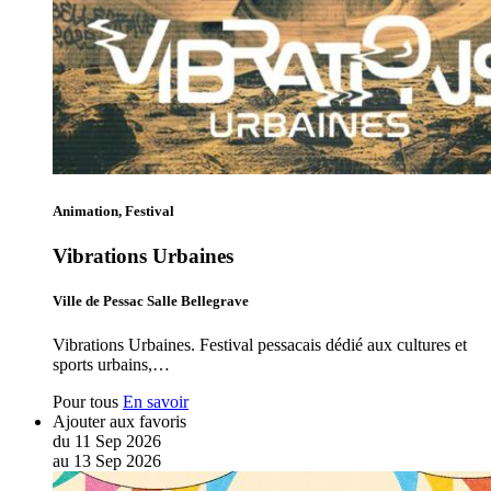
Animation, Festival
Vibrations Urbaines
Ville de Pessac Salle Bellegrave
Vibrations Urbaines. Festival pessacais dédié aux cultures et
sports urbains,…
Pour tous
En savoir
Ajouter aux favoris
du
11
Sep
2026
au
13
Sep
2026