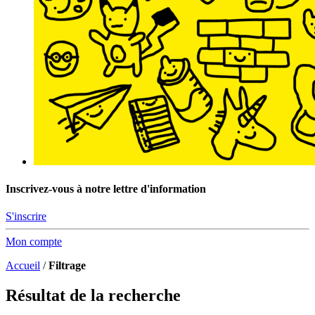
Inscrivez-vous à notre lettre d'information
S'inscrire
Mon compte
Accueil
/
Filtrage
Résultat de la recherche