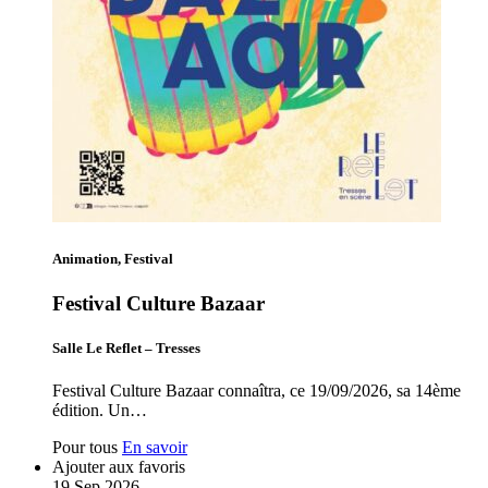
Animation, Festival
Festival Culture Bazaar
Salle Le Reflet – Tresses
Festival Culture Bazaar connaîtra, ce 19/09/2026, sa 14ème
édition. Un…
Pour tous
En savoir
Ajouter aux favoris
19
Sep
2026