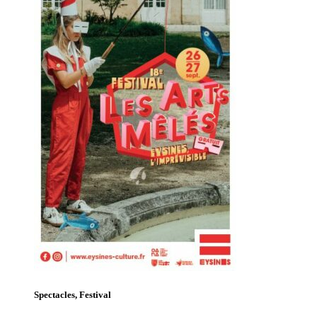
Spectacles, Festival