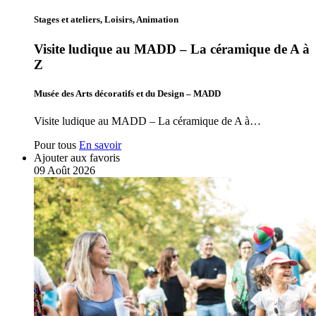
Stages et ateliers, Loisirs, Animation
Visite ludique au MADD – La céramique de A à
Z
Musée des Arts décoratifs et du Design – MADD
Visite ludique au MADD – La céramique de A à…
Pour tous
En savoir
Ajouter aux favoris
09
Août
2026