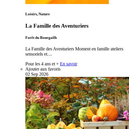
Loisirs, Nature
La Famille des Aventuriers
Forêt du Bourgailh
La Famille des Aventuriers Moment en famille ateliers
sensoriels et…
Pour les 4 ans et +
En savoir
Ajouter aux favoris
02
Sep
2026