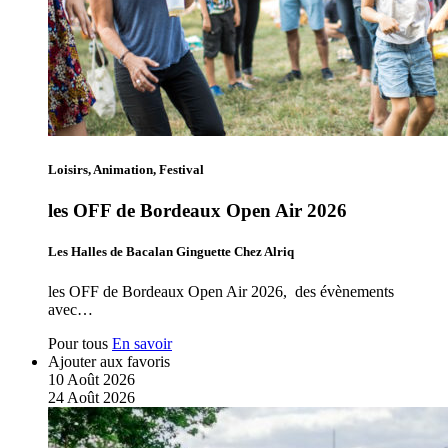
Loisirs, Animation, Festival
les OFF de Bordeaux Open Air 2026
Les Halles de Bacalan Ginguette Chez Alriq
les OFF de Bordeaux Open Air 2026, des évènements
avec…
Pour tous
En savoir
Ajouter aux favoris
10
Août
2026
24
Août
2026