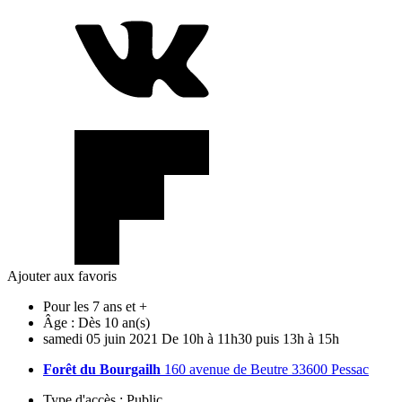
Ajouter aux favoris
Pour les 7 ans et +
Âge :
Dès 10 an(s)
samedi
05
juin
2021
De 10h à 11h30 puis 13h à 15h
Forêt du Bourgailh
160 avenue de Beutre 33600 Pessac
Type d'accès :
Public