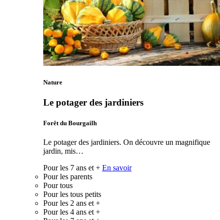
Nature
Le potager des jardiniers
Forêt du Bourgailh
Le potager des jardiniers. On découvre un magnifique
jardin, mis…
Pour les 7 ans et +
En savoir
Pour les parents
Pour tous
Pour les tous petits
Pour les 2 ans et +
Pour les 4 ans et +