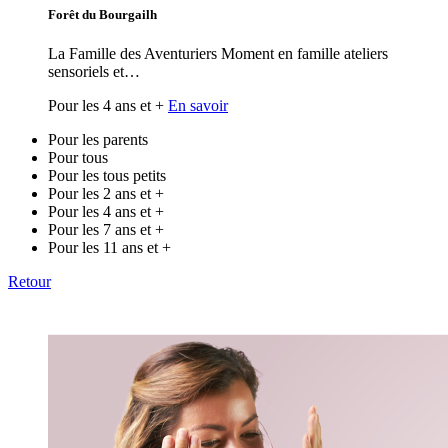
Forêt du Bourgailh
La Famille des Aventuriers Moment en famille ateliers
sensoriels et…
Pour les 4 ans et +
En savoir
Pour les parents
Pour tous
Pour les tous petits
Pour les 2 ans et +
Pour les 4 ans et +
Pour les 7 ans et +
Pour les 11 ans et +
Retour