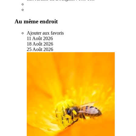
Au même endroit
Ajouter aux favoris
11
Août
2026
18
Août
2026
25
Août
2026