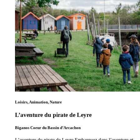
Loisirs, Animation, Nature
L’aventure du pirate de Leyre
Biganos Coeur du Bassin d’Arcachon
L’aventure du pirate de Leyre Embarquez dans l’aventure et