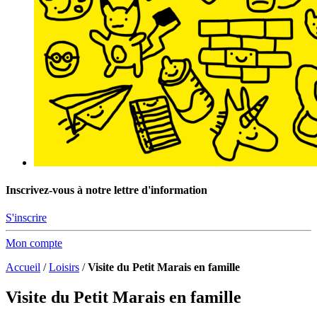
Inscrivez-vous à notre lettre d'information
S'inscrire
Mon compte
Accueil
/
Loisirs
/
Visite du Petit Marais en famille
Visite du Petit Marais en famille