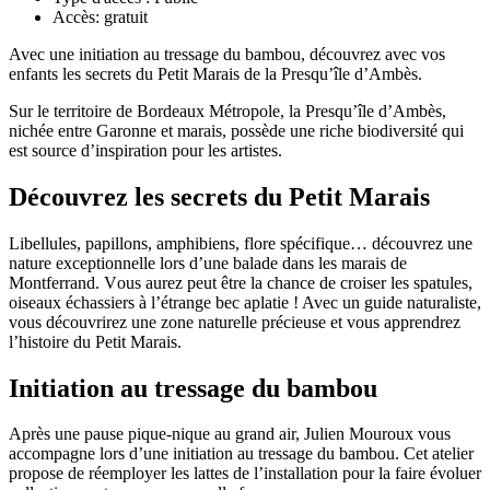
Accès:
gratuit
Avec une initiation au tressage du bambou, découvrez avec vos
enfants les secrets du Petit Marais de
la Presqu’île d’Ambès.
Sur le territoire de Bordeaux Métropole, la Presqu’île d’Ambès,
nichée entre Garonne et marais, possède une riche biodiversité qui
est source d’inspiration pour les artistes.
Découvrez les secrets du Petit Marais
Libellules, papillons, amphibiens, flore spécifique… découvrez une
nature exceptionnelle lors d’une balade dans les marais de
Montferrand. Vous aurez peut être la chance de croiser les spatules,
oiseaux échassiers à l’étrange bec aplatie ! Avec un guide naturaliste,
vous découvrirez une zone naturelle précieuse et vous apprendrez
l’histoire du Petit Marais.
Initiation au tressage du bambou
Après une pause pique-nique au grand air, Julien Mouroux vous
accompagne lors d’une initiation au tressage du bambou. Cet atelier
propose de réemployer les lattes de l’installation pour la faire évoluer