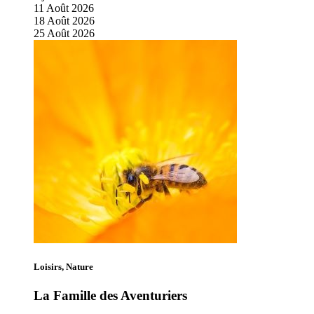
11
Août
2026
18
Août
2026
25
Août
2026
Loisirs, Nature
La Famille des Aventuriers