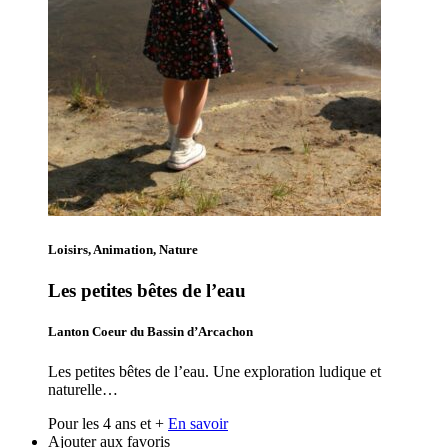
Loisirs, Animation, Nature
Les petites bêtes de l’eau
Lanton Coeur du Bassin d’Arcachon
Les petites bêtes de l’eau. Une exploration ludique et
naturelle…
Pour les 4 ans et +
En savoir
Ajouter aux favoris