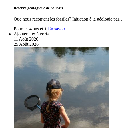
Réserve géologique de Saucats
Que nous racontent les fossiles? Initiation à la géologie par…
Pour les 4 ans et +
En savoir
Ajouter aux favoris
11
Août
2026
25
Août
2026