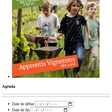
Agenda
Date de début
Date de fin