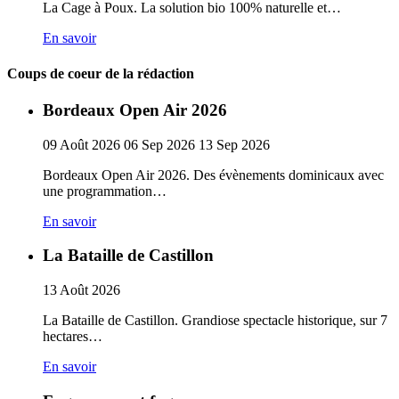
La Cage à Poux. La solution bio 100% naturelle et…
En savoir
Coups de coeur de la rédaction
Bordeaux Open Air 2026
09
Août
2026
06
Sep
2026
13
Sep
2026
Bordeaux Open Air 2026. Des évènements dominicaux avec
une programmation…
En savoir
La Bataille de Castillon
13
Août
2026
La Bataille de Castillon. Grandiose spectacle historique, sur 7
hectares…
En savoir