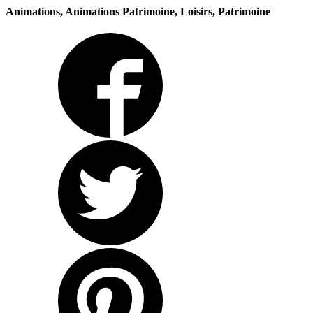
Animations, Animations Patrimoine, Loisirs, Patrimoine