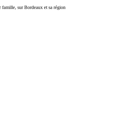
r famille, sur Bordeaux et sa région