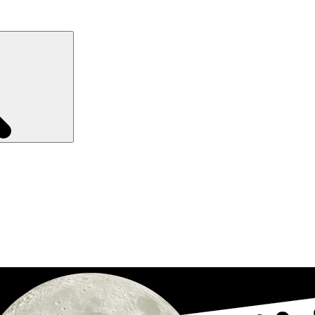
Recherche