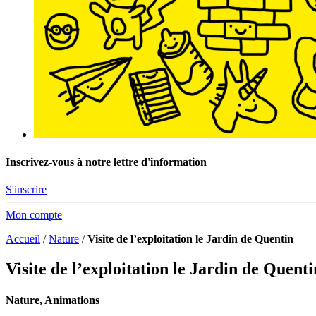
Inscrivez-vous à notre lettre d'information
S'inscrire
Mon compte
Accueil
/
Nature
/
Visite de l’exploitation le Jardin de Quentin
Visite de l’exploitation le Jardin de Quenti
Nature, Animations