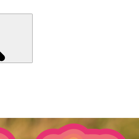
Recherche