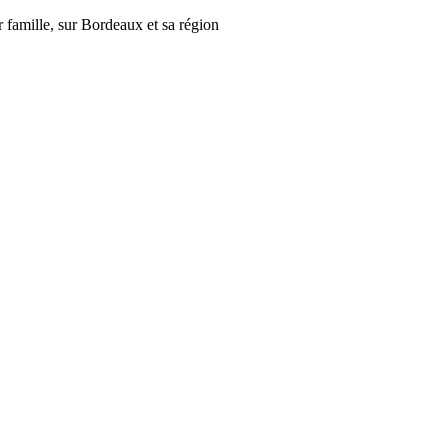
r famille, sur Bordeaux et sa région