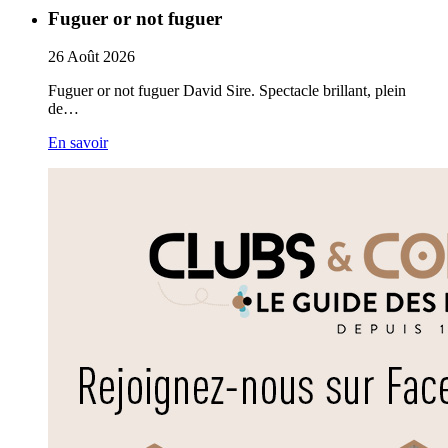
Fuguer or not fuguer
26
Août
2026
Fuguer or not fuguer David Sire. Spectacle brillant, plein
de…
En savoir