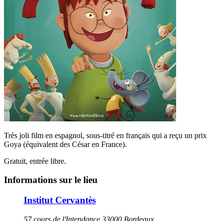
Très joli film en espagnol, sous-titré en français qui a reçu un prix
Goya (équivalent des César en France).
Gratuit, entrée libre.
Informations sur le lieu
Institut Cervantès
57 cours de l'Intendance 33000 Bordeaux