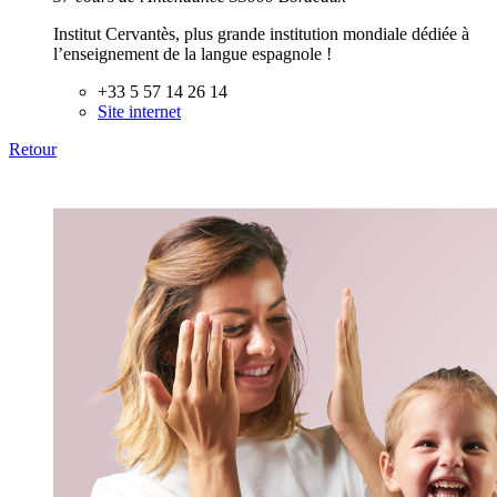
Institut Cervantès, plus grande institution mondiale dédiée à
l’enseignement de la langue espagnole !
+33 5 57 14 26 14
Site internet
Retour