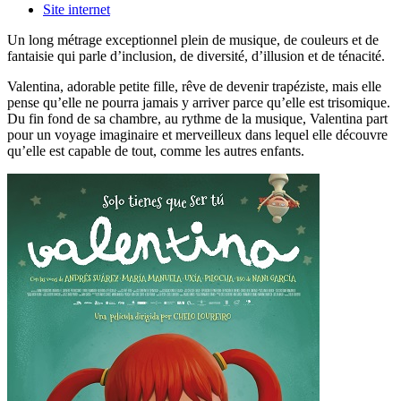
Site internet
Un long métrage exceptionnel plein de musique, de couleurs et de
fantaisie qui parle d’inclusion, de diversité, d’illusion et de ténacité.
Valentina, adorable petite fille, rêve de devenir trapéziste, mais elle
pense qu’elle ne pourra jamais y arriver parce qu’elle est trisomique.
Du fin fond de sa chambre, au rythme de la musique, Valentina part
pour un voyage imaginaire et merveilleux dans lequel elle découvre
qu’elle est capable de tout, comme les autres enfants.