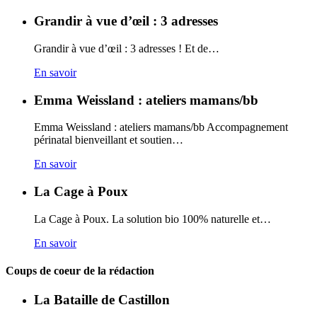
Grandir à vue d’œil : 3 adresses
Grandir à vue d’œil : 3 adresses ! Et de…
En savoir
Emma Weissland : ateliers mamans/bb
Emma Weissland : ateliers mamans/bb Accompagnement
périnatal bienveillant et soutien…
En savoir
La Cage à Poux
La Cage à Poux. La solution bio 100% naturelle et…
En savoir
Coups de coeur de la rédaction
La Bataille de Castillon