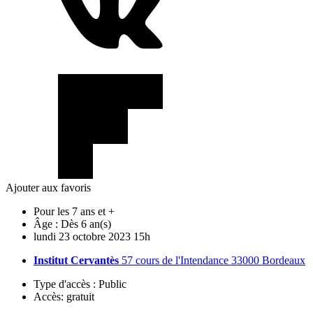
Ajouter aux favoris
Pour les 7 ans et +
Âge :
Dès 6 an(s)
lundi
23
octobre
2023
15h
Institut Cervantès
57 cours de l'Intendance 33000 Bordeaux
Type d'accès :
Public
Accès:
gratuit