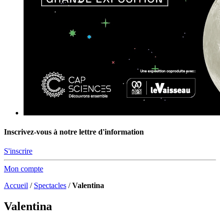
Inscrivez-vous à notre lettre d'information
S'inscrire
Mon compte
Accueil
/
Spectacles
/
Valentina
Valentina