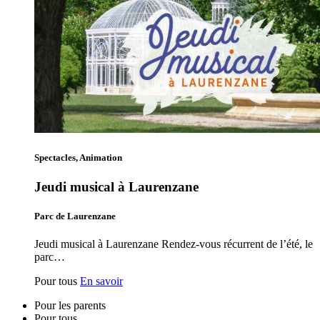
Spectacles, Animation
Jeudi musical à Laurenzane
Parc de Laurenzane
Jeudi musical à Laurenzane Rendez-vous récurrent de l’été, le
parc…
Pour tous
En savoir
Pour les parents
Pour tous