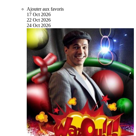
Ajouter aux favoris
17
Oct
2026
22
Oct
2026
24
Oct
2026