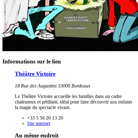
Informations sur le lieu
Théâtre Victoire
18 Rue des Augustins 33000 Bordeaux
Le Théâtre Victoire accueille les familles dans un cadre
chaleureux et pétillant, idéal pour faire découvrir aux enfants
la magie du spectacle vivant.
+33 5 56 20 13 20
Site internet
Au même endroit