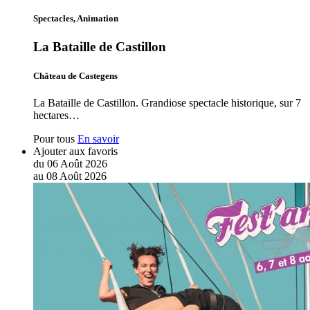
Spectacles, Animation
La Bataille de Castillon
Château de Castegens
La Bataille de Castillon. Grandiose spectacle historique, sur 7
hectares…
Pour tous
En savoir
Ajouter aux favoris
du
06
Août
2026
au
08
Août
2026