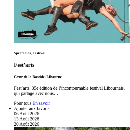
Spectacles, Festival
Fest’arts
Cœur de la Bastide, Libourne
Fest’arts, 35e édition de l’incontournable festival Libournais,
qui partage avec nous…
Pour tous
En savoir
Ajouter aux favoris
06
Août
2026
13
Août
2026
20
Août
2026