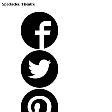
Spectacles, Théâtre