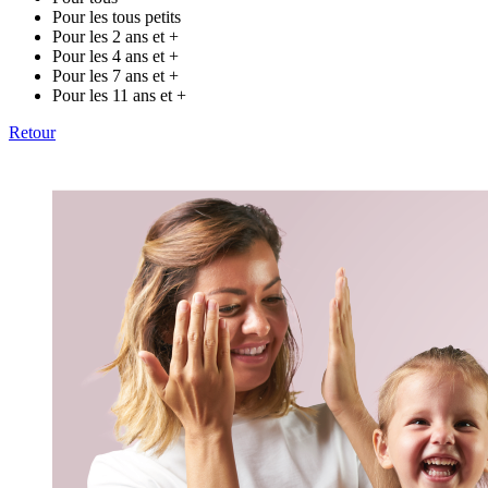
Pour les tous petits
Pour les 2 ans et +
Pour les 4 ans et +
Pour les 7 ans et +
Pour les 11 ans et +
Retour