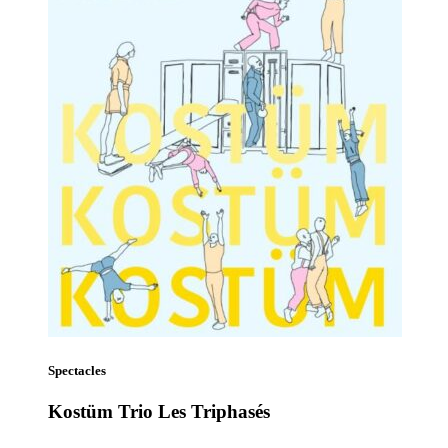
Spectacles
Kostüm Trio Les Triphasés