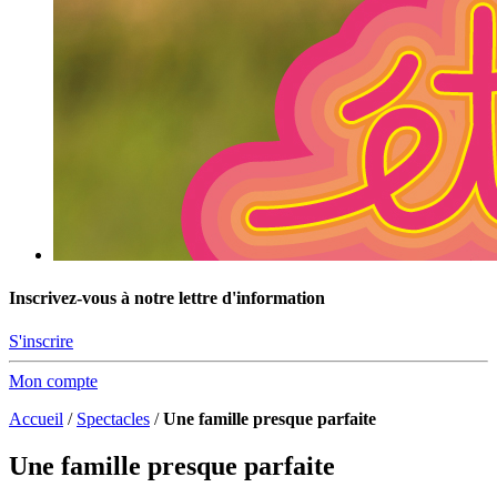
Inscrivez-vous à notre lettre d'information
S'inscrire
Mon compte
Accueil
/
Spectacles
/
Une famille presque parfaite
Une famille presque parfaite