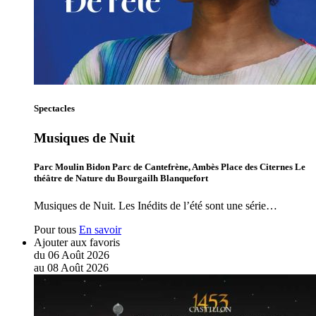
Spectacles
Musiques de Nuit
Parc Moulin Bidon Parc de Cantefrène, Ambès Place des Citernes Le
théâtre de Nature du Bourgailh Blanquefort
Musiques de Nuit. Les Inédits de l’été sont une série…
Pour tous
En savoir
Ajouter aux favoris
du
06
Août
2026
au
08
Août
2026