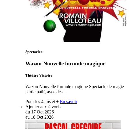
Spectacles
Wazou Nouvelle formule magique
Théâtre Victoire
Wazou Nouvelle formule magique Spectacle de magie
participatif, avec des…
Pour les 4 ans et +
En savoir
Ajouter aux favoris
du
17
Oct
2026
au
18
Oct
2026