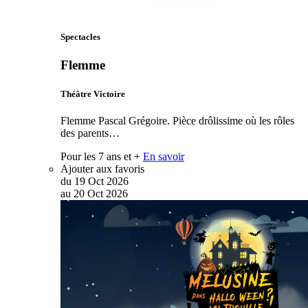
Spectacles
Flemme
Théâtre Victoire
Flemme Pascal Grégoire. Pièce drôlissime où les rôles
des parents…
Pour les 7 ans et +
En savoir
Ajouter aux favoris
du
19
Oct
2026
au
20
Oct
2026