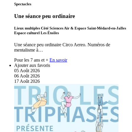
Spectacles
Une séance peu ordinaire
Lieux multiples Côté Sciences Air & Espace Saint-Médard-en-Jalles
Espace culturel Les Étoiles
Une séance peu ordinaire Circo Aereo. Numéros de
mentalisme à…
Pour les 7 ans et +
En savoir
Ajouter aux favoris
05
Août
2026
06
Août
2026
17
Août
2026