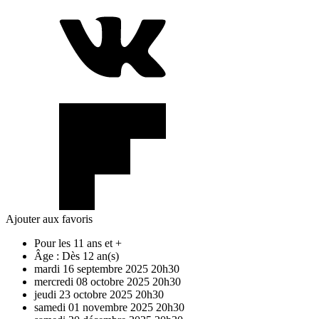
Ajouter aux favoris
Pour les 11 ans et +
Âge :
Dès 12 an(s)
mardi
16
septembre
2025
20h30
mercredi
08
octobre
2025
20h30
jeudi
23
octobre
2025
20h30
samedi
01
novembre
2025
20h30