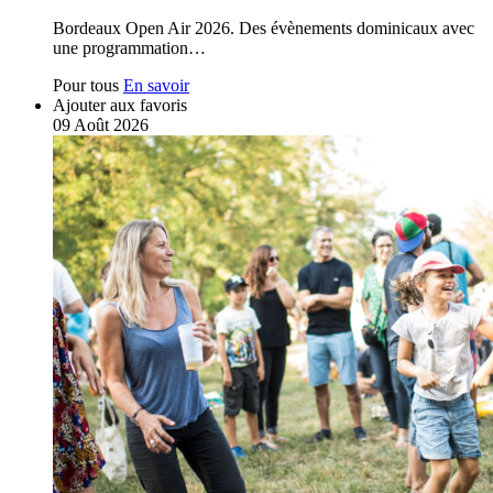
Bordeaux Open Air 2026. Des évènements dominicaux avec
une programmation…
Pour tous
En savoir
Ajouter aux favoris
09
Août
2026