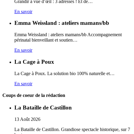
Grandir à vue d’œil : 3 adresses ! Et de…
En savoir
Emma Weissland : ateliers mamans/bb
Emma Weissland : ateliers mamans/bb Accompagnement
périnatal bienveillant et soutien…
En savoir
La Cage à Poux
La Cage à Poux. La solution bio 100% naturelle et…
En savoir
Coups de coeur de la rédaction
La Bataille de Castillon
13
Août
2026
La Bataille de Castillon. Grandiose spectacle historique, sur 7