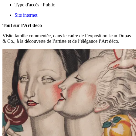
Type d'accès :
Public
Site internet
Tout sur l’Art déco
Visite famille commentée, dans le cadre de l’exposition Jean Dupas
& Co., à la découverte de l’artiste et de l’élégance l’Art déco.