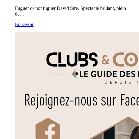
Fuguer or not fuguer David Sire. Spectacle brillant, plein
de…
En savoir