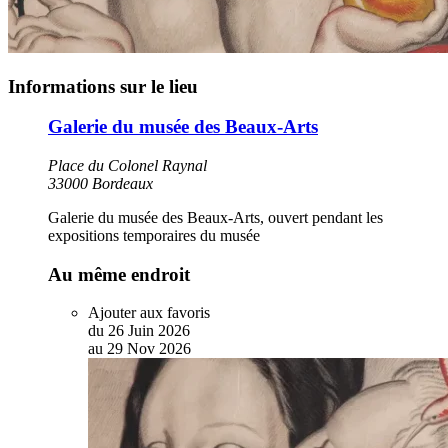
Informations sur le lieu
Galerie du musée des Beaux-Arts
Place du Colonel Raynal
33000 Bordeaux
Galerie du musée des Beaux-Arts, ouvert pendant les
expositions temporaires du musée
Au même endroit
Ajouter aux favoris
du
26
Juin
2026
au
29
Nov
2026