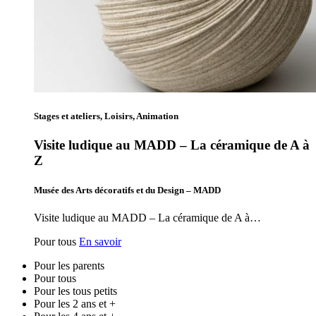
Stages et ateliers, Loisirs, Animation
Visite ludique au MADD – La céramique de A à
Z
Musée des Arts décoratifs et du Design – MADD
Visite ludique au MADD – La céramique de A à…
Pour tous
En savoir
Pour les parents
Pour tous
Pour les tous petits
Pour les 2 ans et +