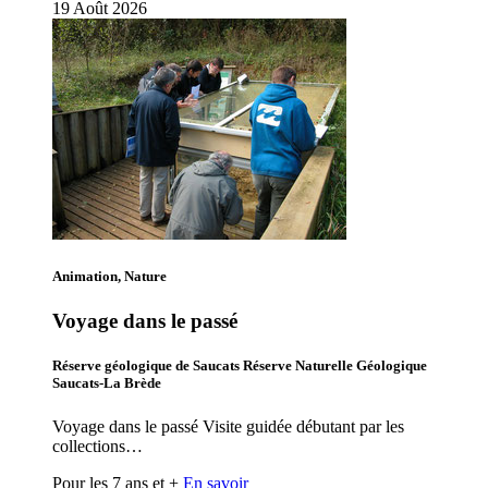
19
Août
2026
Animation, Nature
Voyage dans le passé
Réserve géologique de Saucats Réserve Naturelle Géologique
Saucats-La Brède
Voyage dans le passé Visite guidée débutant par les
collections…
Pour les 7 ans et +
En savoir