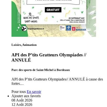
Loisirs, Animation
API des P’tits Gratteurs Olympiades //
ANNULÉ
Parc des sports de Saint-Michel à Bordeaux
API des P’tits Gratteurs Olympiades// ANNULÉ à cause des
fortes…
Pour tous
En savoir
Ajouter aux favoris
08
Août
2026
12
Août
2026