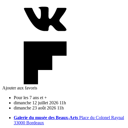
Ajouter aux favoris
Pour les 7 ans et +
dimanche
12
juillet
2026
11h
dimanche
23
août
2026
11h
Galerie du musée des Beaux-Arts
Place du Colonel Raynal
33000 Bordeaux