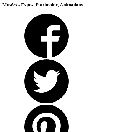
Musées - Expos, Patrimoine, Animations