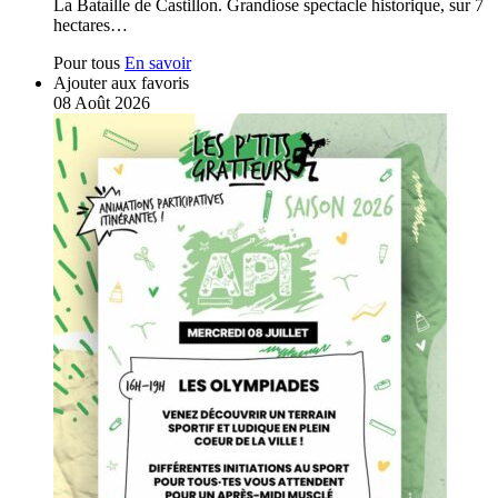
La Bataille de Castillon. Grandiose spectacle historique, sur 7
hectares…
Pour tous
En savoir
Ajouter aux favoris
08
Août
2026