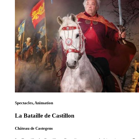
Spectacles, Animation
La Bataille de Castillon
Château de Castegens