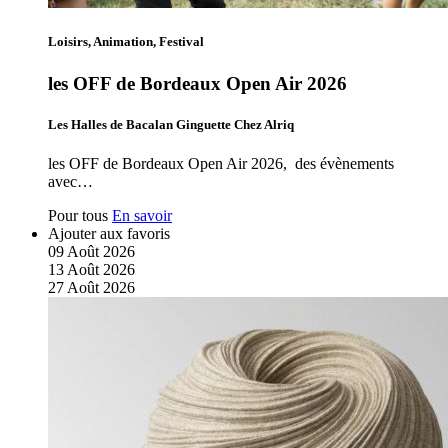
Loisirs, Animation, Festival
les OFF de Bordeaux Open Air 2026
Les Halles de Bacalan Ginguette Chez Alriq
les OFF de Bordeaux Open Air 2026, des évènements
avec…
Pour tous
En savoir
Ajouter aux favoris
09
Août
2026
13
Août
2026
27
Août
2026