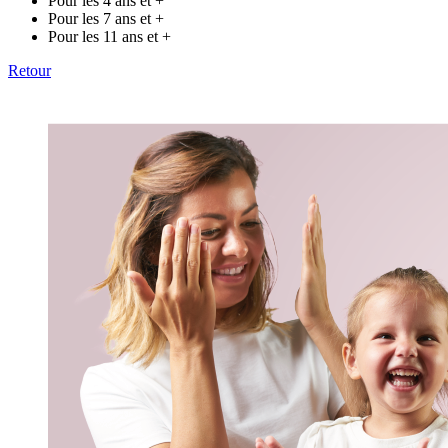
Pour les 4 ans et +
Pour les 7 ans et +
Pour les 11 ans et +
Retour