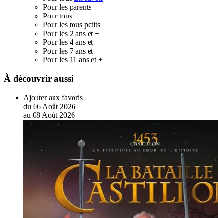
Pour les parents
Pour tous
Pour les tous petits
Pour les 2 ans et +
Pour les 4 ans et +
Pour les 7 ans et +
Pour les 11 ans et +
À découvrir aussi
Ajouter aux favoris
du
06
Août
2026
au
08
Août
2026