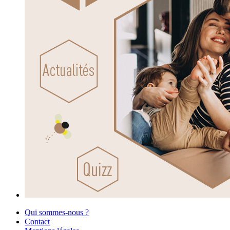
Qui sommes-nous ?
Contact