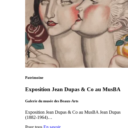
Patrimoine
Exposition Jean Dupas & Co au MusBA
Galerie du musée des Beaux-Arts
Exposition Jean Dupas & Co au MusBA Jean Dupas
(1882-1964)…
Pour tous
En savoir