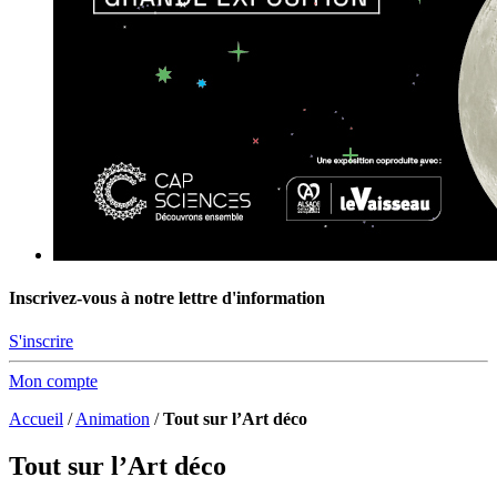
Inscrivez-vous à notre lettre d'information
S'inscrire
Mon compte
Accueil
/
Animation
/
Tout sur l’Art déco
Tout sur l’Art déco