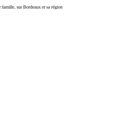
r famille, sur Bordeaux et sa région