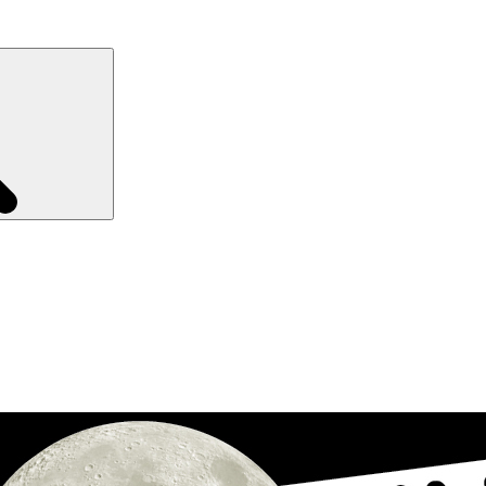
Recherche