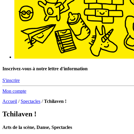
Inscrivez-vous à notre lettre d'information
S'inscrire
Mon compte
Accueil
/
Spectacles
/
Tchilaven !
Tchilaven !
Arts de la scène, Danse, Spectacles