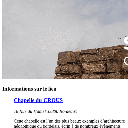
Informations sur le lieu
Chapelle du CROUS
18 Rue du Hamel 33800 Bordeaux
Cette chapelle est l’un des plus beaux exemples d’architecture
néogothique du bordelais, écrin à de nombreux évènements