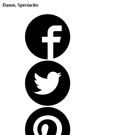
Danse, Spectacles