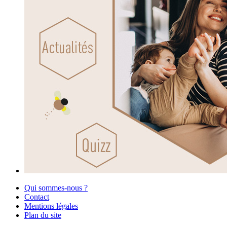
Qui sommes-nous ?
Contact
Mentions légales
Plan du site