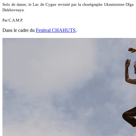
Solo de danse, le Lac de Cygne revisité par la chorégraphe Ukrainienne Olga
Dukhovnaya.
Par C.A.M.P.
Dans le cadre du
Festival CHAHUTS
.