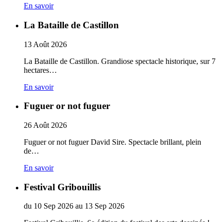
En savoir
La Bataille de Castillon
13
Août
2026
La Bataille de Castillon. Grandiose spectacle historique, sur 7
hectares…
En savoir
Fuguer or not fuguer
26
Août
2026
Fuguer or not fuguer David Sire. Spectacle brillant, plein
de…
En savoir
Festival Gribouillis
du
10
Sep
2026
au
13
Sep
2026