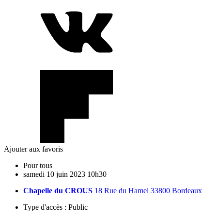
Ajouter aux favoris
Pour tous
samedi
10
juin
2023
10h30
Chapelle du CROUS
18 Rue du Hamel 33800 Bordeaux
Type d'accès :
Public