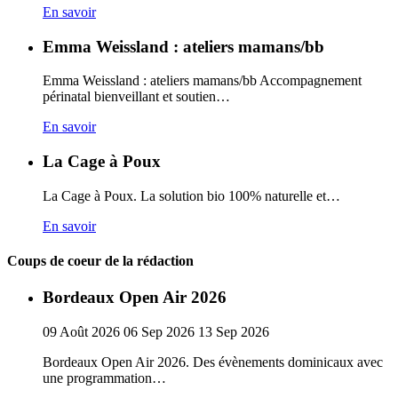
En savoir
Emma Weissland : ateliers mamans/bb
Emma Weissland : ateliers mamans/bb Accompagnement
périnatal bienveillant et soutien…
En savoir
La Cage à Poux
La Cage à Poux. La solution bio 100% naturelle et…
En savoir
Coups de coeur de la rédaction
Bordeaux Open Air 2026
09
Août
2026
06
Sep
2026
13
Sep
2026
Bordeaux Open Air 2026. Des évènements dominicaux avec
une programmation…