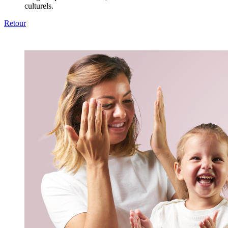
culturels.
Retour