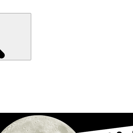
Recherche