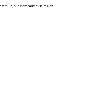
r famille, sur Bordeaux et sa région