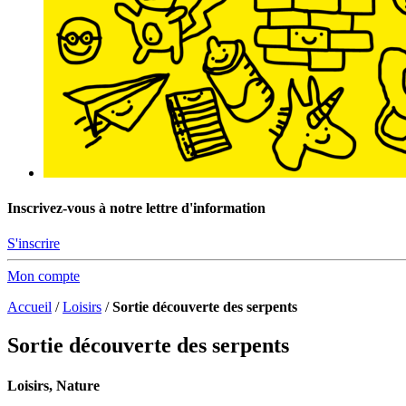
Inscrivez-vous à notre lettre d'information
S'inscrire
Mon compte
Accueil
/
Loisirs
/
Sortie découverte des serpents
Sortie découverte des serpents
Loisirs, Nature