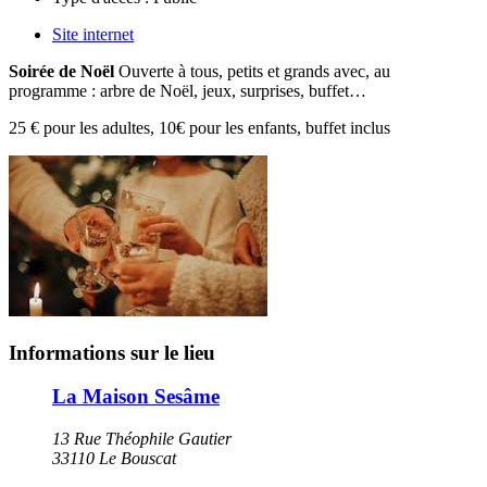
Site internet
Soirée de Noël
Ouverte à tous, petits et grands avec, au
programme : arbre de Noël, jeux, surprises, buffet…
25 € pour les adultes, 10€ pour les enfants, buffet inclus
Informations sur le lieu
La Maison Sesâme
13 Rue Théophile Gautier
33110 Le Bouscat