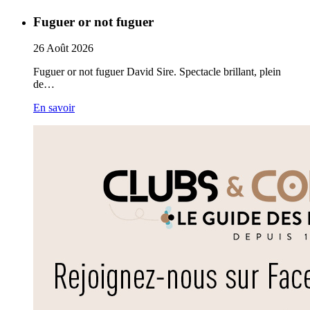
Fuguer or not fuguer
26
Août
2026
Fuguer or not fuguer David Sire. Spectacle brillant, plein
de…
En savoir