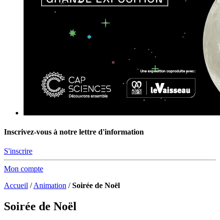
Inscrivez-vous à notre lettre d'information
S'inscrire
Mon compte
Accueil
/
Animation
/
Soirée de Noël
Soirée de Noël