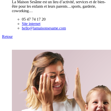
La Maison Sesâme est un lieu d’activité, services et de bien-
être pour les enfants et leurs parents…sports, garderie,
coworking…
05 47 74 17 20
Site internet
hello@lamaisonsesame.com
Retour