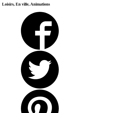
Loisirs, En ville, Animations