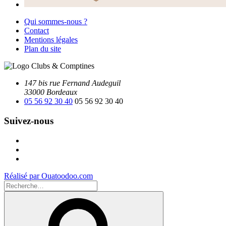
Qui sommes-nous ?
Contact
Mentions légales
Plan du site
147 bis rue Fernand Audeguil
33000 Bordeaux
05 56 92 30 40
05 56 92 30 40
Suivez-nous
Facebook
Instagram
Youtube
Réalisé par Ouatoodoo.com
Recherche
pour
Recherche
: