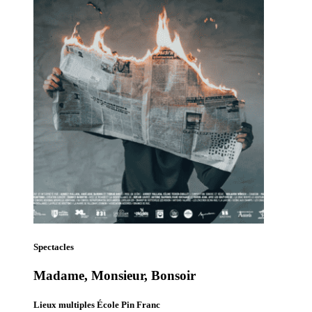
Spectacles
Madame, Monsieur, Bonsoir
Lieux multiples École Pin Franc