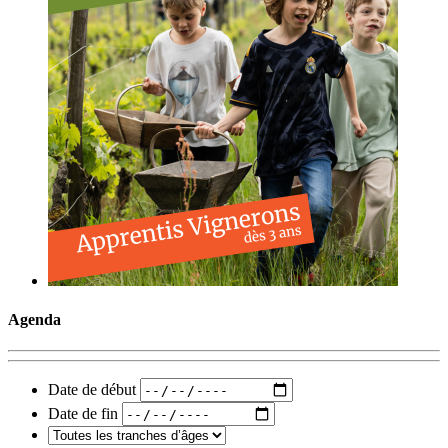
Agenda
Date de début
Date de fin