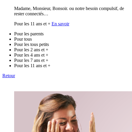
Madame, Monsieur, Bonsoir. ou notre besoin compulsif, de
rester connectés…
Pour les 11 ans et +
En savoir
Pour les parents
Pour tous
Pour les tous petits
Pour les 2 ans et +
Pour les 4 ans et +
Pour les 7 ans et +
Pour les 11 ans et +
Retour