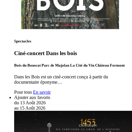
Spectacles
Ciné-concert Dans les bois
Bois du Bouscat Parc de Majolan La Cité du Vin Château Formont
Dans les Bois est un ciné-concert conçu à partir du
documentaire éponyme…
Pour tous
En savoir
Ajouter aux favoris
du
13
Août
2026
au
15
Août
2026