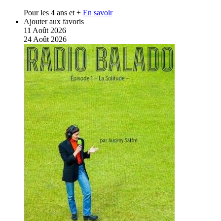
Pour les 4 ans et +
En savoir
Ajouter aux favoris
11
Août
2026
24
Août
2026