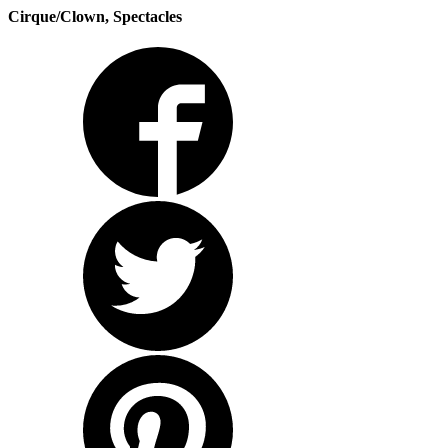
Cirque/Clown, Spectacles