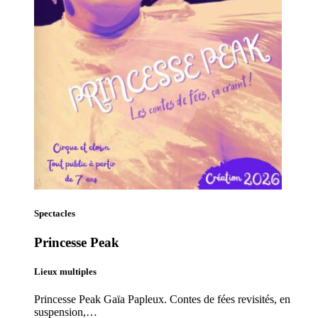
Spectacles
Princesse Peak
Lieux multiples
Princesse Peak Gaïa Papleux. Contes de fées revisités, en
suspension,…