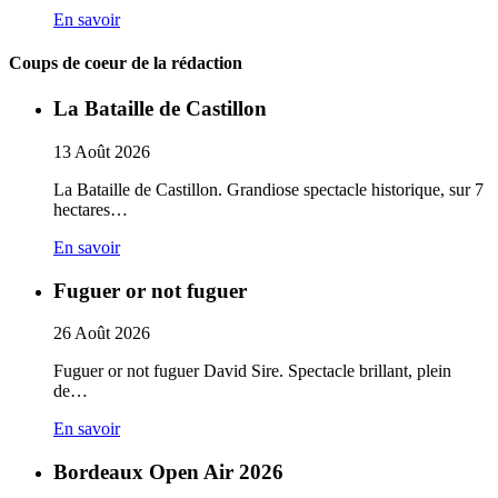
En savoir
Coups de coeur de la rédaction
La Bataille de Castillon
13
Août
2026
La Bataille de Castillon. Grandiose spectacle historique, sur 7
hectares…
En savoir
Fuguer or not fuguer
26
Août
2026
Fuguer or not fuguer David Sire. Spectacle brillant, plein
de…
En savoir
Bordeaux Open Air 2026