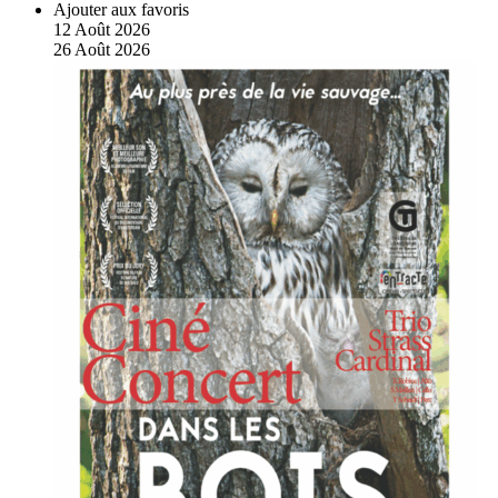
Ajouter aux favoris
12
Août
2026
26
Août
2026