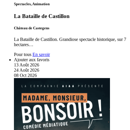
Spectacles, Animation
La Bataille de Castillon
Château de Castegens
La Bataille de Castillon. Grandiose spectacle historique, sur 7
hectares…
Pour tous
En savoir
Ajouter aux favoris
13
Août
2026
24
Août
2026
08
Oct
2026