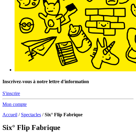
Inscrivez-vous à notre lettre d'information
S'inscrire
Mon compte
Accueil
/
Spectacles
/
Six° Flip Fabrique
Six° Flip Fabrique