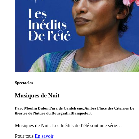
Spectacles
Musiques de Nuit
Parc Moulin Bidon Parc de Cantefrène, Ambès Place des Citernes Le
théâtre de Nature du Bourgailh Blanquefort
Musiques de Nuit. Les Inédits de l’été sont une série…
Pour tous
En savoir