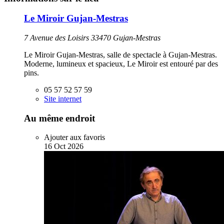
Le Miroir Gujan-Mestras
7 Avenue des Loisirs 33470 Gujan-Mestras
Le Miroir Gujan-Mestras, salle de spectacle à Gujan-Mestras.
Moderne, lumineux et spacieux, Le Miroir est entouré par des
pins.
05 57 52 57 59
Site internet
Au même endroit
Ajouter aux favoris
16
Oct
2026