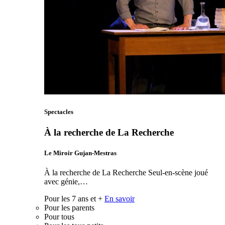
Spectacles
À la recherche de La Recherche
Le Miroir Gujan-Mestras
À la recherche de La Recherche Seul-en-scène joué
avec génie,…
Pour les 7 ans et +
En savoir
Pour les parents
Pour tous