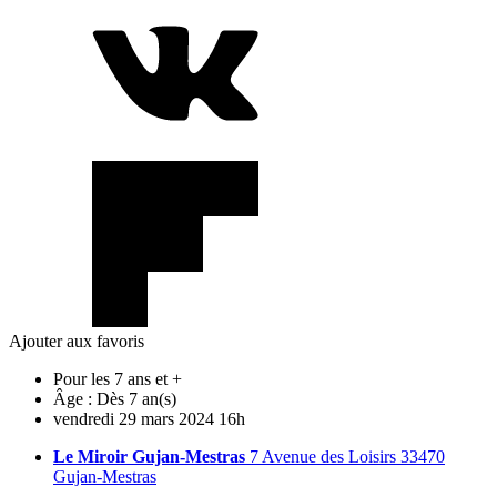
Ajouter aux favoris
Pour les 7 ans et +
Âge :
Dès 7 an(s)
vendredi
29
mars
2024
16h
Le Miroir Gujan-Mestras
7 Avenue des Loisirs 33470
Gujan-Mestras