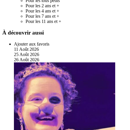
Pour les tous petits
Pour les 2 ans et +
Pour les 4 ans et +
Pour les 7 ans et +
Pour les 11 ans et +
À découvrir aussi
Ajouter aux favoris
11
Août
2026
25
Août
2026
26
Août
2026