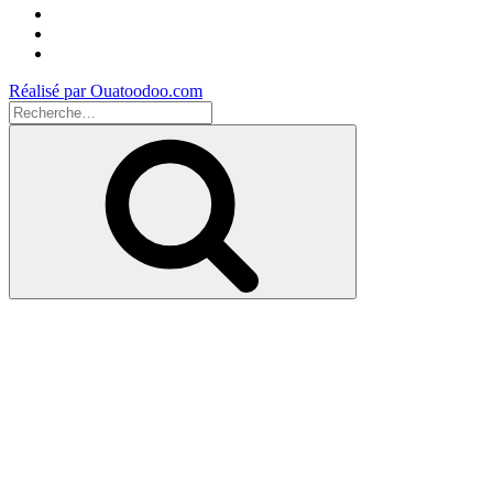
Facebook
Instagram
Youtube
Réalisé par Ouatoodoo.com
Recherche
pour
Recherche
: