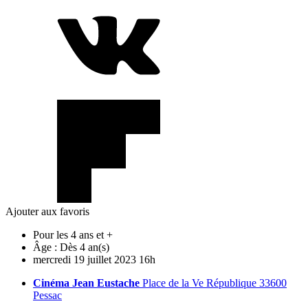
Ajouter aux favoris
Pour les 4 ans et +
Âge :
Dès 4 an(s)
mercredi
19
juillet
2023
16h
Cinéma Jean Eustache
Place de la Ve République 33600
Pessac