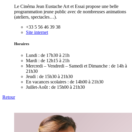
Le Cinéma Jean Eustache Art et Essai propose une belle
programmation jeune public avec de nombreuses animations
(ateliers, spectacles…).
+33 5 56 46 39 38
Site internet
Horaires
Lundi :
de 17h30 à 21h
Mardi :
de 12h15 à 21h
Mercredi – Vendredi – Samedi et Dimanche :
de 14h à
21h30
Jeudi :
de 15h30 à 21h30
En vacances scolaires :
de 14h00 à 21h30
Juillet-Août :
de 15h00 à 21h30
Retour