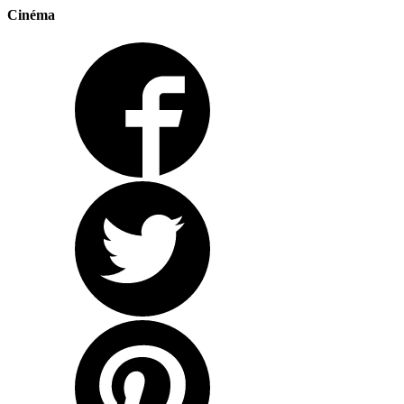
Cinéma