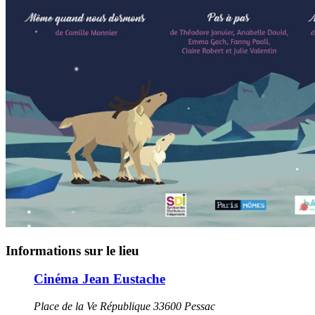
Informations sur le lieu
Cinéma Jean Eustache
Place de la Ve République 33600 Pessac