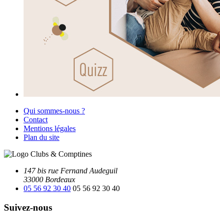
Qui sommes-nous ?
Contact
Mentions légales
Plan du site
147 bis rue Fernand Audeguil
33000 Bordeaux
05 56 92 30 40
05 56 92 30 40
Suivez-nous