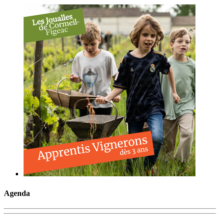
Agenda