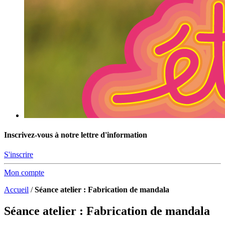
Inscrivez-vous à notre lettre d'information
S'inscrire
Mon compte
Accueil
/
Séance atelier : Fabrication de mandala
Séance atelier : Fabrication de mandala