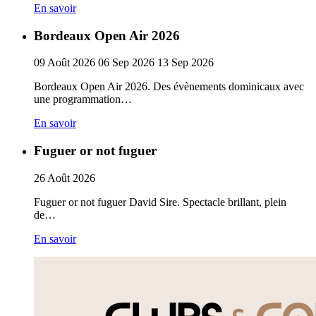
En savoir
Bordeaux Open Air 2026
09
Août
2026
06
Sep
2026
13
Sep
2026
Bordeaux Open Air 2026. Des évènements dominicaux avec
une programmation…
En savoir
Fuguer or not fuguer
26
Août
2026
Fuguer or not fuguer David Sire. Spectacle brillant, plein
de…
En savoir