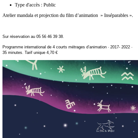
Type d'accès :
Public
Atelier mandala et
projection du film d’animation » Inséparables ».
Sur réserv
ation au 05 56 46 39 38.
Programme international de 4 courts métrages d’animation · 2017- 2022 ·
35 minutes.
Tarif unique 4,70 €