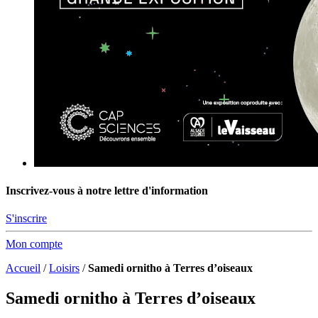
Inscrivez-vous à notre lettre d'information
S'inscrire
Mon compte
Accueil
/
Loisirs
/
Samedi ornitho à Terres d’oiseaux
Samedi ornitho à Terres d’oiseaux