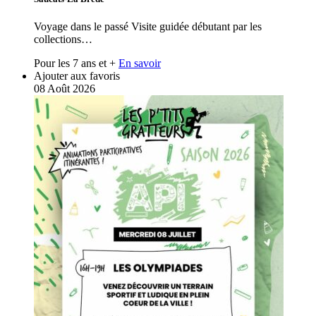
Voyage dans le passé Visite guidée débutant par les
collections…
Pour les 7 ans et +
En savoir
Ajouter aux favoris
08
Août
2026