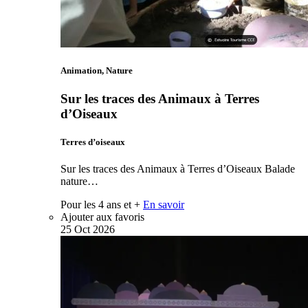
Animation, Nature
Sur les traces des Animaux à Terres
d’Oiseaux
Terres d’oiseaux
Sur les traces des Animaux à Terres d’Oiseaux Balade
nature…
Pour les 4 ans et +
En savoir
Ajouter aux favoris
25
Oct
2026