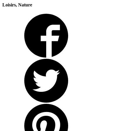
Loisirs, Nature