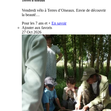
Terres d’oiseaux
Vendredi vélo à Terres d’Oiseaux. Envie de découvrir
la beauté…
Pour les 7 ans et +
En savoir
Ajouter aux favoris
27
Oct
2026