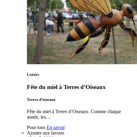
Loisirs
Fête du miel à Terres d’Oiseaux
Terres d’oiseaux
Fête du miel à Terres d’Oiseaux. Comme chaque
année, les…
Pour tous
En savoir
Ajouter aux favoris