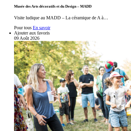
Musée des Arts décoratifs et du Design – MADD
Visite ludique au MADD – La céramique de A à…
Pour tous
En savoir
Ajouter aux favoris
09
Août
2026