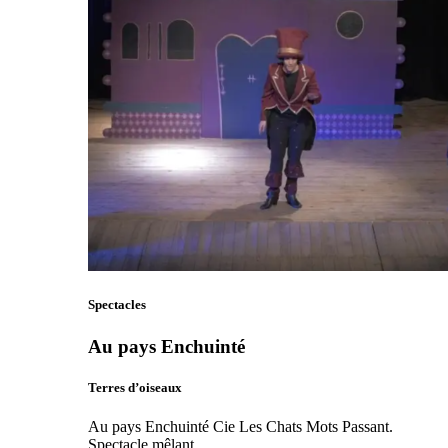
Spectacles
Au pays Enchuinté
Terres d’oiseaux
Au pays Enchuinté Cie Les Chats Mots Passant.
Spectacle mêlant…