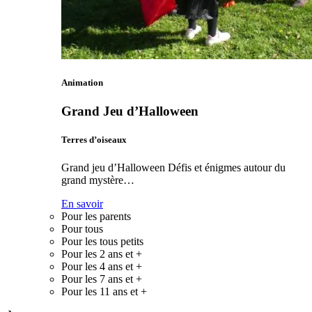
Animation
Grand Jeu d’Halloween
Terres d’oiseaux
Grand jeu d’Halloween Défis et énigmes autour du
grand mystère…
En savoir
Pour les parents
Pour tous
Pour les tous petits
Pour les 2 ans et +
Pour les 4 ans et +
Pour les 7 ans et +
Pour les 11 ans et +