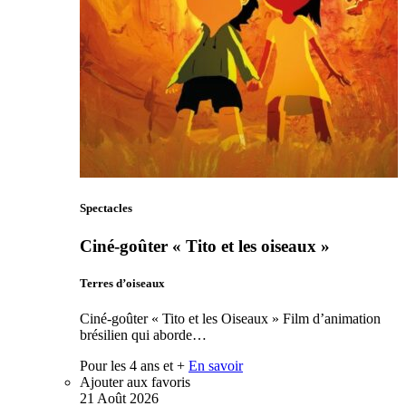
Spectacles
Ciné-goûter « Tito et les oiseaux »
Terres d’oiseaux
Ciné-goûter « Tito et les Oiseaux » Film d’animation
brésilien qui aborde…
Pour les 4 ans et +
En savoir
Ajouter aux favoris
21
Août
2026