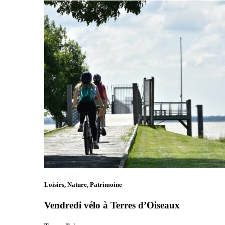
Loisirs, Nature, Patrimoine
Vendredi vélo à Terres d’Oiseaux