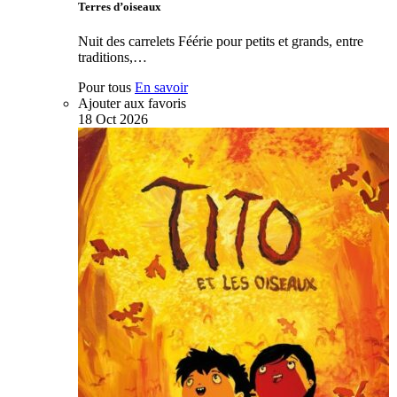
Terres d’oiseaux
Nuit des carrelets Féérie pour petits et grands, entre
traditions,…
Pour tous
En savoir
Ajouter aux favoris
18
Oct
2026