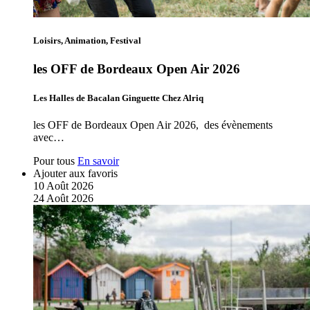
Loisirs, Animation, Festival
les OFF de Bordeaux Open Air 2026
Les Halles de Bacalan Ginguette Chez Alriq
les OFF de Bordeaux Open Air 2026, des évènements
avec…
Pour tous
En savoir
Ajouter aux favoris
10
Août
2026
24
Août
2026