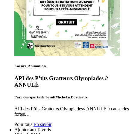
Loisirs, Animation
API des P’tits Gratteurs Olympiades //
ANNULÉ
Parc des sports de Saint-Michel à Bordeaux
API des P’tits Gratteurs Olympiades// ANNULÉ à cause des
fortes…
Pour tous
En savoir
Ajouter aux favoris