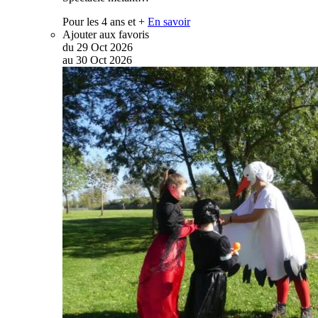
Pour les 4 ans et +
En savoir
Ajouter aux favoris
du
29
Oct
2026
au
30
Oct
2026