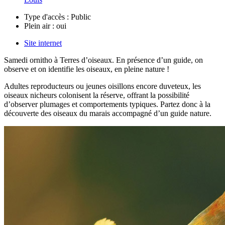
Type d'accès :
Public
Plein air :
oui
Site internet
Samedi ornitho à Terres d’oiseaux. En présence d’un guide, on
observe et on identifie les oiseaux, en pleine nature !
Adultes reproducteurs ou jeunes oisillons encore duveteux, les
oiseaux nicheurs colonisent la réserve, offrant la possibilité
d’observer plumages et comportements typiques. Partez donc à la
découverte des oiseaux du marais accompagné d’un guide nature.