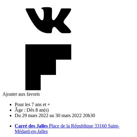
Ajouter aux favoris
Pour les 7 ans et +
Âge :
Dès 8 an(s)
Du
29
mars
2022
au
30
mars
2022
20h30
Carré des Jalles
Place de la République 33160 Saint-
Médard-en-Jalles