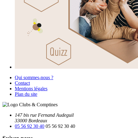
Qui sommes-nous ?
Contact
Mentions légales
Plan du site
147 bis rue Fernand Audeguil
33000 Bordeaux
05 56 92 30 40
05 56 92 30 40