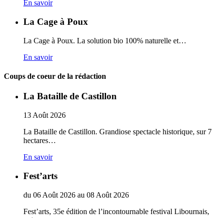
En savoir
La Cage à Poux
La Cage à Poux. La solution bio 100% naturelle et…
En savoir
Coups de coeur de la rédaction
La Bataille de Castillon
13
Août
2026
La Bataille de Castillon. Grandiose spectacle historique, sur 7
hectares…
En savoir
Fest’arts
du
06
Août
2026
au
08
Août
2026
Fest’arts, 35e édition de l’incontournable festival Libournais,