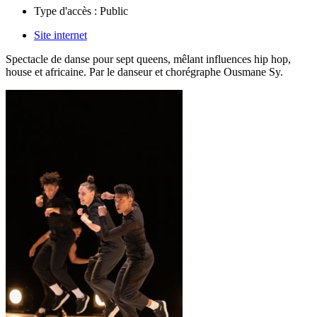
Type d'accès :
Public
Site internet
Spectacle de danse pour sept queens, mêlant influences hip hop,
house et africaine. Par le danseur et chorégraphe Ousmane Sy.