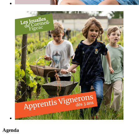
Agenda