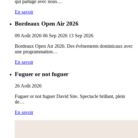
qui partage avec nous…
En savoir
Bordeaux Open Air 2026
09
Août
2026
06
Sep
2026
13
Sep
2026
Bordeaux Open Air 2026. Des évènements dominicaux avec
une programmation…
En savoir
Fuguer or not fuguer
26
Août
2026
Fuguer or not fuguer David Sire. Spectacle brillant, plein
de…
En savoir