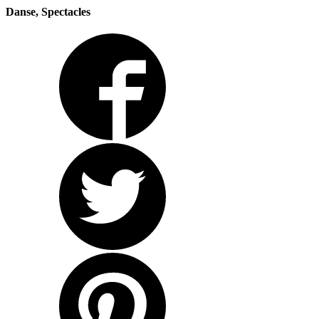
Danse, Spectacles