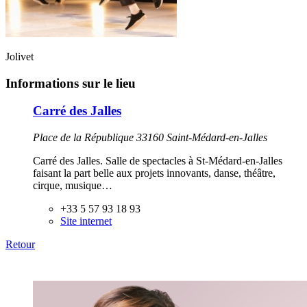
Jolivet
Informations sur le lieu
Carré des Jalles
Place de la République 33160 Saint-Médard-en-Jalles
Carré des Jalles. Salle de spectacles à St-Médard-en-Jalles
faisant la part belle aux projets innovants, danse, théâtre,
cirque, musique…
+33 5 57 93 18 93
Site internet
Retour