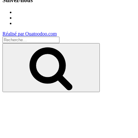
Suivez-nous
Facebook
Instagram
Youtube
Réalisé par Ouatoodoo.com
Recherche
pour
Recherche
: