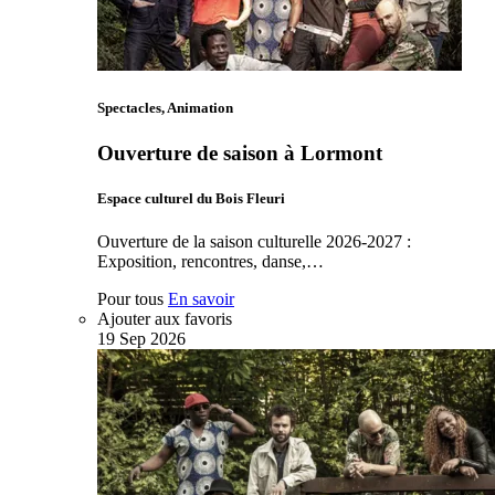
Spectacles, Animation
Ouverture de saison à Lormont
Espace culturel du Bois Fleuri
Ouverture de la saison culturelle 2026-2027 :
Exposition, rencontres, danse,…
Pour tous
En savoir
Ajouter aux favoris
19
Sep
2026