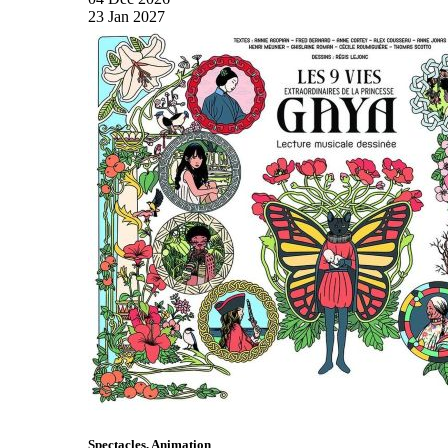
23
Jan
2027
Spectacles, Animation