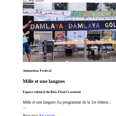
12
Sep
2026
Animation, Festival
Mille et une langues
Espace culturel du Bois Fleuri Lormont
Mille et une langues Au programme de la 1re édition :
…
Pour tous
En savoir