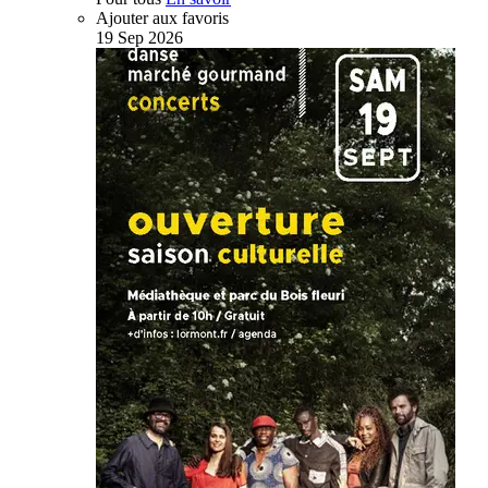
Ajouter aux favoris
19
Sep
2026