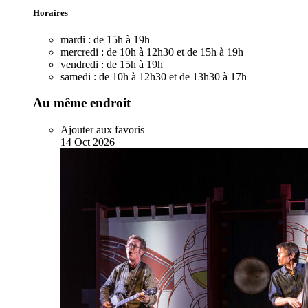
Horaires
mardi :
de 15h à 19h
mercredi :
de 10h à 12h30 et de 15h à 19h
vendredi :
de 15h à 19h
samedi :
de 10h à 12h30 et de 13h30 à 17h
Au même endroit
Ajouter aux favoris
14
Oct
2026