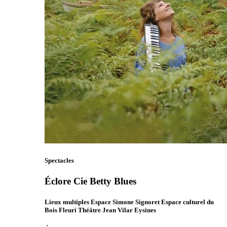
Spectacles
Éclore Cie Betty Blues
Lieux multiples Espace Simone Signoret Espace culturel du
Bois Fleuri Théâtre Jean Vilar Eysines