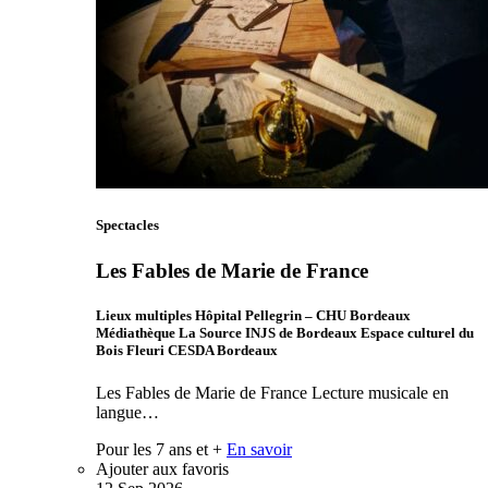
Spectacles
Les Fables de Marie de France
Lieux multiples Hôpital Pellegrin – CHU Bordeaux
Médiathèque La Source INJS de Bordeaux Espace culturel du
Bois Fleuri CESDA Bordeaux
Les Fables de Marie de France Lecture musicale en
langue…
Pour les 7 ans et +
En savoir
Ajouter aux favoris