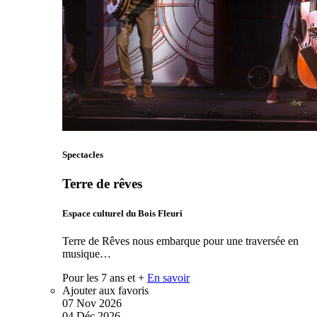
Spectacles
Terre de rêves
Espace culturel du Bois Fleuri
Terre de Rêves nous embarque pour une traversée en
musique…
Pour les 7 ans et +
En savoir
Ajouter aux favoris
07
Nov
2026
04
Déc
2026