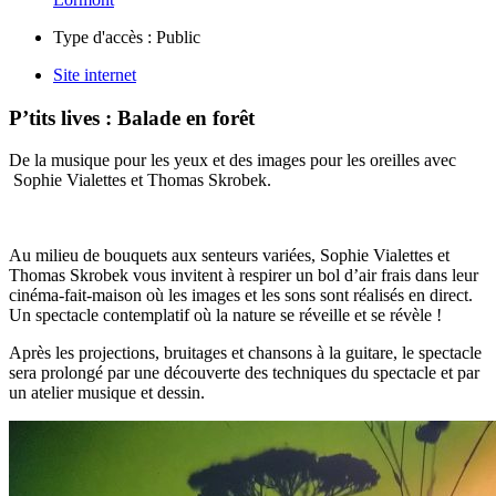
Type d'accès :
Public
Site internet
P’tits lives : Balade en forêt
De la musique pour les yeux et des images pour les oreilles avec
Sophie Vialettes et Thomas Skrobek.
Au milieu de bouquets aux senteurs variées, Sophie Vialettes et
Thomas Skrobek vous invitent à respirer un bol d’air frais dans leur
cinéma-fait-maison où les images et les sons sont réalisés en direct.
Un spectacle contemplatif où la nature se réveille et se révèle !
Après les projections, bruitages et chansons à la guitare, le spectacle
sera prolongé par une découverte des techniques du spectacle et par
un atelier musique et dessin.