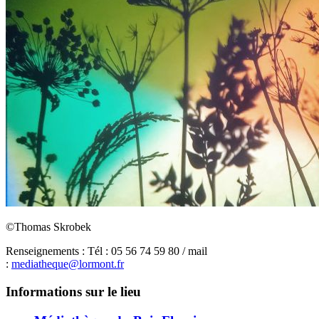
©Thomas Skrobek
Renseignements : Tél : 05 56 74 59 80 / mail
:
mediatheque@lormont.fr
Informations sur le lieu