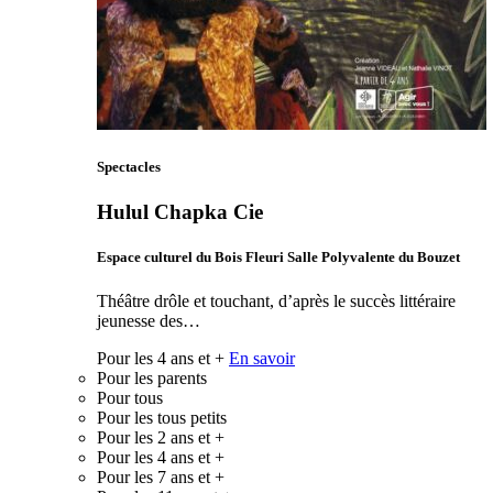
Spectacles
Hulul Chapka Cie
Espace culturel du Bois Fleuri Salle Polyvalente du Bouzet
Théâtre drôle et touchant, d’après le succès littéraire
jeunesse des…
Pour les 4 ans et +
En savoir
Pour les parents
Pour tous
Pour les tous petits
Pour les 2 ans et +
Pour les 4 ans et +
Pour les 7 ans et +