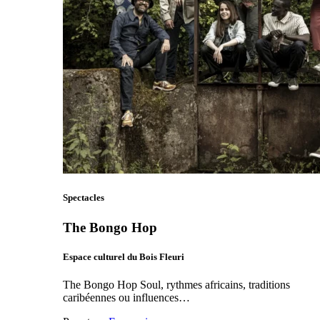
Spectacles
The Bongo Hop
Espace culturel du Bois Fleuri
The Bongo Hop Soul, rythmes africains, traditions
caribéennes ou influences…