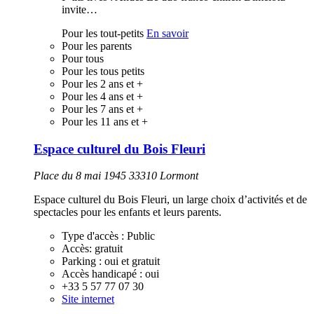
invite…
Pour les tout-petits
En savoir
Pour les parents
Pour tous
Pour les tous petits
Pour les 2 ans et +
Pour les 4 ans et +
Pour les 7 ans et +
Pour les 11 ans et +
Espace culturel du Bois Fleuri
Place du 8 mai 1945 33310 Lormont
Espace culturel du Bois Fleuri, un large choix d’activités et de
spectacles pour les enfants et leurs parents.
Type d'accès :
Public
Accès:
gratuit
Parking :
oui et gratuit
Accès handicapé :
oui
+33 5 57 77 07 30
Site internet