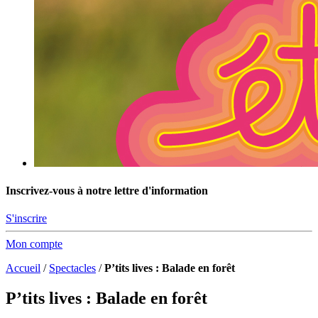
Inscrivez-vous à notre lettre d'information
S'inscrire
Mon compte
Accueil
/
Spectacles
/
P’tits lives : Balade en forêt
P’tits lives : Balade en forêt