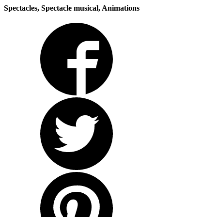
Spectacles, Spectacle musical, Animations