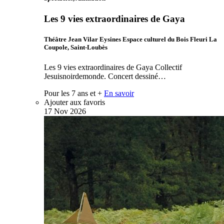
Les 9 vies extraordinaires de Gaya
Théâtre Jean Vilar Eysines Espace culturel du Bois Fleuri La
Coupole, Saint-Loubès
Les 9 vies extraordinaires de Gaya Collectif
Jesuisnoirdemonde. Concert dessiné…
Pour les 7 ans et +
En savoir
Ajouter aux favoris
17
Nov
2026